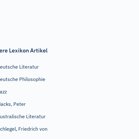
ere Lexikon Artikel
eutsche Literatur
eutsche Philosophie
azz
acks, Peter
ustralische Literatur
chlegel, Friedrich von