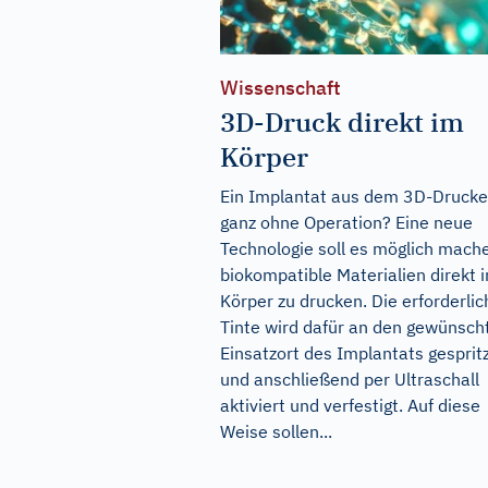
Wissenschaft
3D-Druck direkt im
Körper
Ein Implantat aus dem 3D-Drucke
ganz ohne Operation? Eine neue
Technologie soll es möglich mach
biokompatible Materialien direkt 
Körper zu drucken. Die erforderlic
Tinte wird dafür an den gewünsch
Einsatzort des Implantats gesprit
und anschließend per Ultraschall
aktiviert und verfestigt. Auf diese
Weise sollen...