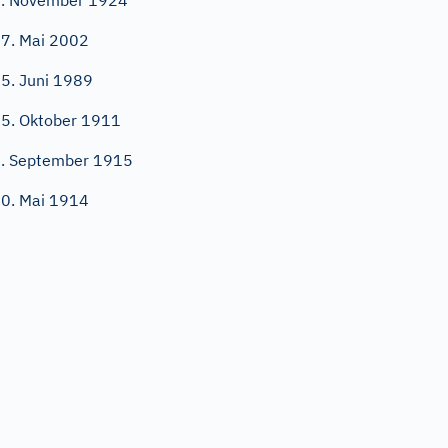
. November 1924
7. Mai 2002
5. Juni 1989
5. Oktober 1911
. September 1915
0. Mai 1914