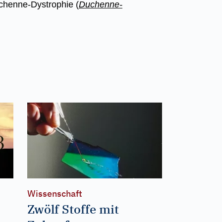
uchenne-Dystrophie (
Duchenne-
Wissenschaft
Zwölf Stoffe mit