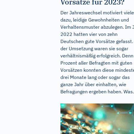
Vorsätze für 2023?
Der Jahreswechsel motiviert viele
dazu, leidige Gewohnheiten und
Verhaltensmuster abzulegen. Im 
2022 hatten vier von zehn
Deutschen gute Vorsätze gefasst.
der Umsetzung waren sie sogar
verhältnismäßig erfolgreich. Denn
Prozent aller Befragten mit guten
Vorsätzen konnten diese mindest
drei Monate lang oder sogar das
ganze Jahr über einhalten, wie
Befragungen ergeben haben. Was.