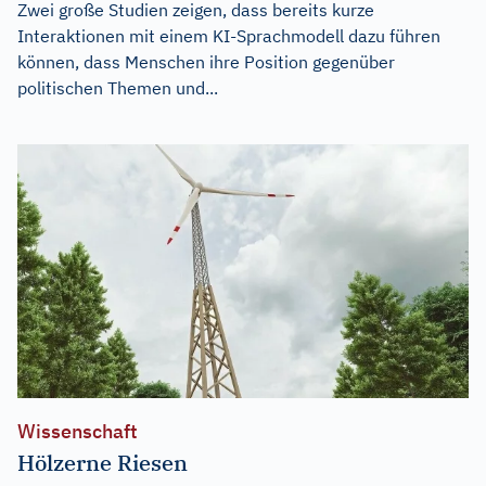
Zwei große Studien zeigen, dass bereits kurze
Interaktionen mit einem KI-Sprachmodell dazu führen
können, dass Menschen ihre Position gegenüber
politischen Themen und...
Wissenschaft
Hölzerne Riesen