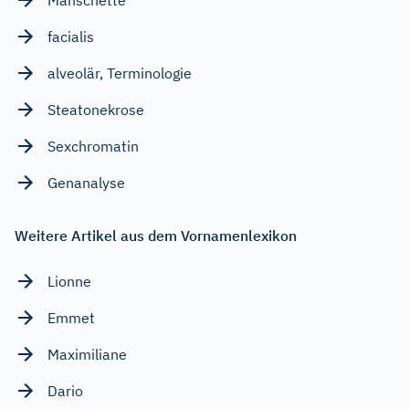
facialis
alveolär, Terminologie
Steatonekrose
Sexchromatin
Genanalyse
Weitere Artikel aus dem Vornamenlexikon
Lionne
Emmet
Maximiliane
Dario