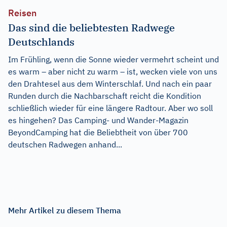
Reisen
Das sind die beliebtesten Radwege
Deutschlands
Im Frühling, wenn die Sonne wieder vermehrt scheint und
es warm – aber nicht zu warm – ist, wecken viele von uns
den Drahtesel aus dem Winterschlaf. Und nach ein paar
Runden durch die Nachbarschaft reicht die Kondition
schließlich wieder für eine längere Radtour. Aber wo soll
es hingehen? Das Camping- und Wander-Magazin
BeyondCamping hat die Beliebtheit von über 700
deutschen Radwegen anhand...
Mehr Artikel zu diesem Thema