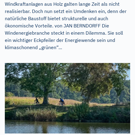
Windkraftanlagen aus Holz galten lange Zeit als nicht
realisierbar. Doch nun setzt ein Umdenken ein, denn der
natürliche Baustoff bietet strukturelle und auch
ökonomische Vorteile. von JAN BERNDORFF Die
Windenergiebranche steckt in einem Dilemma. Sie soll
ein wichtiger Eckpfeiler der Energiewende sein und
klimaschonend „grünen“...