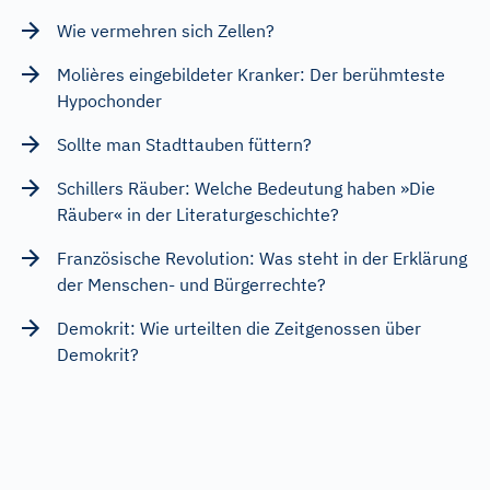
Wie vermehren sich Zellen?
Molières eingebildeter Kranker: Der berühmteste
Hypochonder
Sollte man Stadttauben füttern?
Schillers Räuber: Welche Bedeutung haben »Die
Räuber« in der Literaturgeschichte?
Französische Revolution: Was steht in der Erklärung
der Menschen- und Bürgerrechte?
Demokrit: Wie urteilten die Zeitgenossen über
Demokrit?