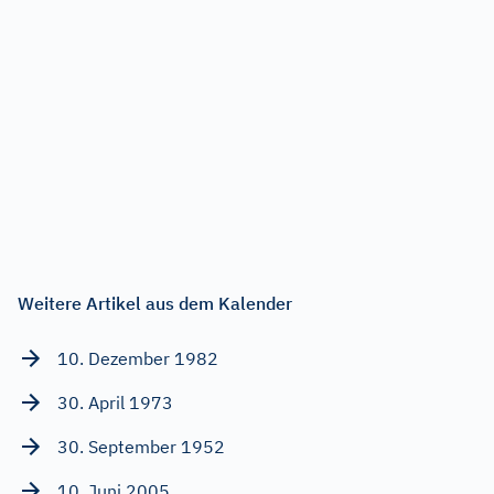
Weitere Artikel aus dem Kalender
10. Dezember 1982
30. April 1973
30. September 1952
10. Juni 2005