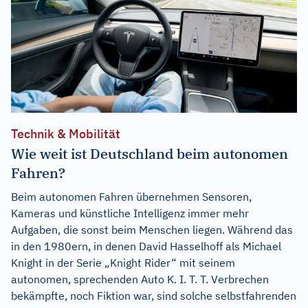
Technik & Mobilität
Wie weit ist Deutschland beim autonomen
Fahren?
Beim autonomen Fahren übernehmen Sensoren,
Kameras und künstliche Intelligenz immer mehr
Aufgaben, die sonst beim Menschen liegen. Während das
in den 1980ern, in denen David Hasselhoff als Michael
Knight in der Serie „Knight Rider“ mit seinem
autonomen, sprechenden Auto K. I. T. T. Verbrechen
bekämpfte, noch Fiktion war, sind solche selbstfahrenden