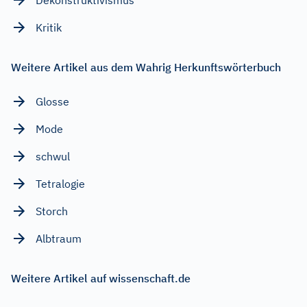
Kritik
Weitere Artikel aus dem Wahrig Herkunftswörterbuch
Glosse
Mode
schwul
Tetralogie
Storch
Albtraum
Weitere Artikel auf wissenschaft.de