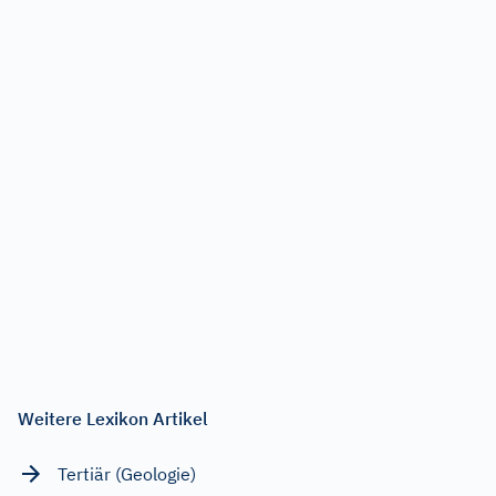
Weitere Lexikon Artikel
Tertiär (Geologie)