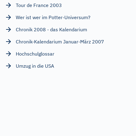
Tour de France 2003
Wer ist wer im Potter-Universum?
Chronik 2008 - das Kalendarium
Chronik-Kalendarium Januar-März 2007
Hochschulglossar
Umzug in die USA