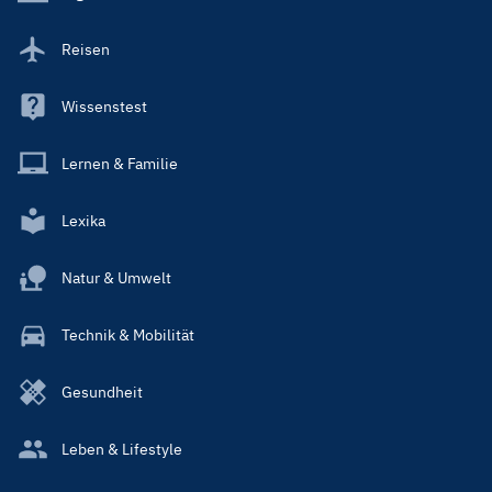
Reisen
Wissenstest
Lernen & Familie
Lexika
Natur & Umwelt
Technik & Mobilität
Gesundheit
Leben & Lifestyle