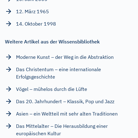
12. März 1965
14. Oktober 1998
Weitere Artikel aus der Wissensbibliothek
Moderne Kunst – der Weg in die Abstraktion
Das Christentum – eine internationale
Erfolgsgeschichte
Vögel – mühelos durch die Lüfte
Das 20. Jahrhundert – Klassik, Pop und Jazz
Asien – ein Weltteil mit sehr alten Traditionen
Das Mittelalter – Die Herausbildung einer
europäischen Kultur