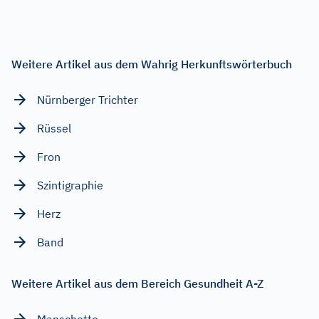
Weitere Artikel aus dem Wahrig Herkunftswörterbuch
Nürnberger Trichter
Rüssel
Fron
Szintigraphie
Herz
Band
Weitere Artikel aus dem Bereich Gesundheit A-Z
Manschette