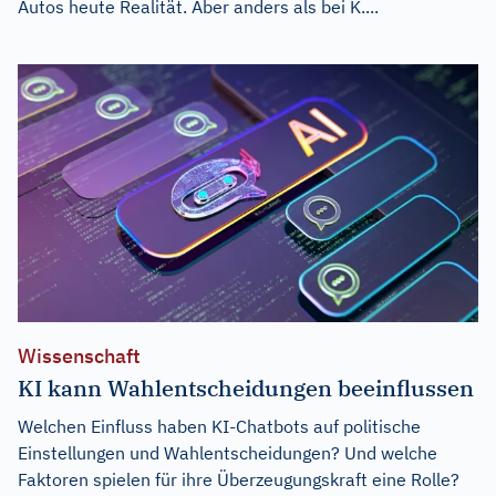
Autos heute Realität. Aber anders als bei K....
Wissenschaft
KI kann Wahlentscheidungen beeinflussen
Welchen Einfluss haben KI-Chatbots auf politische
Einstellungen und Wahlentscheidungen? Und welche
Faktoren spielen für ihre Überzeugungskraft eine Rolle?