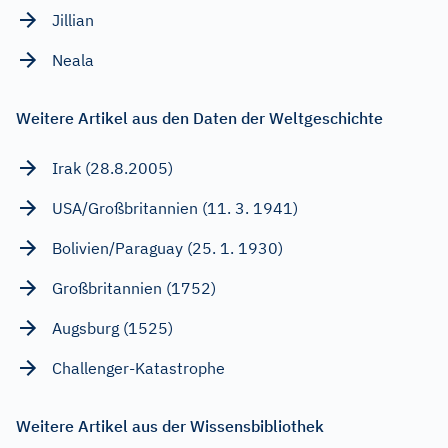
Jillian
Neala
Weitere Artikel aus den Daten der Weltgeschichte
Irak (28.8.2005)
USA/Großbritannien (11. 3. 1941)
Bolivien/Paraguay (25. 1. 1930)
Großbritannien (1752)
Augsburg (1525)
Challenger-Katastrophe
Weitere Artikel aus der Wissensbibliothek