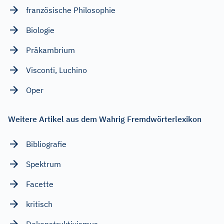
französische Philosophie
Biologie
Präkambrium
Visconti, Luchino
Oper
Weitere Artikel aus dem Wahrig Fremdwörterlexikon
Bibliografie
Spektrum
Facette
kritisch
Dekonstruktivismus