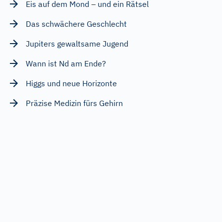
Eis auf dem Mond – und ein Rätsel
Das schwächere Geschlecht
Jupiters gewaltsame Jugend
Wann ist Nd am Ende?
Higgs und neue Horizonte
Präzise Medizin fürs Gehirn