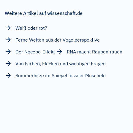
Weitere Artikel auf wissenschaft.de
Weiß oder rot?
Ferne Welten aus der Vogelperspektive
Der Nocebo-Effekt
RNA macht Raupenfrauen
Von Farben, Flecken und wichtigen Fragen
Sommerhitze im Spiegel fossiler Muscheln