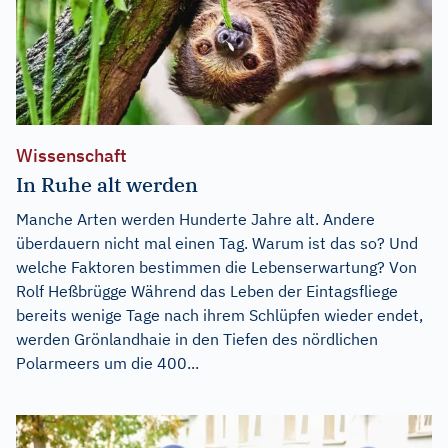
Wissenschaft
In Ruhe alt werden
Manche Arten werden Hunderte Jahre alt. Andere
überdauern nicht mal einen Tag. Warum ist das so? Und
welche Faktoren bestimmen die Lebenserwartung? Von
Rolf Heßbrügge Während das Leben der Eintagsfliege
bereits wenige Tage nach ihrem Schlüpfen wieder endet,
werden Grönlandhaie in den Tiefen des nördlichen
Polarmeers um die 400...