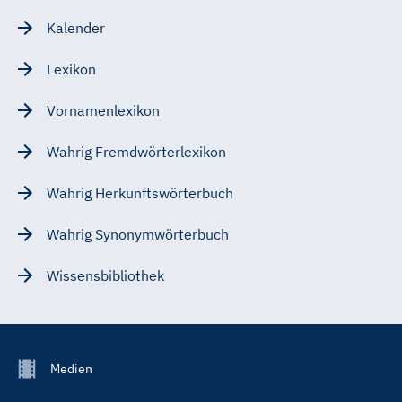
Kalender
Lexikon
Vornamenlexikon
Wahrig Fremdwörterlexikon
Wahrig Herkunftswörterbuch
Wahrig Synonymwörterbuch
Wissensbibliothek
Footer
Medien
Menu