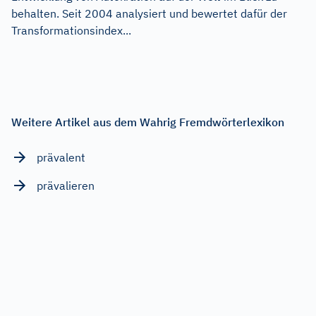
behalten. Seit 2004 analysiert und bewertet dafür der
Transformationsindex...
Weitere Artikel aus dem Wahrig Fremdwörterlexikon
prävalent
prävalieren