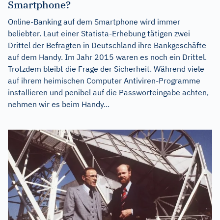
Smartphone?
Online-Banking auf dem Smartphone wird immer
beliebter. Laut einer Statista-Erhebung tätigen zwei
Drittel der Befragten in Deutschland ihre Bankgeschäfte
auf dem Handy. Im Jahr 2015 waren es noch ein Drittel.
Trotzdem bleibt die Frage der Sicherheit. Während viele
auf ihrem heimischen Computer Antiviren-Programme
installieren und penibel auf die Passworteingabe achten,
nehmen wir es beim Handy...