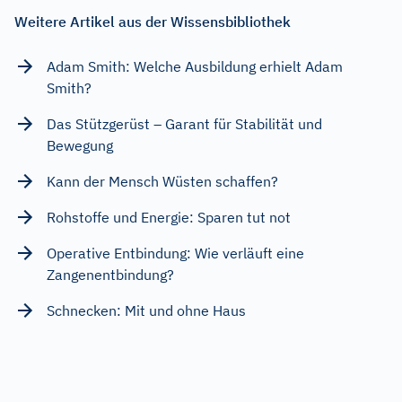
Weitere Artikel aus der Wissensbibliothek
Adam Smith: Welche Ausbildung erhielt Adam
Smith?
Das Stützgerüst – Garant für Stabilität und
Bewegung
Kann der Mensch Wüsten schaffen?
Rohstoffe und Energie: Sparen tut not
Operative Entbindung: Wie verläuft eine
Zangenentbindung?
Schnecken: Mit und ohne Haus