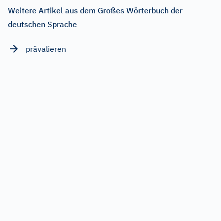
Weitere Artikel aus dem Großes Wörterbuch der
deutschen Sprache
prävalieren