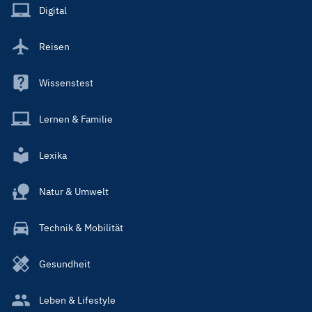
Main
Digital
Reisen
Wissenstest
Lernen & Familie
Lexika
Natur & Umwelt
Technik & Mobilität
Gesundheit
Leben & Lifestyle