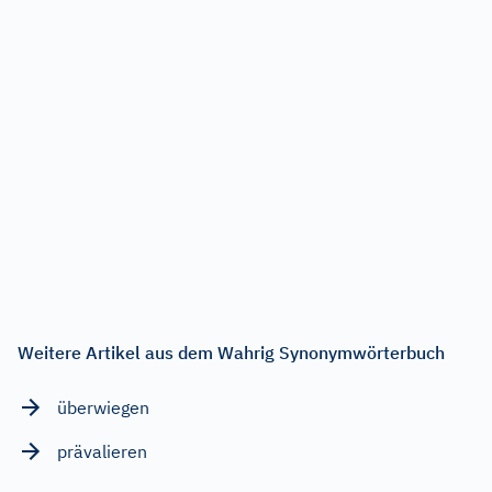
Weitere Artikel aus dem Wahrig Synonymwörterbuch
überwiegen
prävalieren