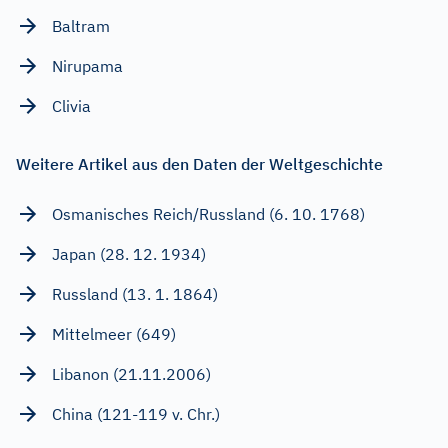
Baltram
Nirupama
Clivia
Weitere Artikel aus den Daten der Weltgeschichte
Osmanisches Reich/Russland (6. 10. 1768)
Japan (28. 12. 1934)
Russland (13. 1. 1864)
Mittelmeer (649)
Libanon (21.11.2006)
China (121-119 v. Chr.)