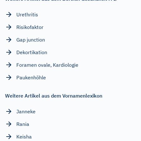
Urethritis
Risikofaktor
Gap junction
Dekortikation
Foramen ovale, Kardiologie
Paukenhöhle
Weitere Artikel aus dem Vornamenlexikon
Janneke
Rania
Keisha