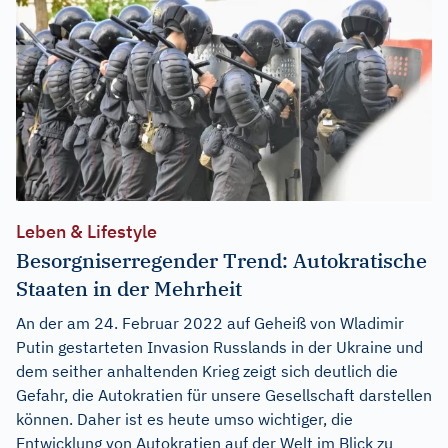
Leben & Lifestyle
Besorgniserregender Trend: Autokratische
Staaten in der Mehrheit
An der am 24. Februar 2022 auf Geheiß von Wladimir
Putin gestarteten Invasion Russlands in der Ukraine und
dem seither anhaltenden Krieg zeigt sich deutlich die
Gefahr, die Autokratien für unsere Gesellschaft darstellen
können. Daher ist es heute umso wichtiger, die
Entwicklung von Autokratien auf der Welt im Blick zu