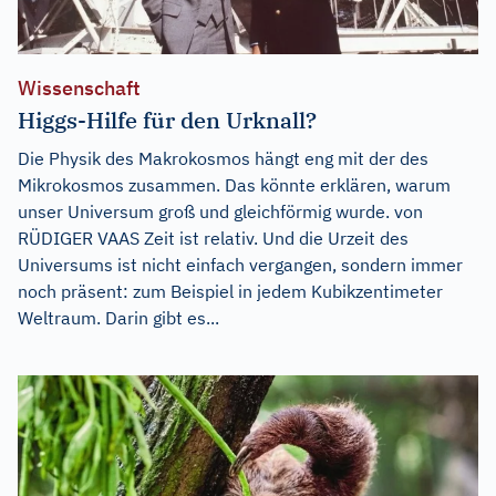
Wissenschaft
Higgs-Hilfe für den Urknall?
Die Physik des Makrokosmos hängt eng mit der des
Mikrokosmos zusammen. Das könnte erklären, warum
unser Universum groß und gleichförmig wurde. von
RÜDIGER VAAS Zeit ist relativ. Und die Urzeit des
Universums ist nicht einfach vergangen, sondern immer
noch präsent: zum Beispiel in jedem Kubikzentimeter
Weltraum. Darin gibt es...