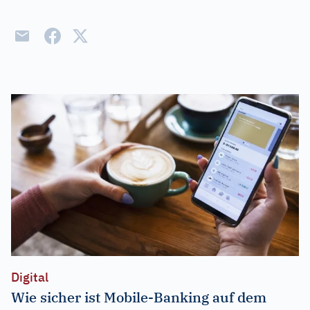
Digital
Wie sicher ist Mobile-Banking auf dem