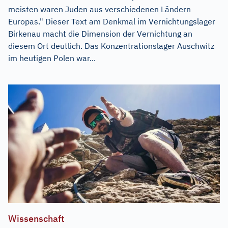
meisten waren Juden aus verschiedenen Ländern
Europas." Dieser Text am Denkmal im Vernichtungslager
Birkenau macht die Dimension der Vernichtung an
diesem Ort deutlich. Das Konzentrationslager Auschwitz
im heutigen Polen war...
Wissenschaft