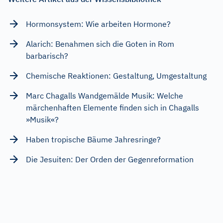
Hormonsystem: Wie arbeiten Hormone?
Alarich: Benahmen sich die Goten in Rom
barbarisch?
Chemische Reaktionen: Gestaltung, Umgestaltung
Marc Chagalls Wandgemälde Musik: Welche
märchenhaften Elemente finden sich in Chagalls
»Musik«?
Haben tropische Bäume Jahresringe?
Die Jesuiten: Der Orden der Gegenreformation