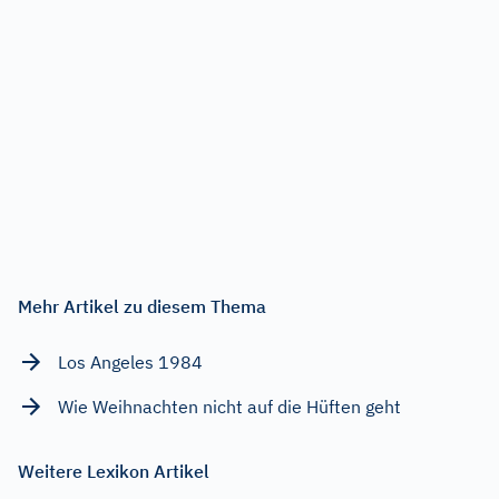
Mehr Artikel zu diesem Thema
Los Angeles 1984
Wie Weihnachten nicht auf die Hüften geht
Weitere Lexikon Artikel