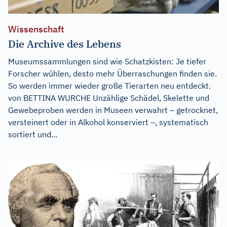
Wissenschaft
Die Archive des Lebens
Museumssammlungen sind wie Schatzkisten: Je tiefer
Forscher wühlen, desto mehr Überraschungen finden sie.
So werden immer wieder große Tierarten neu entdeckt.
von BETTINA WURCHE Unzählige Schädel, Skelette und
Gewebeproben werden in Museen verwahrt – getrocknet,
versteinert oder in Alkohol konserviert –, systematisch
sortiert und...