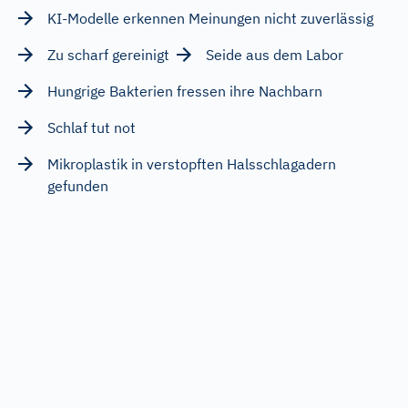
KI-Modelle erkennen Meinungen nicht zuverlässig
Zu scharf gereinigt
Seide aus dem Labor
Hungrige Bakterien fressen ihre Nachbarn
Schlaf tut not
Mikroplastik in verstopften Halsschlagadern
gefunden