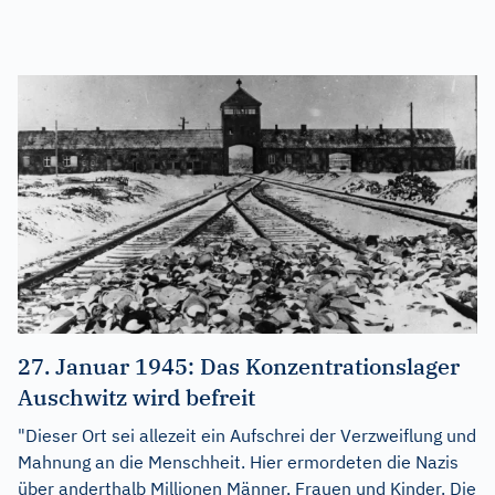
27. Januar 1945: Das Konzentrationslager
Auschwitz wird befreit
"Dieser Ort sei allezeit ein Aufschrei der Verzweiflung und
Mahnung an die Menschheit. Hier ermordeten die Nazis
über anderthalb Millionen Männer, Frauen und Kinder. Die