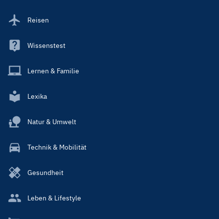
Reisen
Wissenstest
Lernen & Familie
Lexika
Natur & Umwelt
Technik & Mobilität
Gesundheit
Leben & Lifestyle