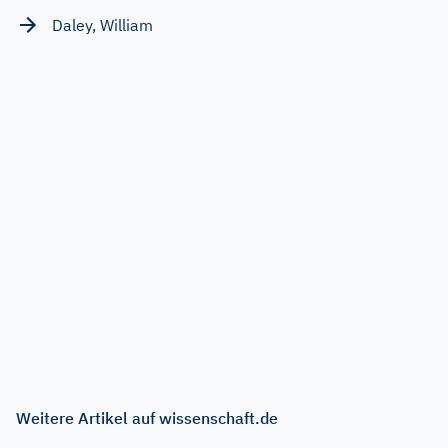
Daley, William
Weitere Artikel auf wissenschaft.de