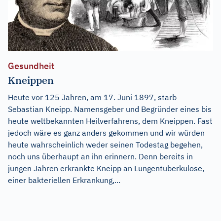
Gesundheit
Kneippen
Heute vor 125 Jahren, am 17. Juni 1897, starb
Sebastian Kneipp. Namensgeber und Begründer eines bis
heute weltbekannten Heilverfahrens, dem Kneippen. Fast
jedoch wäre es ganz anders gekommen und wir würden
heute wahrscheinlich weder seinen Todestag begehen,
noch uns überhaupt an ihn erinnern. Denn bereits in
jungen Jahren erkrankte Kneipp an Lungentuberkulose,
einer bakteriellen Erkrankung,...