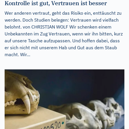
Kontrolle ist gut, Vertrauen ist besser
Wer anderen vertraut, geht das Risiko ein, enttäuscht zu
werden. Doch Studien belegen: Vertrauen wird vielfach
belohnt. von CHRISTIAN WOLF Wir schenken einem
Unbekannten im Zug Vertrauen, wenn wir ihn bitten, kurz
auf unsere Tasche aufzupassen. Und hoffen dabei, dass
er sich nicht mit unserem Hab und Gut aus dem Staub
macht. Wir...