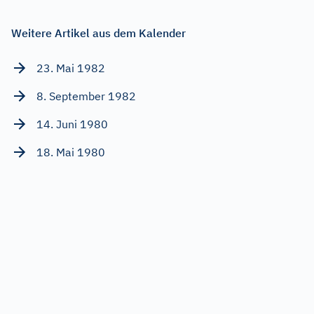
Weitere Artikel aus dem Kalender
23. Mai 1982
8. September 1982
14. Juni 1980
18. Mai 1980