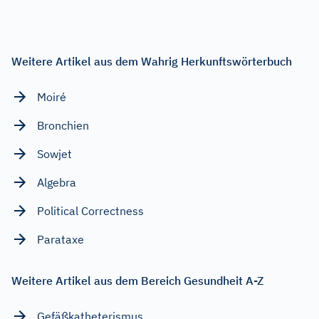
Weitere Artikel aus dem Wahrig Herkunftswörterbuch
Moiré
Bronchien
Sowjet
Algebra
Political Correctness
Parataxe
Weitere Artikel aus dem Bereich Gesundheit A-Z
Gefäßkatheterismus