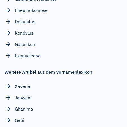
Pneumokoniose
Dekubitus
Kondylus
Galenikum
Exonuclease
Weitere Artikel aus dem Vornamenlexikon
Xaveria
Jaswant
Ghanima
Gabi