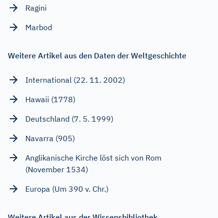
Ragini
Marbod
Weitere Artikel aus den Daten der Weltgeschichte
International (22. 11. 2002)
Hawaii (1778)
Deutschland (7. 5. 1999)
Navarra (905)
Anglikanische Kirche löst sich von Rom
(November 1534)
Europa (Um 390 v. Chr.)
Weitere Artikel aus der Wissensbibliothek