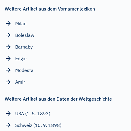
Weitere Artikel aus dem Vornamenlexikon
Milan
Boleslaw
Barnaby
Edgar
Modesta
Amir
Weitere Artikel aus den Daten der Weltgeschichte
USA (1. 5. 1893)
Schweiz (10. 9. 1898)