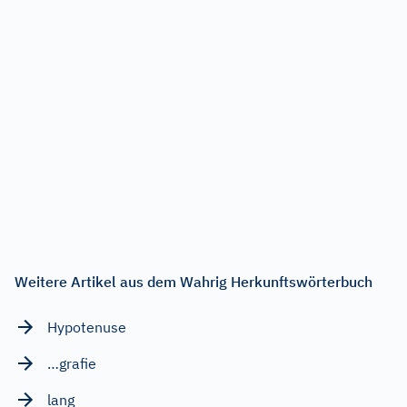
Weitere Artikel aus dem Wahrig Herkunftswörterbuch
Hypotenuse
…grafie
lang