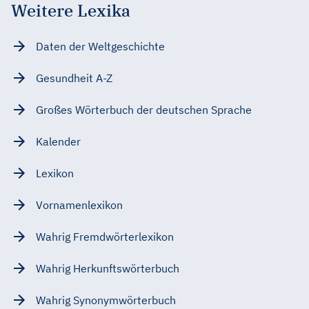
Weitere Lexika
Daten der Weltgeschichte
Gesundheit A-Z
Großes Wörterbuch der deutschen Sprache
Kalender
Lexikon
Vornamenlexikon
Wahrig Fremdwörterlexikon
Wahrig Herkunftswörterbuch
Wahrig Synonymwörterbuch