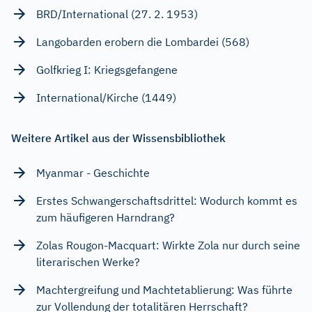
BRD/International (27. 2. 1953)
Langobarden erobern die Lombardei (568)
Golfkrieg I: Kriegsgefangene
International/Kirche (1449)
Weitere Artikel aus der Wissensbibliothek
Myanmar - Geschichte
Erstes Schwangerschaftsdrittel: Wodurch kommt es
zum häufigeren Harndrang?
Zolas Rougon-Macquart: Wirkte Zola nur durch seine
literarischen Werke?
Machtergreifung und Machtetablierung: Was führte
zur Vollendung der totalitären Herrschaft?