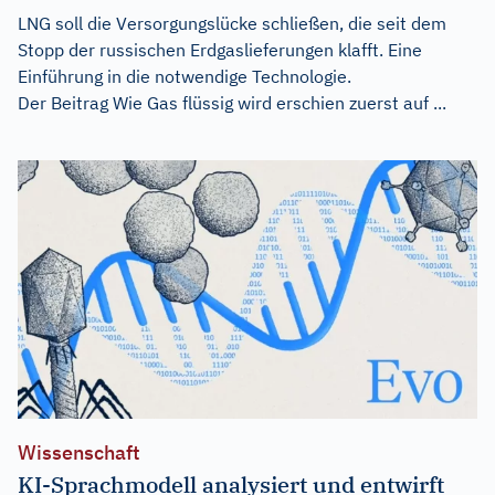
LNG soll die Versorgungslücke schließen, die seit dem
Stopp der russischen Erdgaslieferungen klafft. Eine
Einführung in die notwendige Technologie.
Der Beitrag
Wie Gas flüssig wird
erschien zuerst auf
...
Wissenschaft
KI-Sprachmodell analysiert und entwirft