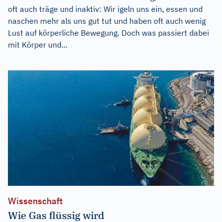
oft auch träge und inaktiv: Wir igeln uns ein, essen und
naschen mehr als uns gut tut und haben oft auch wenig
Lust auf körperliche Bewegung. Doch was passiert dabei
mit Körper und...
Wissenschaft
Wie Gas flüssig wird