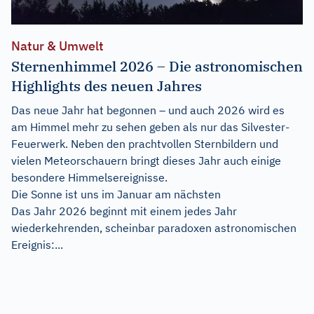
Natur & Umwelt
Sternenhimmel 2026 – Die astronomischen
Highlights des neuen Jahres
Das neue Jahr hat begonnen – und auch 2026 wird es
am Himmel mehr zu sehen geben als nur das Silvester-
Feuerwerk. Neben den prachtvollen Sternbildern und
vielen Meteorschauern bringt dieses Jahr auch einige
besondere Himmelsereignisse.
Die Sonne ist uns im Januar am nächsten
Das Jahr 2026 beginnt mit einem jedes Jahr
wiederkehrenden, scheinbar paradoxen astronomischen
Ereignis:...