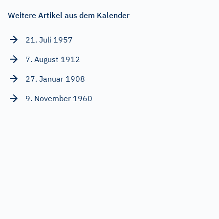
Weitere Artikel aus dem Kalender
21. Juli 1957
7. August 1912
27. Januar 1908
9. November 1960