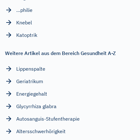
…philie
Knebel
Katoptrik
Weitere Artikel aus dem Bereich Gesundheit A-Z
Lippenspalte
Geriatrikum
Energiegehalt
Glycyrrhiza glabra
Autosanguis-Stufentherapie
Altersschwerhörigkeit