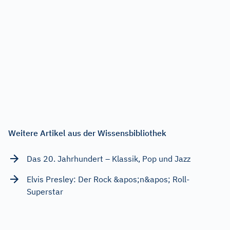
Weitere Artikel aus der Wissensbibliothek
Das 20. Jahrhundert – Klassik, Pop und Jazz
Elvis Presley: Der Rock &apos;n&apos; Roll-
Superstar