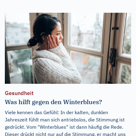
Gesundheit
Was hilft gegen den Winterblues?
Viele kennen das Gefühl: In der kalten, dunklen
Jahreszeit fühlt man sich antriebslos, die Stimmung ist
gedrückt. Vom "Winterblues" ist dann häufig die Rede.
Dieser drückt nicht nur auf die Stimmung, er macht uns