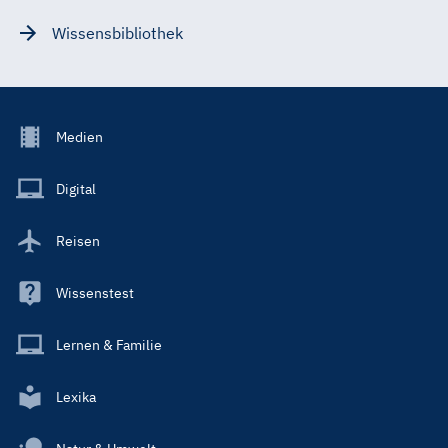
Wissensbibliothek
Footer
Medien
Menu
Main
Digital
Reisen
Wissenstest
Lernen & Familie
Lexika