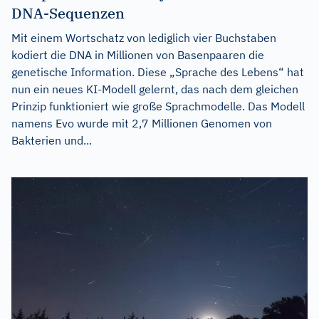
DNA-Sequenzen
Mit einem Wortschatz von lediglich vier Buchstaben
kodiert die DNA in Millionen von Basenpaaren die
genetische Information. Diese „Sprache des Lebens“ hat
nun ein neues KI-Modell gelernt, das nach dem gleichen
Prinzip funktioniert wie große Sprachmodelle. Das Modell
namens Evo wurde mit 2,7 Millionen Genomen von
Bakterien und...