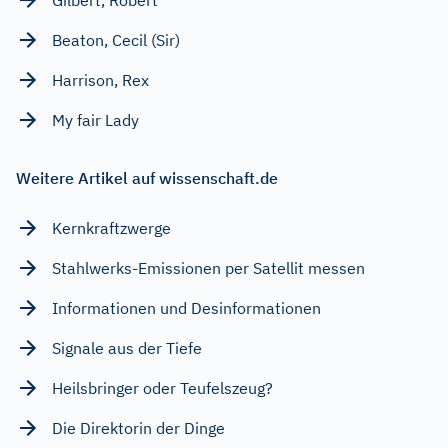
Beaton, Cecil (Sir)
Harrison, Rex
My fair Lady
Weitere Artikel auf wissenschaft.de
Kernkraftzwerge
Stahlwerks-Emissionen per Satellit messen
Informationen und Desinformationen
Signale aus der Tiefe
Heilsbringer oder Teufelszeug?
Die Direktorin der Dinge