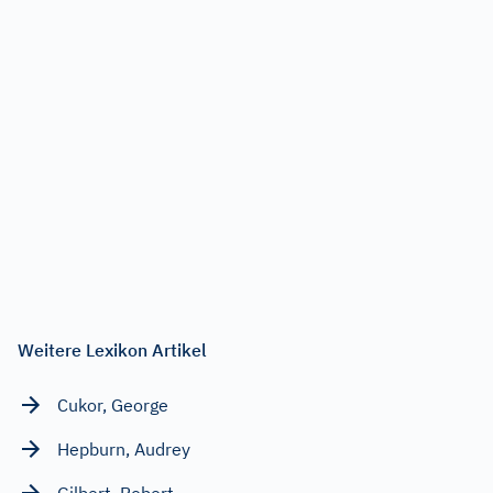
Weitere Lexikon Artikel
Cukor, George
Hepburn, Audrey
Gilbert, Robert