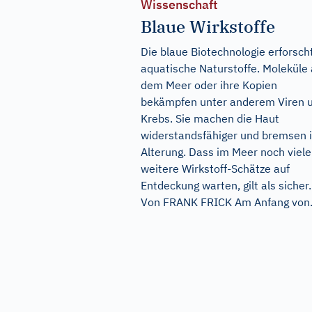
Wissenschaft
Blaue Wirkstoffe
Die blaue Biotechnologie erforsch
aquatische Naturstoffe. Moleküle
dem Meer oder ihre Kopien
bekämpfen unter anderem Viren 
Krebs. Sie machen die Haut
widerstandsfähiger und bremsen 
Alterung. Dass im Meer noch viele
weitere Wirkstoff-Schätze auf
Entdeckung warten, gilt als sicher.
Von FRANK FRICK Am Anfang von.