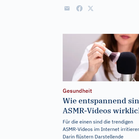
Gesundheit
Wie entspannend si
ASMR-Videos wirklic
Für die einen sind die trendigen
ASMR-Videos im Internet irritiere
Darin flüstern Darstellende