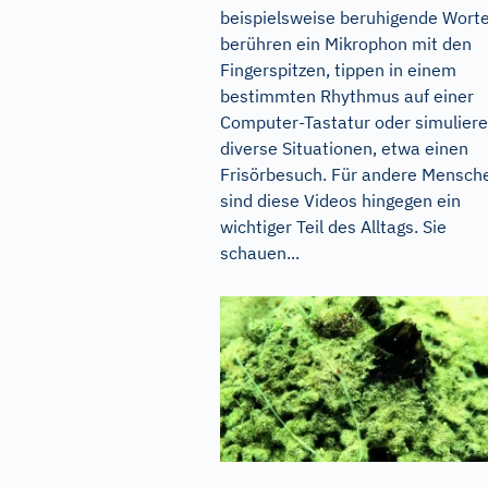
beispielsweise beruhigende Worte
berühren ein Mikrophon mit den
Fingerspitzen, tippen in einem
bestimmten Rhythmus auf einer
Computer-Tastatur oder simulier
diverse Situationen, etwa einen
Frisörbesuch. Für andere Mensch
sind diese Videos hingegen ein
wichtiger Teil des Alltags. Sie
schauen...