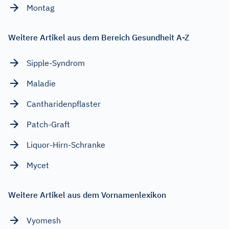
Montag
Weitere Artikel aus dem Bereich Gesundheit A-Z
Sipple-Syndrom
Maladie
Cantharidenpflaster
Patch-Graft
Liquor-Hirn-Schranke
Mycet
Weitere Artikel aus dem Vornamenlexikon
Vyomesh