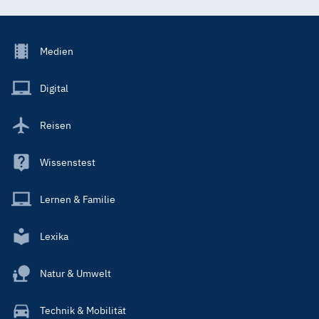
Footer
Medien
Menu
Main
Digital
Reisen
Wissenstest
Lernen & Familie
Lexika
Natur & Umwelt
Technik & Mobilität