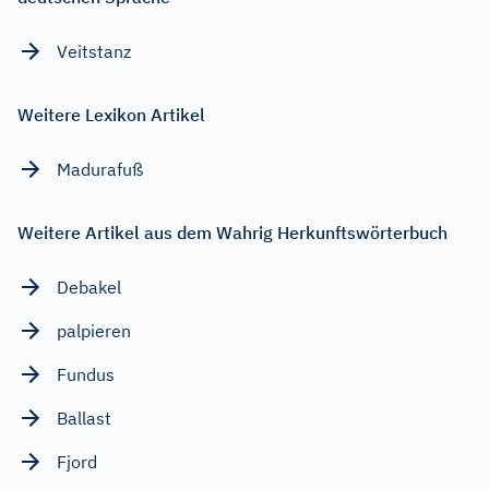
Veitstanz
Weitere Lexikon Artikel
Madurafuß
Weitere Artikel aus dem Wahrig Herkunftswörterbuch
Debakel
palpieren
Fundus
Ballast
Fjord