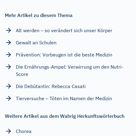
Mehr Artikel zu diesem Thema
Alt werden – so verändert sich unser Körper
Gewalt an Schulen
Prävention: Vorbeugen ist die beste Medizin
Die Ernährungs-Ampel: Verwirrung um den Nutri-
Score
Die Debütantin: Rebecca Casati
Tierversuche – Töten im Namen der Medizin
Weitere Artikel aus dem Wahrig Herkunftswörterbuch
Chorea