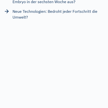
Embryo in der sechsten Woche aus?
Neue Technologien: Bedroht jeder Fortschritt die
Umwelt?