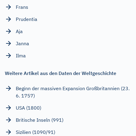
Frans
Prudentia
Aja
Janna
Ilma
Weitere Artikel aus den Daten der Weltgeschichte
Beginn der massiven Expansion Großbritannien (23.
6. 1757)
USA (1800)
Britische Inseln (991)
Sizilien (1090/91)