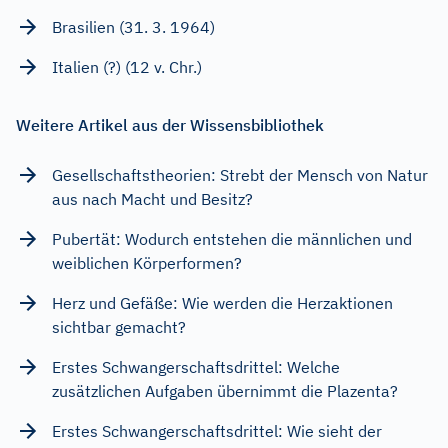
Brasilien (31. 3. 1964)
Italien (?) (12 v. Chr.)
Weitere Artikel aus der Wissensbibliothek
Gesellschaftstheorien: Strebt der Mensch von Natur
aus nach Macht und Besitz?
Pubertät: Wodurch entstehen die männlichen und
weiblichen Körperformen?
Herz und Gefäße: Wie werden die Herzaktionen
sichtbar gemacht?
Erstes Schwangerschaftsdrittel: Welche
zusätzlichen Aufgaben übernimmt die Plazenta?
Erstes Schwangerschaftsdrittel: Wie sieht der