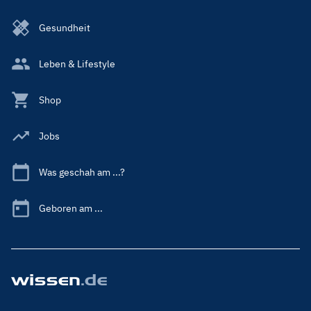
Gesundheit
Leben & Lifestyle
Shop
Jobs
Was geschah am ...?
Geboren am ...