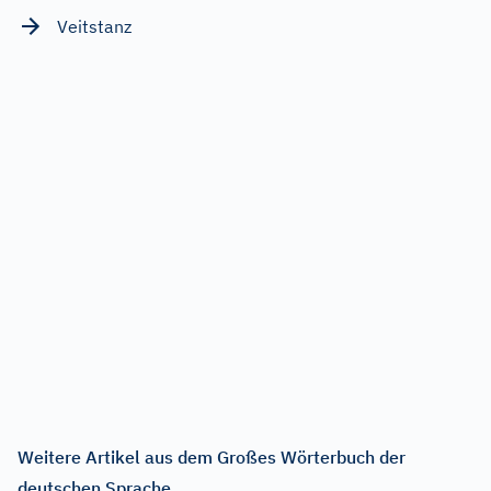
Veitstanz
Weitere Artikel aus dem Großes Wörterbuch der
deutschen Sprache