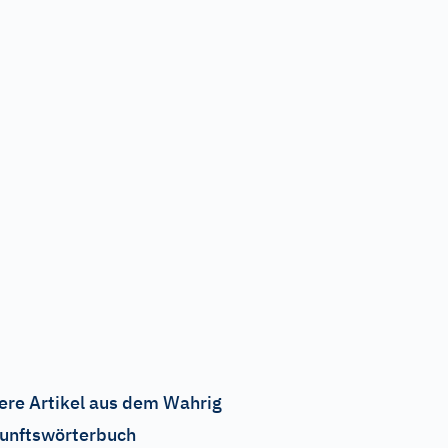
ere Artikel aus dem Wahrig
unftswörterbuch