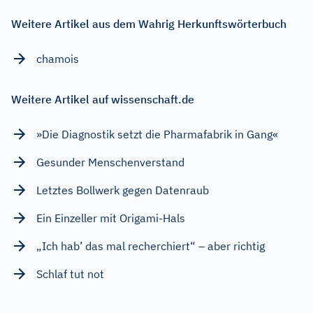
Weitere Artikel aus dem Wahrig Herkunftswörterbuch
chamois
Weitere Artikel auf wissenschaft.de
»Die Diagnostik setzt die Pharmafabrik in Gang«
Gesunder Menschenverstand
Letztes Bollwerk gegen Datenraub
Ein Einzeller mit Origami-Hals
„Ich hab’ das mal recherchiert“ – aber richtig
Schlaf tut not