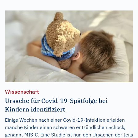
Wissenschaft
Ursache für Covid-19-Spätfolge bei
Kindern identifiziert
Einige Wochen nach einer Covid-19-Infektion erleiden
manche Kinder einen schweren entzündlichen Schock,
genannt MIS-C. Eine Studie ist nun den Ursachen der teils