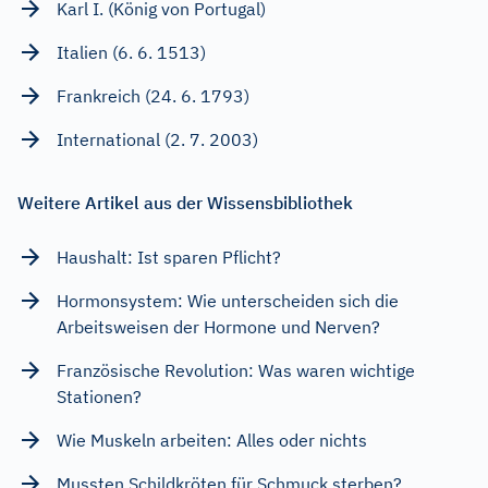
Karl I. (König von Portugal)
Italien (6. 6. 1513)
Frankreich (24. 6. 1793)
International (2. 7. 2003)
Weitere Artikel aus der Wissensbibliothek
Haushalt: Ist sparen Pflicht?
Hormonsystem: Wie unterscheiden sich die
Arbeitsweisen der Hormone und Nerven?
Französische Revolution: Was waren wichtige
Stationen?
Wie Muskeln arbeiten: Alles oder nichts
Mussten Schildkröten für Schmuck sterben?