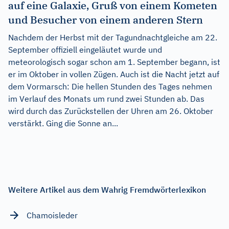
auf eine Galaxie, Gruß von einem Kometen
und Besucher von einem anderen Stern
Nachdem der Herbst mit der Tagundnachtgleiche am 22.
September offiziell eingeläutet wurde und
meteorologisch sogar schon am 1. September begann, ist
er im Oktober in vollen Zügen. Auch ist die Nacht jetzt auf
dem Vormarsch: Die hellen Stunden des Tages nehmen
im Verlauf des Monats um rund zwei Stunden ab. Das
wird durch das Zurückstellen der Uhren am 26. Oktober
verstärkt. Ging die Sonne an...
Weitere Artikel aus dem Wahrig Fremdwörterlexikon
Chamoisleder