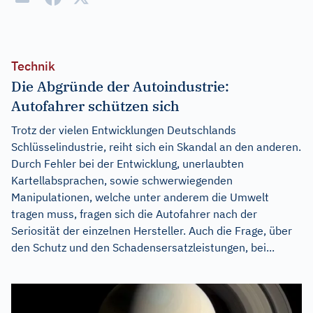
Technik
Die Abgründe der Autoindustrie:
Autofahrer schützen sich
Trotz der vielen Entwicklungen Deutschlands
Schlüsselindustrie, reiht sich ein Skandal an den anderen.
Durch Fehler bei der Entwicklung, unerlaubten
Kartellabsprachen, sowie schwerwiegenden
Manipulationen, welche unter anderem die Umwelt
tragen muss, fragen sich die Autofahrer nach der
Seriosität der einzelnen Hersteller. Auch die Frage, über
den Schutz und den Schadensersatzleistungen, bei...