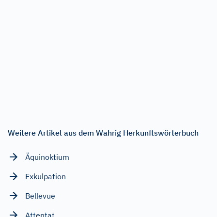
Weitere Artikel aus dem Wahrig Herkunftswörterbuch
Äquinoktium
Exkulpation
Bellevue
Attentat