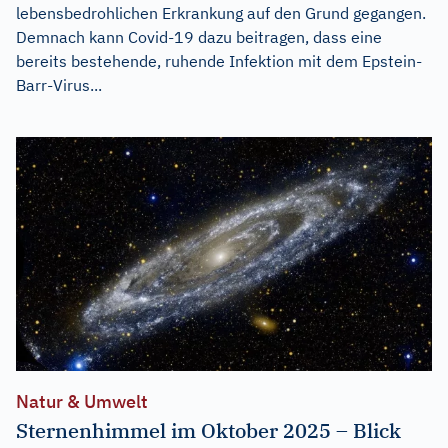
lebensbedrohlichen Erkrankung auf den Grund gegangen.
Demnach kann Covid-19 dazu beitragen, dass eine
bereits bestehende, ruhende Infektion mit dem Epstein-
Barr-Virus...
Natur & Umwelt
Sternenhimmel im Oktober 2025 – Blick