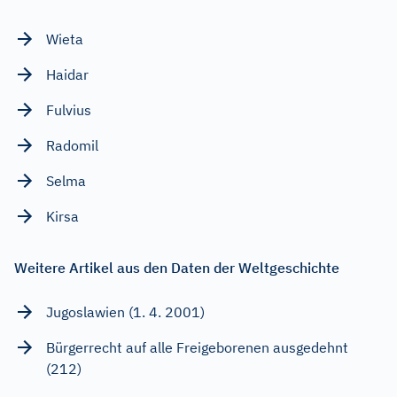
Wieta
Haidar
Fulvius
Radomil
Selma
Kirsa
Weitere Artikel aus den Daten der Weltgeschichte
Jugoslawien (1. 4. 2001)
Bürgerrecht auf alle Freigeborenen ausgedehnt
(212)