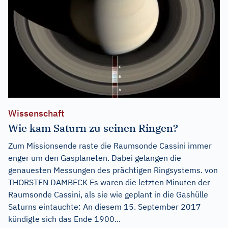
Wissenschaft
Wie kam Saturn zu seinen Ringen?
Zum Missionsende raste die Raumsonde Cassini immer
enger um den Gasplaneten. Dabei gelangen die
genauesten Messungen des prächtigen Ringsystems. von
THORSTEN DAMBECK Es waren die letzten Minuten der
Raumsonde Cassini, als sie wie geplant in die Gashülle
Saturns eintauchte: An diesem 15. September 2017
kündigte sich das Ende 1900...