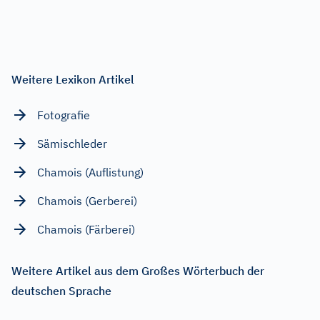
Weitere Lexikon Artikel
Fotografie
Sämischleder
Chamois (Auflistung)
Chamois (Gerberei)
Chamois (Färberei)
Weitere Artikel aus dem Großes Wörterbuch der
deutschen Sprache