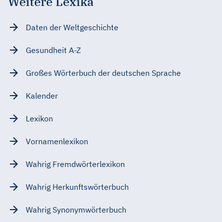
Weitere Lexika
Daten der Weltgeschichte
Gesundheit A-Z
Großes Wörterbuch der deutschen Sprache
Kalender
Lexikon
Vornamenlexikon
Wahrig Fremdwörterlexikon
Wahrig Herkunftswörterbuch
Wahrig Synonymwörterbuch