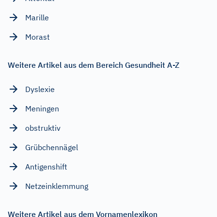
Marille
Morast
Weitere Artikel aus dem Bereich Gesundheit A-Z
Dyslexie
Meningen
obstruktiv
Grübchennägel
Antigenshift
Netzeinklemmung
Weitere Artikel aus dem Vornamenlexikon