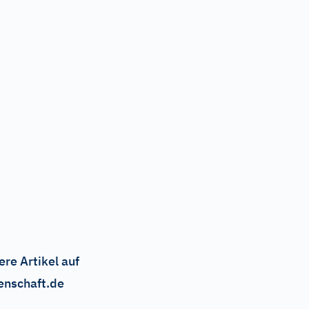
ere Artikel auf
enschaft.de