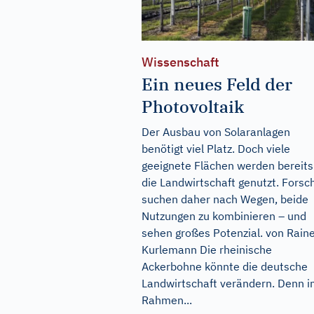
Wissenschaft
Ein neues Feld der
Photovoltaik
Der Ausbau von Solaranlagen
benötigt viel Platz. Doch viele
geeignete Flächen werden bereits
die Landwirtschaft genutzt. Forsc
suchen daher nach Wegen, beide
Nutzungen zu kombinieren – und
sehen großes Potenzial. von Rain
Kurlemann Die rheinische
Ackerbohne könnte die deutsche
Landwirtschaft verändern. Denn 
Rahmen...