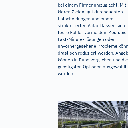
bei einem Firmenumzug geht. Mit
klaren Zielen, gut durchdachten
Entscheidungen und einem
strukturierten Ablauf lassen sich
teure Fehler vermeiden. Kostspiel
Last-Minute-Lösungen oder
unvorhergesehene Probleme kön
drastisch reduziert werden. Ange
können in Ruhe verglichen und die
günstigsten Optionen ausgewählt
werden....