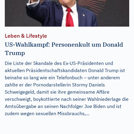
Leben & Lifestyle
US-Wahlkampf: Personenkult um Donald
Trump
Die Liste der Skandale des Ex-US-Präsidenten und
aktuellen Präsidentschaftskandidaten Donald Trump ist
beinahe so lang wie ein Telefonbuch – unter anderem
zahlte er der Pornodarstellerin Stormy Daniels
Schweigegeld, damit sie ihre gemeinsame Affäre
verschweigt, boykottierte nach seiner Wahlniederlage die
Amtsübergabe an seinen Nachfolger Joe Biden und ist
zudem wegen sexuellen Missbrauchs,...