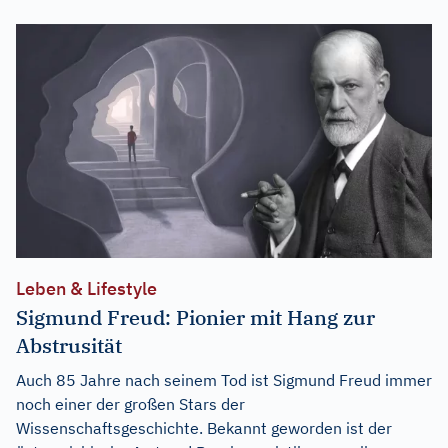
Leben & Lifestyle
Sigmund Freud: Pionier mit Hang zur
Abstrusität
Auch 85 Jahre nach seinem Tod ist Sigmund Freud immer
noch einer der großen Stars der
Wissenschaftsgeschichte. Bekannt geworden ist der