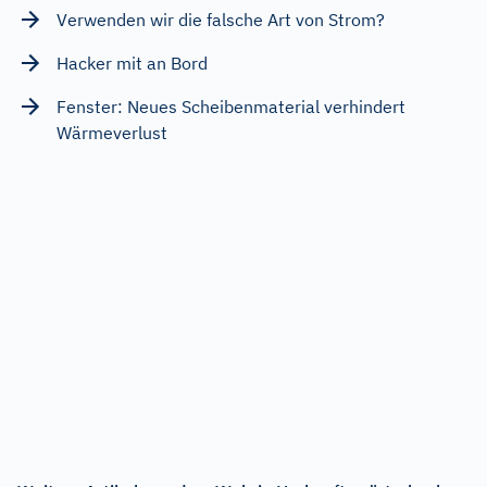
Verwenden wir die falsche Art von Strom?
Hacker mit an Bord
Fenster: Neues Scheibenmaterial verhindert
Wärmeverlust