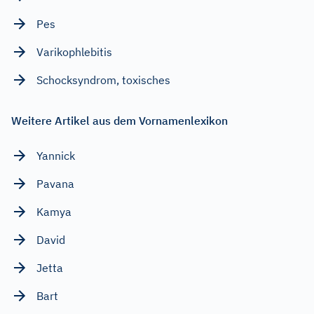
Pes
Varikophlebitis
Schocksyndrom, toxisches
Weitere Artikel aus dem Vornamenlexikon
Yannick
Pavana
Kamya
David
Jetta
Bart