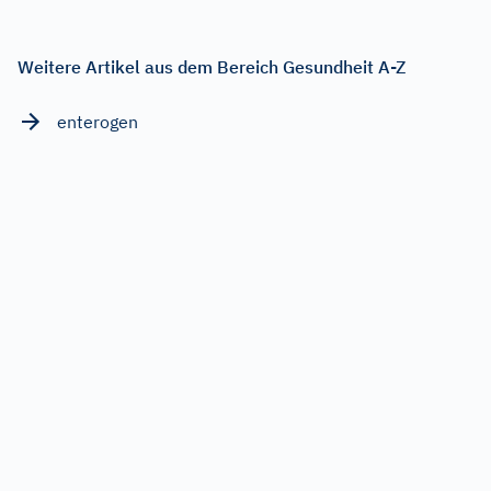
Weitere Artikel aus dem Bereich Gesundheit A-Z
enterogen