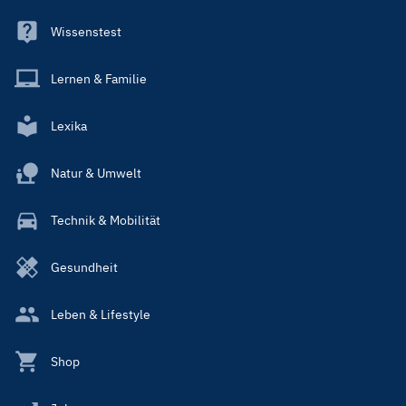
Wissenstest
Lernen & Familie
Lexika
Natur & Umwelt
Technik & Mobilität
Gesundheit
Leben & Lifestyle
Shop