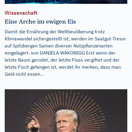
Wissenschaft
Eine Arche im ewigen Eis
Damit die Ernährung der Weltbevölkerung trotz
Klimawandel sichergestellt ist, werden im Saatgut-Tresor
auf Spitzbergen Samen diverser Nutzpflanzenarten
eingelagert. von DANIELA WAKONIGG Erst wenn der
letzte Baum gerodet, der letzte Fluss vergiftet und der
letzte Fisch gefangen ist, werdet ihr merken, dass man
Geld nicht essen...