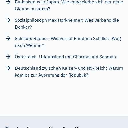
Buddhismus in Japan: Wie entwickelte sich der neue
Glaube in Japan?
Sozialphilosoph Max Horkheimer: Was verband die
Denker?
Schillers Räuber: Wie verlief Friedrich Schillers Weg
nach Weimar?
Österreich: Urlaubsland mit Charme und Schmäh
Deutschland zwischen Kaiser- und NS-Reich: Warum
kam es zur Ausrufung der Republik?