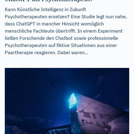
Kann Künstliche Intelligenz in Zukunft
Psychotherapeuten ersetzen? Eine Studie legt nun nahe,
dass ChatGPT in mancher Hinsicht womöglich
menschliche Fachleute übertrifft. In einem Experiment
ließen Forschende den Chatbot sowie professionelle
Psychotherapeuten auf fiktive Situationen aus einer
Paartherapie reagieren. Dabei waren...