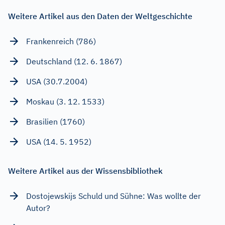
Weitere Artikel aus den Daten der Weltgeschichte
Frankenreich (786)
Deutschland (12. 6. 1867)
USA (30.7.2004)
Moskau (3. 12. 1533)
Brasilien (1760)
USA (14. 5. 1952)
Weitere Artikel aus der Wissensbibliothek
Dostojewskijs Schuld und Sühne: Was wollte der
Autor?