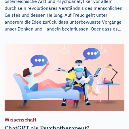
österreichische Arzt und Psychoanalytiker vor allem
durch sein revolutionäres Verständnis des menschlichen
Geistes und dessen Heilung. Auf Freud geht unter
anderem die Idee zurück, dass unterbewusste Vorgänge
unser Denken und Handeln beeinflussen. Oder dass es...
Wissenschaft
ChatGPT als Psychotherapeut?