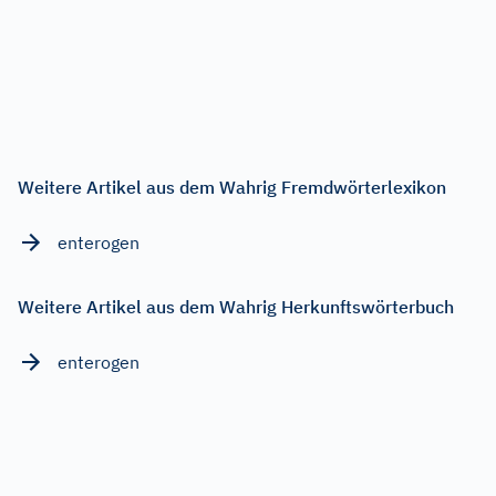
Weitere Artikel aus dem Wahrig Fremdwörterlexikon
enterogen
Weitere Artikel aus dem Wahrig Herkunftswörterbuch
enterogen