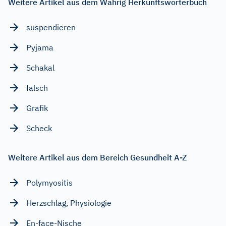
Weitere Artikel aus dem Wahrig Herkunftswörterbuch
suspendieren
Pyjama
Schakal
falsch
Grafik
Scheck
Weitere Artikel aus dem Bereich Gesundheit A-Z
Polymyositis
Herzschlag, Physiologie
En-face-Nische