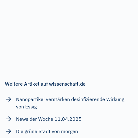
Weitere Artikel auf wissenschaft.de
Nanopartikel verstärken desinfizierende Wirkung
von Essig
News der Woche 11.04.2025
Die grüne Stadt von morgen