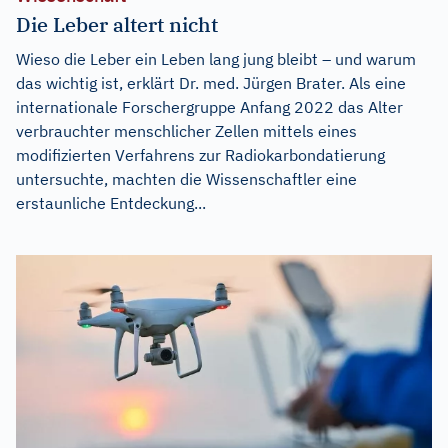
Die Leber altert nicht
Wieso die Leber ein Leben lang jung bleibt – und warum
das wichtig ist, erklärt Dr. med. Jürgen Brater. Als eine
internationale Forschergruppe Anfang 2022 das Alter
verbrauchter menschlicher Zellen mittels eines
modifizierten Verfahrens zur Radiokarbondatierung
untersuchte, machten die Wissenschaftler eine
erstaunliche Entdeckung...