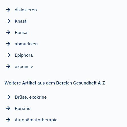
dislozieren
Knast
Bonsai
abmurksen
Epiphora
expensiv
Weitere Artikel aus dem Bereich Gesundheit A-Z
Drüse, exokrine
Bursitis
Autohämatotherapie