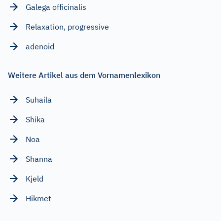
Galega officinalis
Relaxation, progressive
adenoid
Weitere Artikel aus dem Vornamenlexikon
Suhaila
Shika
Noa
Shanna
Kjeld
Hikmet