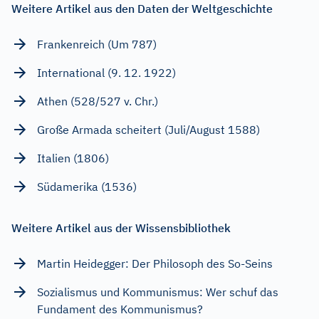
Weitere Artikel aus den Daten der Weltgeschichte
Frankenreich (Um 787)
International (9. 12. 1922)
Athen (528/527 v. Chr.)
Große Armada scheitert (Juli/August 1588)
Italien (1806)
Südamerika (1536)
Weitere Artikel aus der Wissensbibliothek
Martin Heidegger: Der Philosoph des So-Seins
Sozialismus und Kommunismus: Wer schuf das
Fundament des Kommunismus?