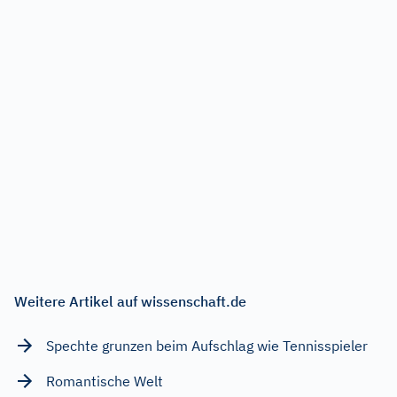
Weitere Artikel auf wissenschaft.de
Spechte grunzen beim Aufschlag wie Tennisspieler
Romantische Welt