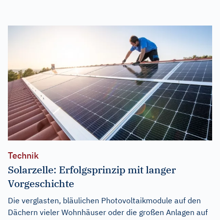
Technik
Solarzelle: Erfolgsprinzip mit langer
Vorgeschichte
Die verglasten, bläulichen Photovoltaikmodule auf den
Dächern vieler Wohnhäuser oder die großen Anlagen auf