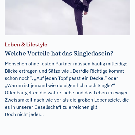
Leben & Lifestyle
Welche Vorteile hat das Singledasein?
Menschen ohne festen Partner müssen häufig mitleidige
Blicke ertragen und Sätze wie „Der/die Richtige kommt
schon noch“, „Auf jeden Topf passt ein Deckel“ oder
„Warum ist jemand wie du eigentlich noch Single?“
Offenbar gelten die wahre Liebe und das Leben in ewiger
Zweisamkeit nach wie vor als die großen Lebensziele, die
es in unserer Gesellschaft zu erreichen gilt.
Doch nicht jeder...