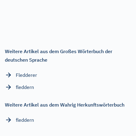
Weitere Artikel aus dem Großes Wörterbuch der
deutschen Sprache
Fledderer
fleddern
Weitere Artikel aus dem Wahrig Herkunftswörterbuch
fleddern