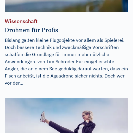
Wissenschaft
Drohnen für Profis
Bislang galten kleine Flugobjekte vor allem als Spielerei.
Doch bessere Technik und zweckmäßige Vorschriften
schaffen die Grundlage für immer mehr nützliche
Anwendungen. von Tim Schröder Für eingefleischte
Angler, die an einem See geduldig darauf warten, dass ein
Fisch anbeißt, ist die Aguadrone sicher nichts. Doch wer
vor der...