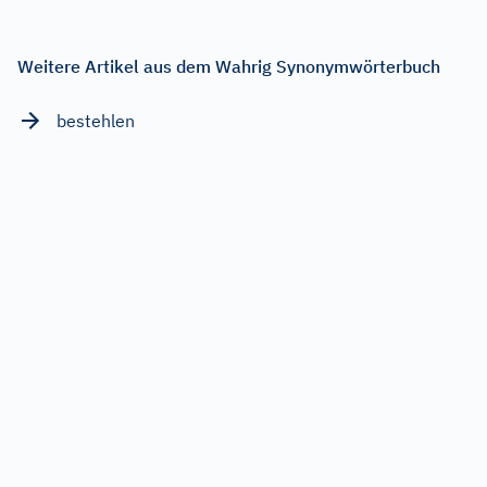
Weitere Artikel aus dem Wahrig Synonymwörterbuch
bestehlen