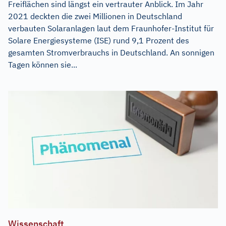
Freiflächen sind längst ein vertrauter Anblick. Im Jahr
2021 deckten die zwei Millionen in Deutschland
verbauten Solaranlagen laut dem Fraunhofer-Institut für
Solare Energiesysteme (ISE) rund 9,1 Prozent des
gesamten Stromverbrauchs in Deutschland. An sonnigen
Tagen können sie...
Wissenschaft