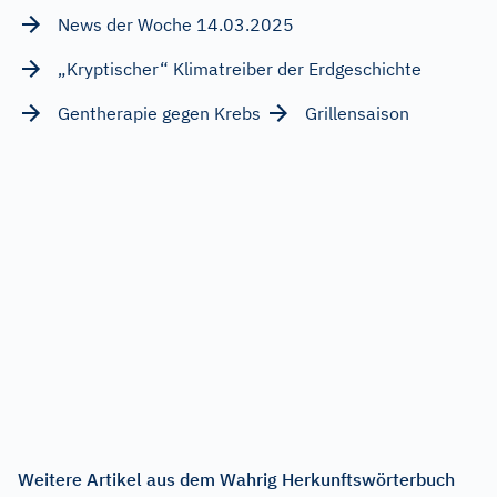
News der Woche 14.03.2025
„Kryptischer“ Klimatreiber der Erdgeschichte
Gentherapie gegen Krebs
Grillensaison
Weitere Artikel aus dem Wahrig Herkunftswörterbuch