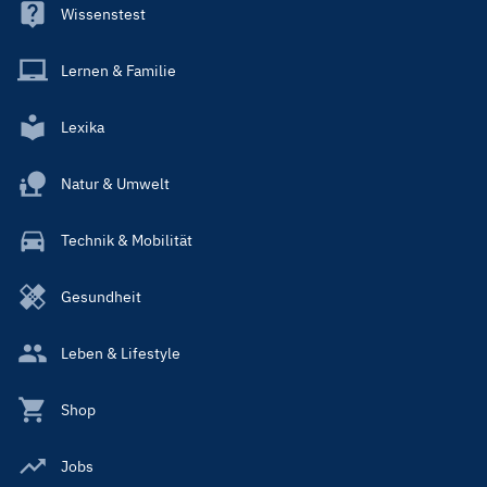
Wissenstest
Lernen & Familie
Lexika
Natur & Umwelt
Technik & Mobilität
Gesundheit
Leben & Lifestyle
Shop
Jobs