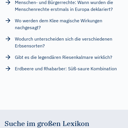
Menschen- und Bürgerrechte: Wann wurden die
Menschenrechte erstmals in Europa deklariert?
Wo werden dem Klee magische Wirkungen
nachgesagt?
Wodurch unterscheiden sich die verschiedenen
Erbsensorten?
Gibt es die legendären Riesenkalmare wirklich?
Erdbeere und Rhabarber: Süß-saure Kombination
Suche im großen Lexikon