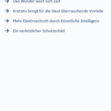
Das Wunder lässt sich Zeit
Kratzen bringt für die Haut überraschende Vorteile
Mehr Elektroschrott durch Künstliche Intelligenz
Ein verletzlicher Schutzschild