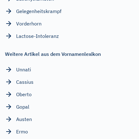
Gelegenheitskrampf
Vorderhorn
Lactose-Intoleranz
Weitere Artikel aus dem Vornamenlexikon
Unnati
Cassius
Oberto
Gopal
Austen
Ermo