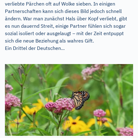
verliebte Pärchen oft auf Wolke sieben. In einigen
Partnerschaften kann sich dieses Bild jedoch schnell
ändern. War man zunächst Hals über Kopf verliebt, gibt
es nun dauernd Streit, einige Partner fühlen sich sogar
sozial isoliert oder ausgelaugt – mit der Zeit entpuppt
sich die neue Beziehung als wahres Gift.
Ein Drittel der Deutschen...