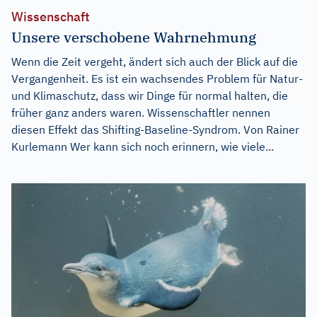
Wissenschaft
Unsere verschobene Wahrnehmung
Wenn die Zeit vergeht, ändert sich auch der Blick auf die
Vergangenheit. Es ist ein wachsendes Problem für Natur-
und Klimaschutz, dass wir Dinge für normal halten, die
früher ganz anders waren. Wissenschaftler nennen
diesen Effekt das Shifting-Baseline-Syndrom. Von Rainer
Kurlemann Wer kann sich noch erinnern, wie viele...