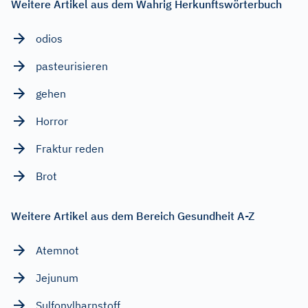
Weitere Artikel aus dem Wahrig Herkunftswörterbuch
odios
pasteurisieren
gehen
Horror
Fraktur reden
Brot
Weitere Artikel aus dem Bereich Gesundheit A-Z
Atemnot
Jejunum
Sulfonylharnstoff