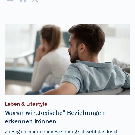
Leben & Lifestyle
Woran wir „toxische“ Beziehungen
erkennen können
Zu Beginn einer neuen Beziehung schwebt das frisch