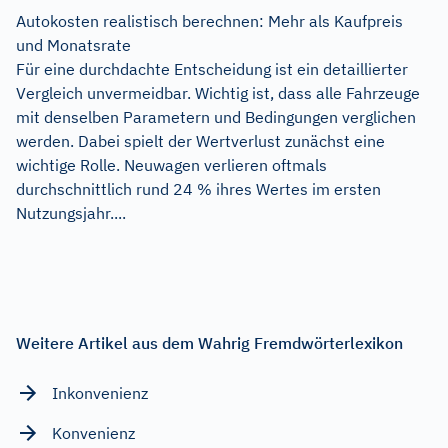
Autokosten realistisch berechnen: Mehr als Kaufpreis
und Monatsrate
Für eine durchdachte Entscheidung ist ein detaillierter
Vergleich unvermeidbar. Wichtig ist, dass alle Fahrzeuge
mit denselben Parametern und Bedingungen verglichen
werden. Dabei spielt der Wertverlust zunächst eine
wichtige Rolle. Neuwagen verlieren oftmals
durchschnittlich rund 24 % ihres Wertes im ersten
Nutzungsjahr....
Weitere Artikel aus dem Wahrig Fremdwörterlexikon
Inkonvenienz
Konvenienz