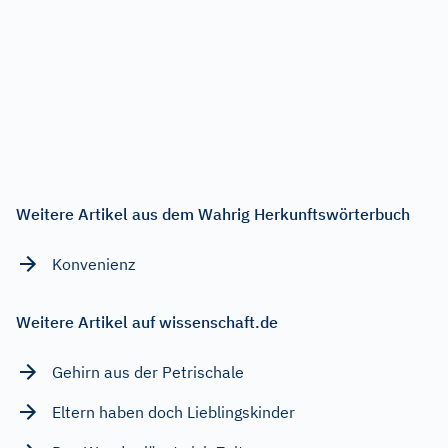
Weitere Artikel aus dem Wahrig Herkunftswörterbuch
Konvenienz
Weitere Artikel auf wissenschaft.de
Gehirn aus der Petrischale
Eltern haben doch Lieblingskinder