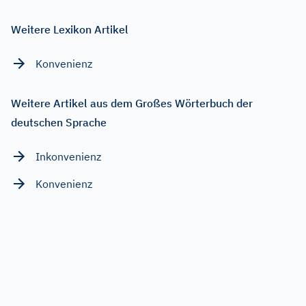
Weitere Lexikon Artikel
Konvenienz
Weitere Artikel aus dem Großes Wörterbuch der
deutschen Sprache
Inkonvenienz
Konvenienz