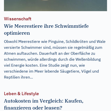
Wissenschaft
Wie Meerestiere ihre Schwimmtiefe
optimieren
Obwohl Meerestiere wie Pinguine, Schildkröten und Wale
versierte Schwimmer sind, müssen sie regelmäßig zum
Atmen auftauchen. Dauerhaft an der Oberfläche zu
schwimmen, würde allerdings durch die Wellenbildung
viel Energie kosten. Eine Studie zeigt nun, wie
verschiedene im Meer lebende Säugetiere, Vögel und
Reptilien ihren...
Leben & Lifestyle
Autokosten im Vergleich: Kaufen,
finanzieren oder leasen?