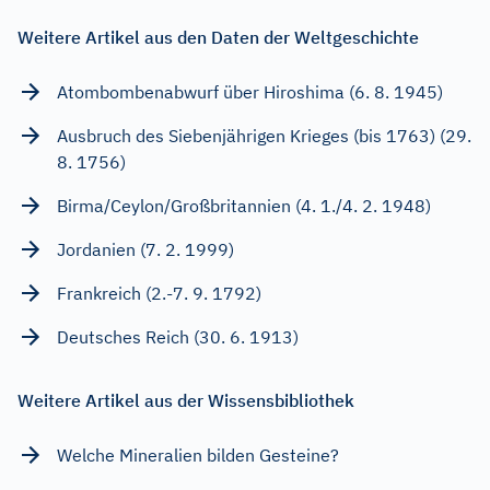
Weitere Artikel aus den Daten der Weltgeschichte
Atombombenabwurf über Hiroshima (6. 8. 1945)
Ausbruch des Siebenjährigen Krieges (bis 1763) (29.
8. 1756)
Birma/Ceylon/Großbritannien (4. 1./4. 2. 1948)
Jordanien (7. 2. 1999)
Frankreich (2.-7. 9. 1792)
Deutsches Reich (30. 6. 1913)
Weitere Artikel aus der Wissensbibliothek
Welche Mineralien bilden Gesteine?