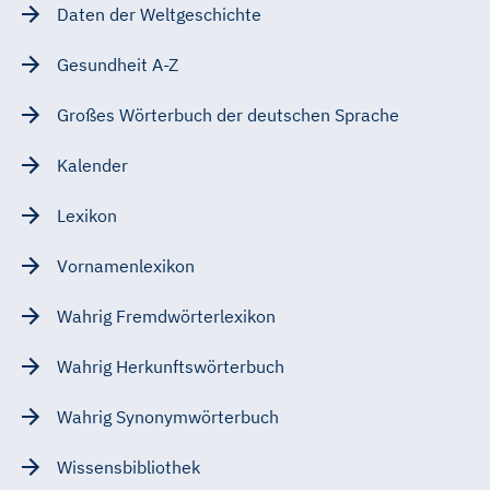
Daten der Weltgeschichte
Gesundheit A-Z
Großes Wörterbuch der deutschen Sprache
Kalender
Lexikon
Vornamenlexikon
Wahrig Fremdwörterlexikon
Wahrig Herkunftswörterbuch
Wahrig Synonymwörterbuch
Wissensbibliothek