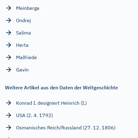
Meinberga
Ondrej
Salima
Herta
Malfriede
Gavin
Weitere Artikel aus den Daten der Weltgeschichte
Konrad I. designiert Heinrich (I.)
USA (2. 4. 1792)
Osmanisches Reich/Russland (27. 12. 1806)