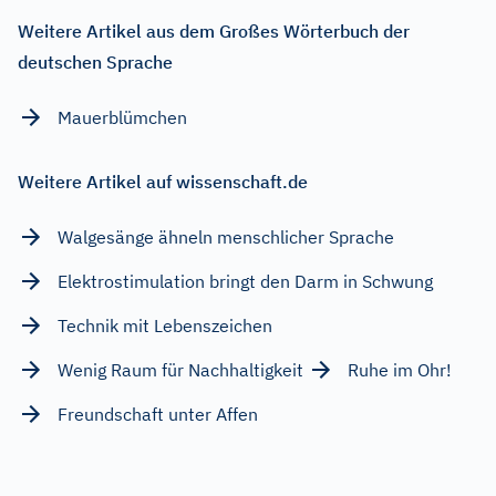
Weitere Artikel aus dem Großes Wörterbuch der
deutschen Sprache
Mauerblümchen
Weitere Artikel auf wissenschaft.de
Walgesänge ähneln menschlicher Sprache
Elektrostimulation bringt den Darm in Schwung
Technik mit Lebenszeichen
Wenig Raum für Nachhaltigkeit
Ruhe im Ohr!
Freundschaft unter Affen