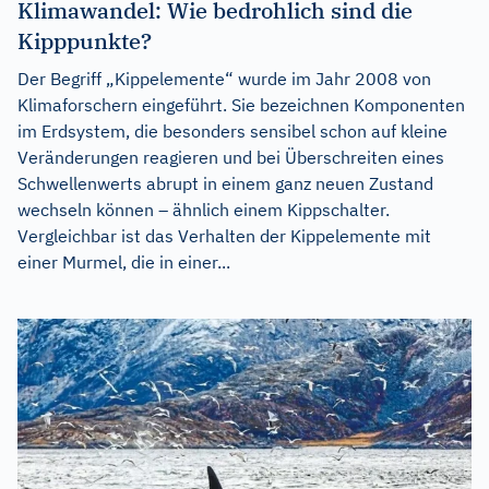
Klimawandel: Wie bedrohlich sind die
Kipppunkte?
Der Begriff „Kippelemente“ wurde im Jahr 2008 von
Klimaforschern eingeführt. Sie bezeichnen Komponenten
im Erdsystem, die besonders sensibel schon auf kleine
Veränderungen reagieren und bei Überschreiten eines
Schwellenwerts abrupt in einem ganz neuen Zustand
wechseln können – ähnlich einem Kippschalter.
Vergleichbar ist das Verhalten der Kippelemente mit
einer Murmel, die in einer...