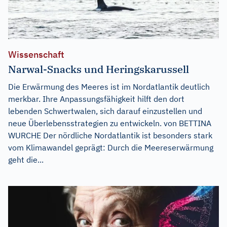
Wissenschaft
Narwal-Snacks und Heringskarussell
Die Erwärmung des Meeres ist im Nordatlantik deutlich
merkbar. Ihre Anpassungsfähigkeit hilft den dort
lebenden Schwertwalen, sich darauf einzustellen und
neue Überlebensstrategien zu entwickeln. von BETTINA
WURCHE Der nördliche Nordatlantik ist besonders stark
vom Klimawandel geprägt: Durch die Meereserwärmung
geht die...