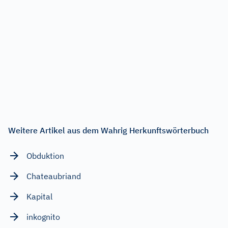
Weitere Artikel aus dem Wahrig Herkunftswörterbuch
Obduktion
Chateaubriand
Kapital
inkognito