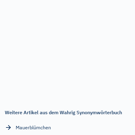
Weitere Artikel aus dem Wahrig Synonymwörterbuch
Mauerblümchen