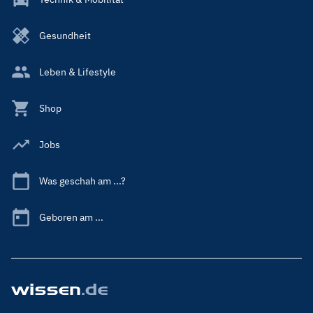
Gesundheit
Leben & Lifestyle
Shop
Jobs
Was geschah am ...?
Geboren am ...