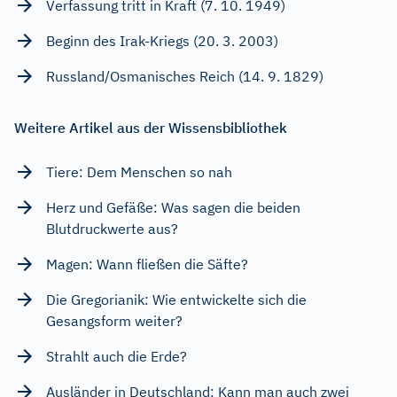
Verfassung tritt in Kraft (7. 10. 1949)
Beginn des Irak-Kriegs (20. 3. 2003)
Russland/Osmanisches Reich (14. 9. 1829)
Weitere Artikel aus der Wissensbibliothek
Tiere: Dem Menschen so nah
Herz und Gefäße: Was sagen die beiden
Blutdruckwerte aus?
Magen: Wann fließen die Säfte?
Die Gregorianik: Wie entwickelte sich die
Gesangsform weiter?
Strahlt auch die Erde?
Ausländer in Deutschland: Kann man auch zwei