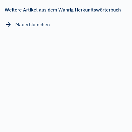
Weitere Artikel aus dem Wahrig Herkunftswörterbuch
Mauerblümchen