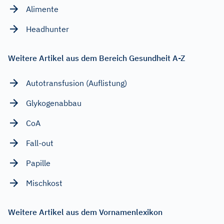
Alimente
Headhunter
Weitere Artikel aus dem Bereich Gesundheit A-Z
Autotransfusion (Auflistung)
Glykogenabbau
CoA
Fall-out
Papille
Mischkost
Weitere Artikel aus dem Vornamenlexikon