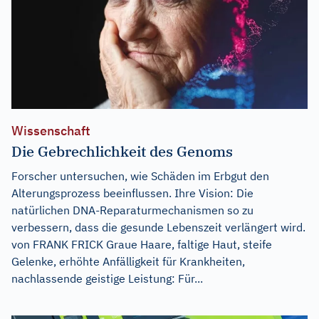
Wissenschaft
Die Gebrechlichkeit des Genoms
Forscher untersuchen, wie Schäden im Erbgut den
Alterungsprozess beeinflussen. Ihre Vision: Die
natürlichen DNA-Reparaturmechanismen so zu
verbessern, dass die gesunde Lebenszeit verlängert wird.
von FRANK FRICK Graue Haare, faltige Haut, steife
Gelenke, erhöhte Anfälligkeit für Krankheiten,
nachlassende geistige Leistung: Für...