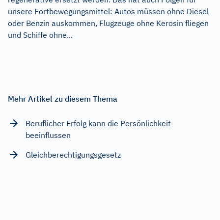
unsere Fortbewegungsmittel: Autos müssen ohne Diesel
oder Benzin auskommen, Flugzeuge ohne Kerosin fliegen
und Schiffe ohne...
Mehr Artikel zu diesem Thema
Beruflicher Erfolg kann die Persönlichkeit
beeinflussen
Gleichberechtigungsgesetz