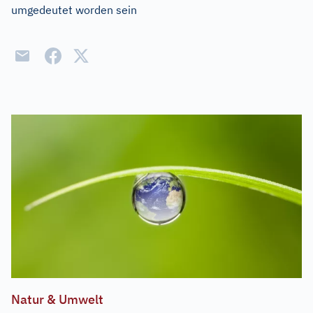
umgedeutet worden sein
Natur & Umwelt