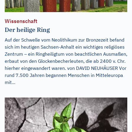
Wissenschaft
Der heilige Ring
Auf der Schwelle vom Neolithikum zur Bronzezeit befand
sich im heutigen Sachsen-Anhalt ein wichtiges religiöses
Zentrum – ein Ringheiligtum von beachtlichen Ausmaßen,
erbaut von den Glockenbecherleuten, die ab 2400 v. Chr.
hierher eingewandert waren. von DAVID NEUHÄUSER Vor
rund 7.500 Jahren begannen Menschen in Mitteleuropa
mit...