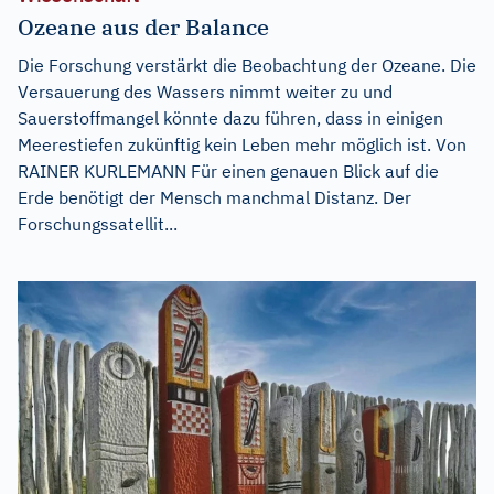
Ozeane aus der Balance
Die Forschung verstärkt die Beobachtung der Ozeane. Die
Versauerung des Wassers nimmt weiter zu und
Sauerstoffmangel könnte dazu führen, dass in einigen
Meerestiefen zukünftig kein Leben mehr möglich ist. Von
RAINER KURLEMANN Für einen genauen Blick auf die
Erde benötigt der Mensch manchmal Distanz. Der
Forschungssatellit...