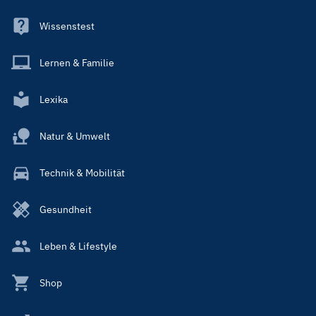
Wissenstest
Lernen & Familie
Lexika
Natur & Umwelt
Technik & Mobilität
Gesundheit
Leben & Lifestyle
Shop