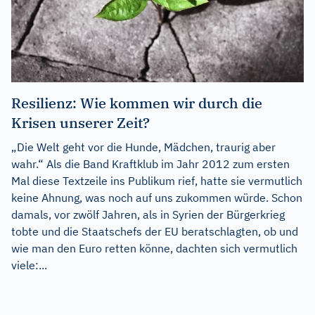
Resilienz: Wie kommen wir durch die
Krisen unserer Zeit?
„Die Welt geht vor die Hunde, Mädchen, traurig aber
wahr.“ Als die Band Kraftklub im Jahr 2012 zum ersten
Mal diese Textzeile ins Publikum rief, hatte sie vermutlich
keine Ahnung, was noch auf uns zukommen würde. Schon
damals, vor zwölf Jahren, als in Syrien der Bürgerkrieg
tobte und die Staatschefs der EU beratschlagten, ob und
wie man den Euro retten könne, dachten sich vermutlich
viele:...