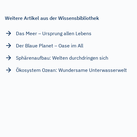
Weitere Artikel aus der Wissensbibliothek
Das Meer – Ursprung allen Lebens
Der Blaue Planet – Oase im All
Sphärenaufbau: Welten durchdringen sich
Ökosystem Ozean: Wundersame Unterwasserwelt