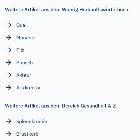
Weitere Artikel aus dem Wahrig Herkunftswörterbuch
Qual
Monade
Pilz
Punsch
Akteur
Artdirector
Weitere Artikel aus dem Bereich Gesundheit A-Z
Splenektomie
Brustkorb