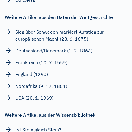
Weitere Artikel aus den Daten der Weltgeschichte
Sieg über Schweden markiert Aufstieg zur
europäischen Macht (28. 6. 1675)
Deutschland/Dänemark (1. 2. 1864)
Frankreich (10. 7. 1559)
England (1290)
Nordafrika (9. 12. 1861)
USA (20. 1. 1969)
Weitere Artikel aus der Wissensbibliothek
Ist Stein gleich Stein?