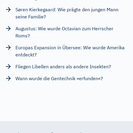
Søren Kierkegaard: Wie prägte den jungen Mann
seine Familie?
Augustus: Wie wurde Octavian zum Herrscher
Roms?
Europas Expansion in Übersee: Wie wurde Amerika
entdeckt?
Fliegen Libellen anders als andere Insekten?
Wann wurde die Gentechnik »erfunden«?