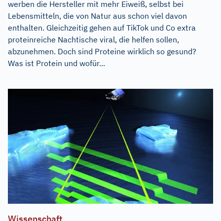
werben die Hersteller mit mehr Eiweiß, selbst bei
Lebensmitteln, die von Natur aus schon viel davon
enthalten. Gleichzeitig gehen auf TikTok und Co extra
proteinreiche Nachtische viral, die helfen sollen,
abzunehmen. Doch sind Proteine wirklich so gesund?
Was ist Protein und wofür...
Wissenschaft