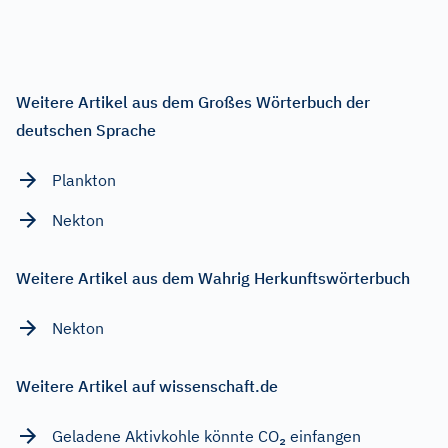
Weitere Artikel aus dem Großes Wörterbuch der
deutschen Sprache
Plankton
Nekton
Weitere Artikel aus dem Wahrig Herkunftswörterbuch
Nekton
Weitere Artikel auf wissenschaft.de
Geladene Aktivkohle könnte CO₂ einfangen