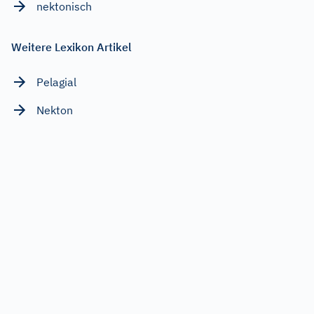
nektonisch
Weitere Lexikon Artikel
Pelagial
Nekton