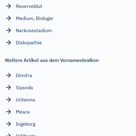
Reserveblut
Medium, Biologie
Narkosestadium
Diskopathie
Weitere Artikel aus dem Vornamenlexikon
Dimitra
Siyanda
Uchenna
Meara
Ingeborg
Odilberta