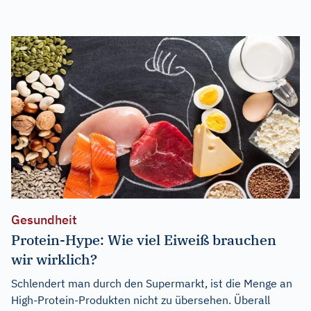
Gesundheit
Protein-Hype: Wie viel Eiweiß brauchen
wir wirklich?
Schlendert man durch den Supermarkt, ist die Menge an
High-Protein-Produkten nicht zu übersehen. Überall