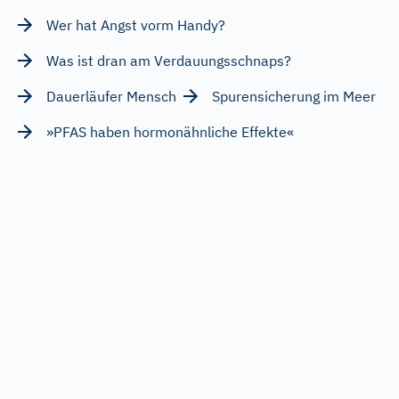
Wer hat Angst vorm Handy?
Was ist dran am Verdauungsschnaps?
Dauerläufer Mensch
Spurensicherung im Meer
»PFAS haben hormonähnliche Effekte«