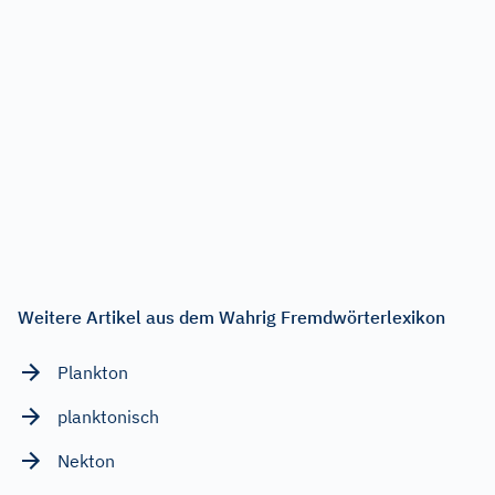
Weitere Artikel aus dem Wahrig Fremdwörterlexikon
Plankton
planktonisch
Nekton