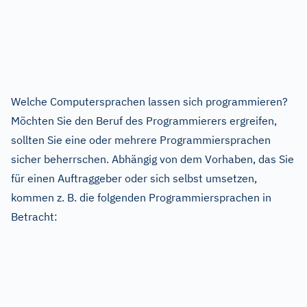
Welche Computersprachen lassen sich programmieren?
Möchten Sie den Beruf des Programmierers ergreifen,
sollten Sie eine oder mehrere Programmiersprachen
sicher beherrschen. Abhängig von dem Vorhaben, das Sie
für einen Auftraggeber oder sich selbst umsetzen,
kommen z. B. die folgenden Programmiersprachen in
Betracht: