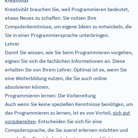
Kreativität
Kreativität brauchen Sie, weil Programmieren bedeutet,
etwas Neues zu schaffen. Sie nutzen Ihre
Computerkenntnisse, um eigene Ideen zu entwickeln, die
Sie in einer Programmiersprache unterbringen.
Lehrer
Damit Sie wissen, wie Sie beim Programmieren vorgehen,
eignen Sie sich die fachlichen Informationen an. Diese
erhalten Sie von Ihrem Lehrer. Optimal ist es, wenn Sie
eine Weiterbildung nutzen, die Sie auch online
absolvieren können.
Programmieren lernen: Die Vorbereitung
Auch wenn Sie keine speziellen Kenntnisse benötigen, um
das Programmieren zu lernen, ist es von Vorteil,
sich gut
vorzubereiten
. Entscheiden Sie sich für eine
Computersprache, die Sie zuerst erlernen möchten und