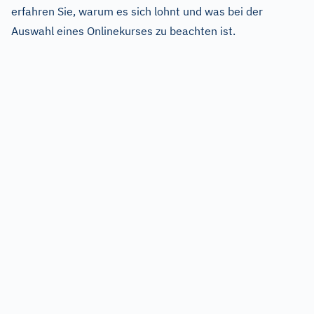
erfahren Sie, warum es sich lohnt und was bei der
Auswahl eines Onlinekurses zu beachten ist.