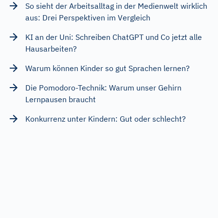
So sieht der Arbeitsalltag in der Medienwelt wirklich
aus: Drei Perspektiven im Vergleich
KI an der Uni: Schreiben ChatGPT und Co jetzt alle
Hausarbeiten?
Warum können Kinder so gut Sprachen lernen?
Die Pomodoro-Technik: Warum unser Gehirn
Lernpausen braucht
Konkurrenz unter Kindern: Gut oder schlecht?