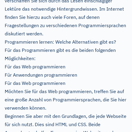
verschaffen Sie sich durch das Lesen einschlägiger
Lektüre das notwendige Hintergrundwissen. Im Internet
finden Sie hierzu auch viele Foren, auf denen
Fragestellungen zu verschiedenen Programmiersprachen
diskutiert werden.
Programmieren lernen: Welche Alternativen gibt es?
Für das Programmieren gibt es die beiden folgenden
Möglichkeiten:
Für das Web programmieren
Für Anwendungen programmieren
Für das Web programmieren
Möchten Sie für das Web programmieren, treffen Sie auf
eine große Anzahl von Programmiersprachen, die Sie hier
verwenden können.
Beginnen Sie aber mit den Grundlagen, die jede Webseite
für sich nutzt. Dies sind HTML und CSS. Beide