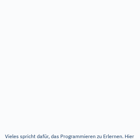
Vieles spricht dafür, das Programmieren zu Erlernen. Hier