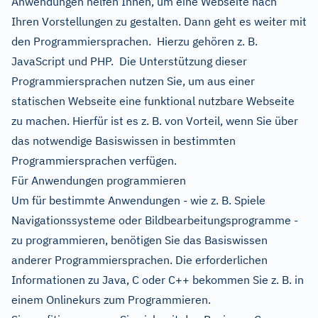
Anwendungen helfen Ihnen, um eine Webseite nach
Ihren Vorstellungen zu gestalten. Dann geht es weiter mit
den Programmiersprachen. Hierzu gehören z. B.
JavaScript und PHP. Die Unterstützung dieser
Programmiersprachen nutzen Sie, um aus einer
statischen Webseite eine funktional nutzbare Webseite
zu machen. Hierfür ist es z. B. von Vorteil, wenn Sie über
das notwendige Basiswissen in bestimmten
Programmiersprachen verfügen.
Für Anwendungen programmieren
Um für bestimmte Anwendungen - wie z. B. Spiele
Navigationssysteme oder Bildbearbeitungsprogramme -
zu programmieren, benötigen Sie das Basiswissen
anderer Programmiersprachen. Die erforderlichen
Informationen zu Java, C oder C++ bekommen Sie z. B. in
einem Onlinekurs zum Programmieren.