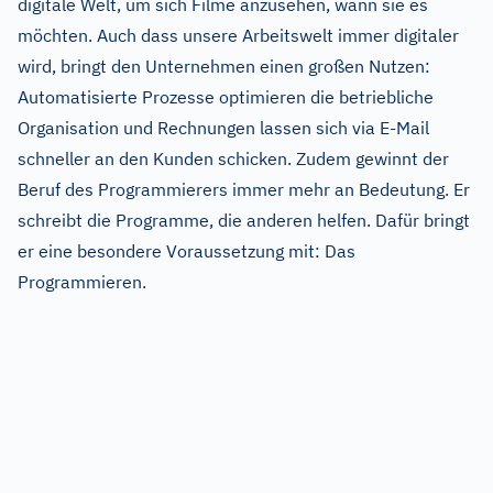
digitale Welt, um sich Filme anzusehen, wann sie es
möchten. Auch dass unsere Arbeitswelt immer digitaler
wird, bringt den Unternehmen einen großen Nutzen:
Automatisierte Prozesse optimieren die betriebliche
Organisation und Rechnungen lassen sich via E-Mail
schneller an den Kunden schicken. Zudem gewinnt der
Beruf des Programmierers immer mehr an Bedeutung. Er
schreibt die Programme, die anderen helfen. Dafür bringt
er eine besondere Voraussetzung mit: Das
Programmieren.