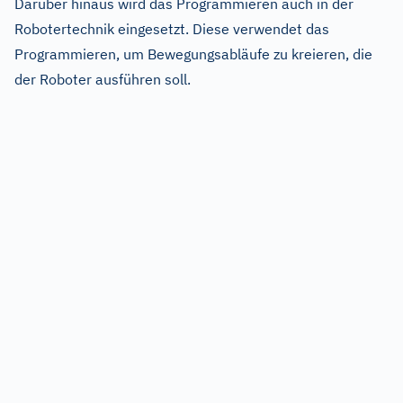
Darüber hinaus wird das Programmieren auch in der
Robotertechnik eingesetzt. Diese verwendet das
Programmieren, um Bewegungsabläufe zu kreieren, die
der Roboter ausführen soll.