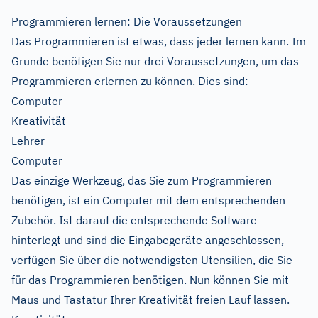
Programmieren lernen: Die Voraussetzungen
Das Programmieren ist etwas, dass jeder lernen kann. Im
Grunde benötigen Sie nur drei Voraussetzungen, um das
Programmieren erlernen zu können. Dies sind:
Computer
Kreativität
Lehrer
Computer
Das einzige Werkzeug, das Sie zum Programmieren
benötigen, ist ein Computer mit dem entsprechenden
Zubehör. Ist darauf die entsprechende Software
hinterlegt und sind die Eingabegeräte angeschlossen,
verfügen Sie über die notwendigsten Utensilien, die Sie
für das Programmieren benötigen. Nun können Sie mit
Maus und Tastatur Ihrer Kreativität freien Lauf lassen.