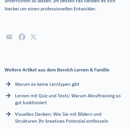
unterrichten zu lassen. Im besten Fall handelt es sich
hierbei um einen professionellen Entwickler.
Weitere Artikel aus dem Bereich Lernen & Familie
Warum es keine Lerntypen gibt
Lernen mit Quiz und Tests: Warum Abruftraining so
gut funktioniert
Visuelles Denken: Wie Sie mit Bildern und
Strukturen Ihr kreatives Potenzial entfesseln