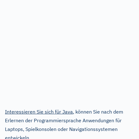
Interessieren Sie sich für Java
, können Sie nach dem
Erlernen der Programmiersprache Anwendungen für
Laptops, Spielkonsolen oder Navigationssystemen
entwickeln.