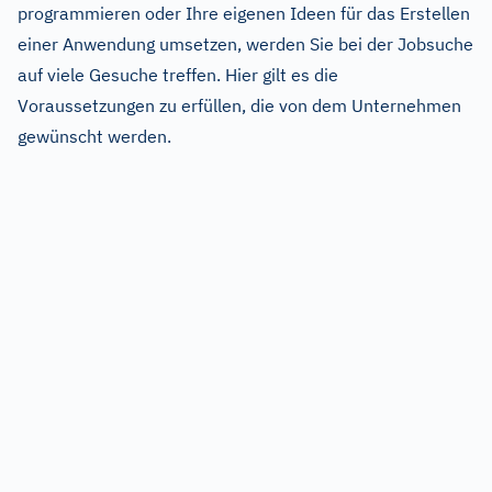
programmieren oder Ihre eigenen Ideen für das Erstellen
einer Anwendung umsetzen, werden Sie bei der Jobsuche
auf viele Gesuche treffen. Hier gilt es die
Voraussetzungen zu erfüllen, die von dem Unternehmen
gewünscht werden.