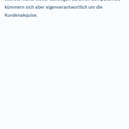
kümmern sich aber eigenverantwortlich um die
Kundenakquise.