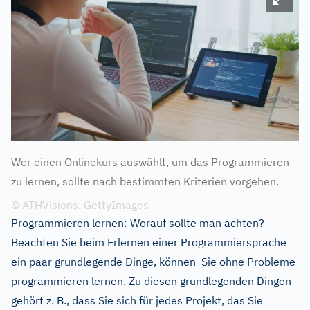
Wer einen Onlinekurs auswählt, um das Programmieren
zu lernen, sollte nach bestimmten Kriterien vorgehen.
© ATHVisions, GettyImages
Programmieren lernen: Worauf sollte man achten?
Beachten Sie beim Erlernen einer Programmiersprache
ein paar grundlegende Dinge, können Sie ohne Probleme
programmieren lernen
. Zu diesen grundlegenden Dingen
gehört z. B., dass Sie sich für jedes Projekt, das Sie