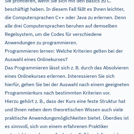
Sie profitieren, wenn Sie sich mit den Basics zu C.
beschäftigt haben. In diesem Fall fällt es Ihnen leichter,
die Computersprachen C++ oder Java zu erlernen. Denn
alle drei Computersprachen beruhen auf demselben
Regelsystem, um die Codes für verschiedene
Anwendungen zu programmieren.
Programmieren lernen: Welche Kriterien gelten bei der
Auswahl eines Onlinekurses?
Das Programmieren lässt sich z. B. durch das Absolvieren
eines Onlinekurses erlernen. Interessieren Sie sich
hierfür, gehen Sie bei der Auswahl nach einem geeigneten
Programmierkurs nach bestimmten Kriterien vor.
Hierzu gehört z. B., dass der Kurs eine feste Struktur hat
und Ihnen neben dem theoretischen Wissen auch viele
praktische Anwendungsmöglichkeiten bietet. Überdies ist
es sinnvoll, sich von einem erfahrenen Praktiker