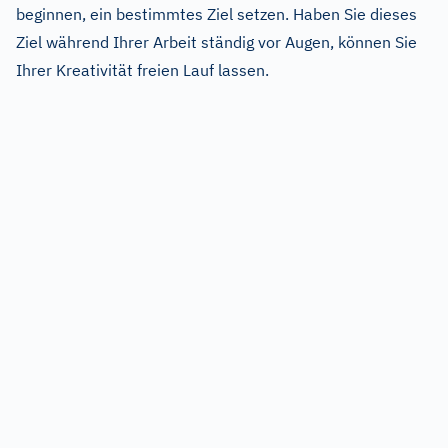
beginnen, ein bestimmtes Ziel setzen. Haben Sie dieses
Ziel während Ihrer Arbeit ständig vor Augen, können Sie
Ihrer Kreativität freien Lauf lassen.