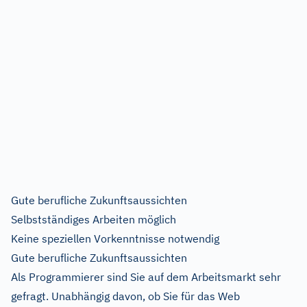
Gute berufliche Zukunftsaussichten
Selbstständiges Arbeiten möglich
Keine speziellen Vorkenntnisse notwendig
Gute berufliche Zukunftsaussichten
Als Programmierer sind Sie auf dem Arbeitsmarkt sehr
gefragt. Unabhängig davon, ob Sie für das Web