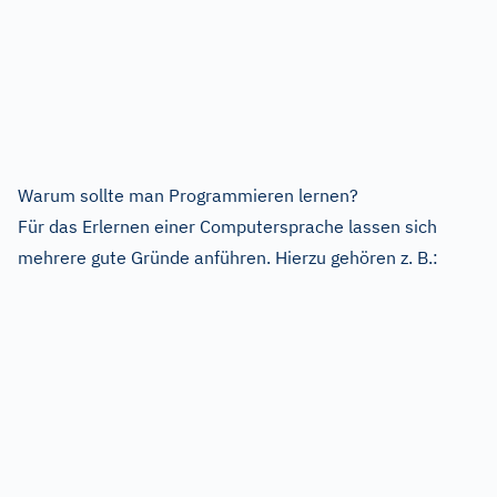
Warum sollte man Programmieren lernen?
Für das Erlernen einer Computersprache lassen sich
mehrere gute Gründe anführen. Hierzu gehören z. B.: