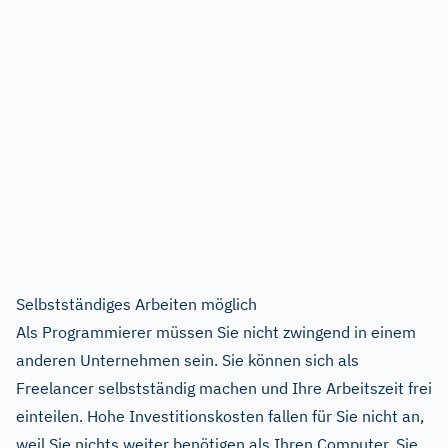
Selbstständiges Arbeiten möglich
Als Programmierer müssen Sie nicht zwingend in einem
anderen Unternehmen sein. Sie können sich als
Freelancer selbstständig machen und Ihre Arbeitszeit frei
einteilen. Hohe Investitionskosten fallen für Sie nicht an,
weil Sie nichts weiter benötigen als Ihren Computer. Sie