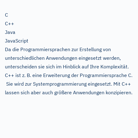
C
C++
Java
JavaScript
Da die Programmiersprachen zur Erstellung von
unterschiedlichen Anwendungen eingesetzt werden,
unterscheiden sie sich im Hinblick auf Ihre Komplexität.
C++ ist z. B. eine Erweiterung der Programmiersprache C.
Sie wird zur Systemprogrammierung eingesetzt. Mit C++
lassen sich aber auch größere Anwendungen konzipieren.