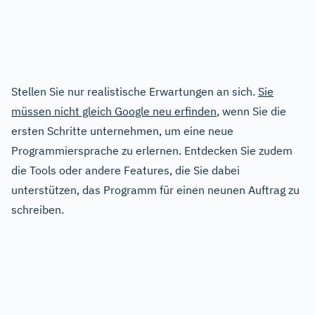
Stellen Sie nur realistische Erwartungen an sich.
Sie
müssen nicht gleich Google neu erfinden
, wenn Sie die
ersten Schritte unternehmen, um eine neue
Programmiersprache zu erlernen. Entdecken Sie zudem
die Tools oder andere Features, die Sie dabei
unterstützen, das Programm für einen neunen Auftrag zu
schreiben.