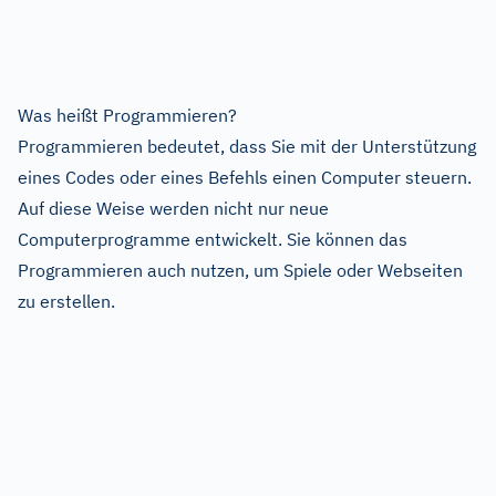
Was heißt Programmieren?
Programmieren bedeutet, dass Sie mit der Unterstützung
eines Codes oder eines Befehls einen Computer steuern.
Auf diese Weise werden nicht nur neue
Computerprogramme entwickelt. Sie können das
Programmieren auch nutzen, um Spiele oder Webseiten
zu erstellen.