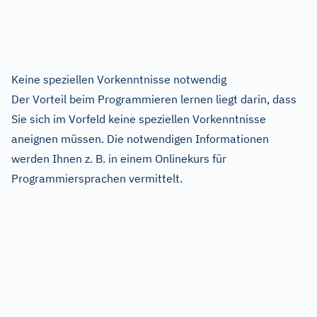
Keine speziellen Vorkenntnisse notwendig
Der Vorteil beim Programmieren lernen liegt darin, dass
Sie sich im Vorfeld keine speziellen Vorkenntnisse
aneignen müssen. Die notwendigen Informationen
werden Ihnen z. B. in einem Onlinekurs für
Programmiersprachen vermittelt.