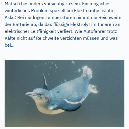
Matsch besonders vorsichtig zu sein. Ein mögliches
winterliches Problem speziell bei Elektroautos ist ihr
Akku: Bei niedrigen Temperaturen nimmt die Reichweite
der Batterie ab, da das flüssige Elektrolyt im Inneren an
elektrischer Leitfähigkeit verliert. Wie Autofahrer trotz
Kälte nicht auf Reichweite verzichten müssen und was
bei...