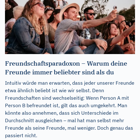
Freundschaftsparadoxon – Warum deine
Freunde immer beliebter sind als du
Intuitiv würde man erwarten, dass jeder unserer Freunde
etwa ähnlich beliebt ist wie wir selbst. Denn
Freundschaften sind wechselseitig: Wenn Person A mit
Person B befreundet ist, gilt das auch umgekehrt. Man
könnte also annehmen, dass sich Unterschiede im
Durchschnitt ausgleichen – mal hat man selbst mehr
Freunde als seine Freunde, mal weniger. Doch genau das
passiert nicht.