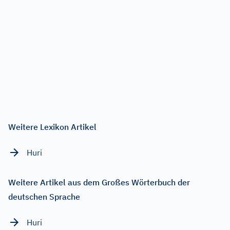
Weitere Lexikon Artikel
Huri
Weitere Artikel aus dem Großes Wörterbuch der
deutschen Sprache
Huri