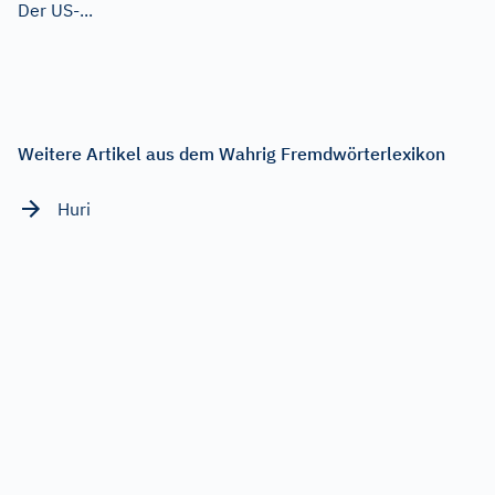
Der US-...
Weitere Artikel aus dem Wahrig Fremdwörterlexikon
Huri