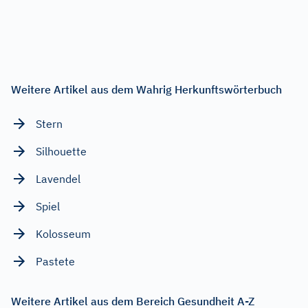
Weitere Artikel aus dem Wahrig Herkunftswörterbuch
Stern
Silhouette
Lavendel
Spiel
Kolosseum
Pastete
Weitere Artikel aus dem Bereich Gesundheit A-Z