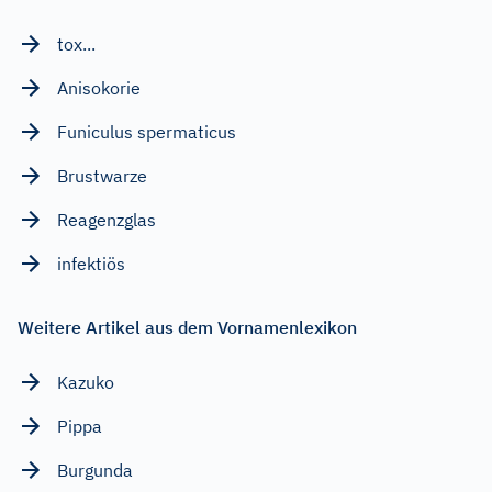
tox...
Anisokorie
Funiculus spermaticus
Brustwarze
Reagenzglas
infektiös
Weitere Artikel aus dem Vornamenlexikon
Kazuko
Pippa
Burgunda