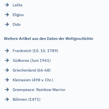
Lalita
Eligius
Dido
Weitere Artikel aus den Daten der Weltgeschichte
Frankreich (10. 10. 1789)
Südkorea (Juni 1961)
Griechenland (66-68)
Kleinasien (498 v. Chr.)
Greenpeace: Rainbow Warrior
Böhmen (1471)