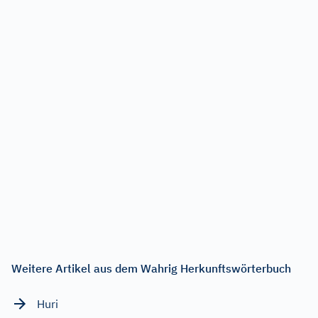
Weitere Artikel aus dem Wahrig Herkunftswörterbuch
Huri