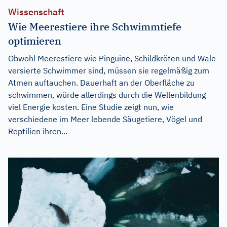
Wissenschaft
Wie Meerestiere ihre Schwimmtiefe
optimieren
Obwohl Meerestiere wie Pinguine, Schildkröten und Wale
versierte Schwimmer sind, müssen sie regelmäßig zum
Atmen auftauchen. Dauerhaft an der Oberfläche zu
schwimmen, würde allerdings durch die Wellenbildung
viel Energie kosten. Eine Studie zeigt nun, wie
verschiedene im Meer lebende Säugetiere, Vögel und
Reptilien ihren...