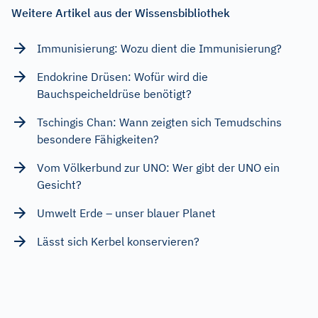
Weitere Artikel aus der Wissensbibliothek
Immunisierung: Wozu dient die Immunisierung?
Endokrine Drüsen: Wofür wird die
Bauchspeicheldrüse benötigt?
Tschingis Chan: Wann zeigten sich Temudschins
besondere Fähigkeiten?
Vom Völkerbund zur UNO: Wer gibt der UNO ein
Gesicht?
Umwelt Erde – unser blauer Planet
Lässt sich Kerbel konservieren?