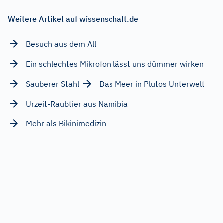
Weitere Artikel auf wissenschaft.de
Besuch aus dem All
Ein schlechtes Mikrofon lässt uns dümmer wirken
Sauberer Stahl
Das Meer in Plutos Unterwelt
Urzeit-Raubtier aus Namibia
Mehr als Bikinimedizin