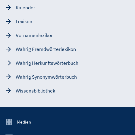
Kalender
Lexikon
Vornamenlexikon
Wahrig Fremdwörterlexikon
Wahrig Herkunftswörterbuch
Wahrig Synonymwörterbuch
Wissensbibliothek
Footer
Medien
Menu