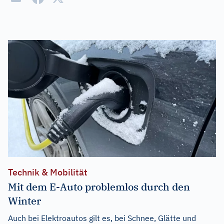
Technik & Mobilität
Mit dem E-Auto problemlos durch den
Winter
Auch bei Elektroautos gilt es, bei Schnee, Glätte und