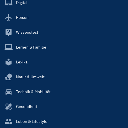
Main
Digital
Reisen
Wissenstest
Lernen & Familie
Lexika
Natur & Umwelt
Technik & Mobilität
Gesundheit
Leben & Lifestyle