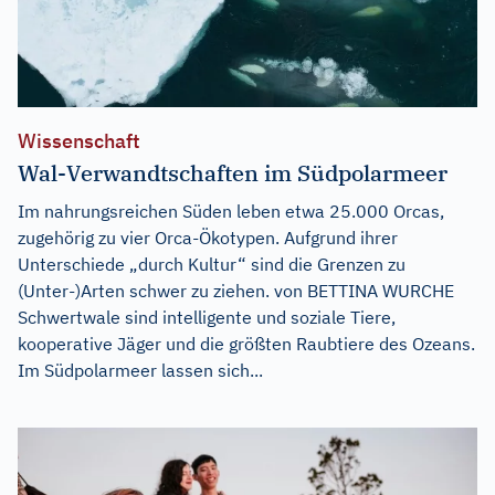
Wissenschaft
Wal-Verwandtschaften im Südpolarmeer
Im nahrungsreichen Süden leben etwa 25.000 Orcas,
zugehörig zu vier Orca-Ökotypen. Aufgrund ihrer
Unterschiede „durch Kultur“ sind die Grenzen zu
(Unter-)Arten schwer zu ziehen. von BETTINA WURCHE
Schwertwale sind intelligente und soziale Tiere,
kooperative Jäger und die größten Raubtiere des Ozeans.
Im Südpolarmeer lassen sich...