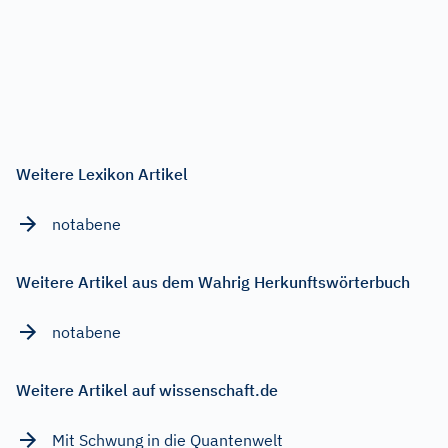
Weitere Lexikon Artikel
notabene
Weitere Artikel aus dem Wahrig Herkunftswörterbuch
notabene
Weitere Artikel auf wissenschaft.de
Mit Schwung in die Quantenwelt