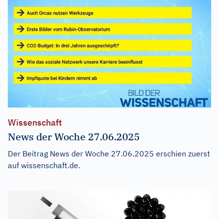
Wissenschaft
News der Woche 27.06.2025
Der Beitrag
News der Woche 27.06.2025
erschien zuerst
auf
wissenschaft.de
.