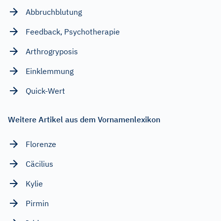
Abbruchblutung
Feedback, Psychotherapie
Arthrogryposis
Einklemmung
Quick-Wert
Weitere Artikel aus dem Vornamenlexikon
Florenze
Cäcilius
Kylie
Pirmin