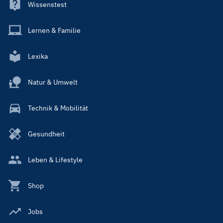
Wissenstest
Lernen & Familie
Lexika
Natur & Umwelt
Technik & Mobilität
Gesundheit
Leben & Lifestyle
Shop
Jobs