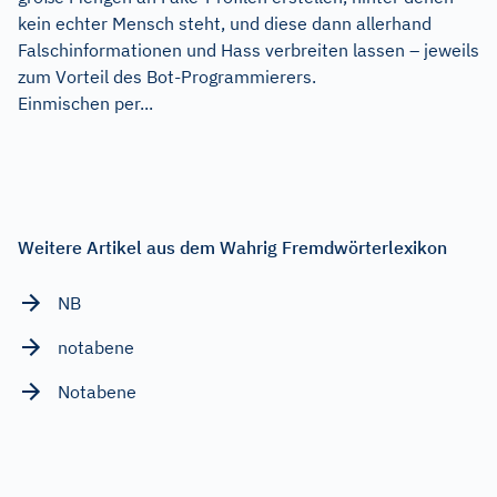
kein echter Mensch steht, und diese dann allerhand
Falschinformationen und Hass verbreiten lassen – jeweils
zum Vorteil des Bot-Programmierers.
Einmischen per...
Weitere Artikel aus dem Wahrig Fremdwörterlexikon
NB
notabene
Notabene