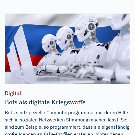
Digital
Bots als digitale Kriegswaffe
Bots sind spezielle Computerprogramme, mit deren Hilfe
sich in sozialen Netzwerken Stimmung machen lässt. Sie
sind zum Beispiel so programmiert, dass sie eigenständig
große Mengen an Fake-Profilen erstellen, hinter denen