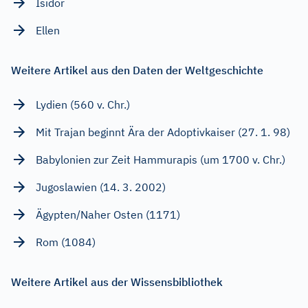
Isidor
Ellen
Weitere Artikel aus den Daten der Weltgeschichte
Lydien (560 v. Chr.)
Mit Trajan beginnt Ära der Adoptivkaiser (27. 1. 98)
Babylonien zur Zeit Hammurapis (um 1700 v. Chr.)
Jugoslawien (14. 3. 2002)
Ägypten/Naher Osten (1171)
Rom (1084)
Weitere Artikel aus der Wissensbibliothek