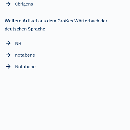
übrigens
Weitere Artikel aus dem Großes Wörterbuch der
deutschen Sprache
NB
notabene
Notabene