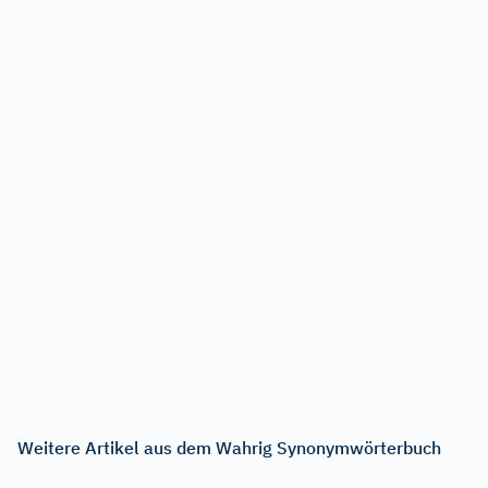
Weitere Artikel aus dem Wahrig Synonymwörterbuch