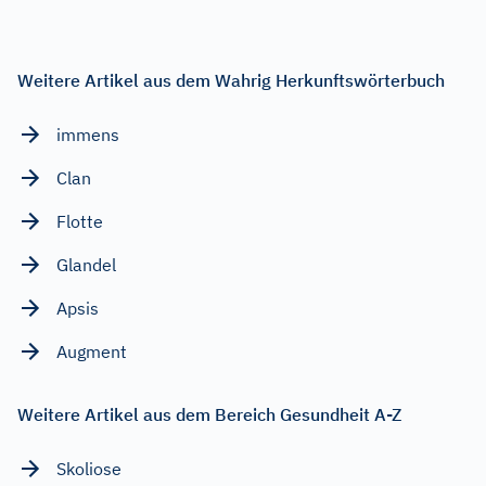
Weitere Artikel aus dem Wahrig Herkunftswörterbuch
immens
Clan
Flotte
Glandel
Apsis
Augment
Weitere Artikel aus dem Bereich Gesundheit A-Z
Skoliose