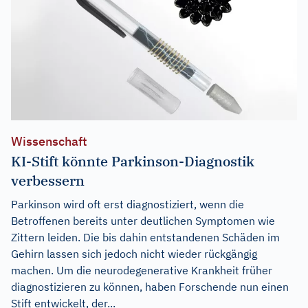
Wissenschaft
KI-Stift könnte Parkinson-Diagnostik
verbessern
Parkinson wird oft erst diagnostiziert, wenn die
Betroffenen bereits unter deutlichen Symptomen wie
Zittern leiden. Die bis dahin entstandenen Schäden im
Gehirn lassen sich jedoch nicht wieder rückgängig
machen. Um die neurodegenerative Krankheit früher
diagnostizieren zu können, haben Forschende nun einen
Stift entwickelt, der...