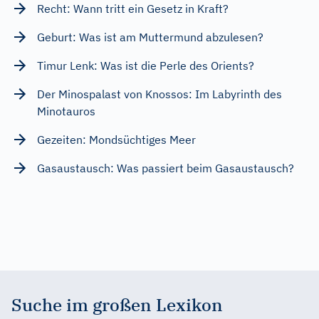
Recht: Wann tritt ein Gesetz in Kraft?
Geburt: Was ist am Muttermund abzulesen?
Timur Lenk: Was ist die Perle des Orients?
Der Minospalast von Knossos: Im Labyrinth des
Minotauros
Gezeiten: Mondsüchtiges Meer
Gasaustausch: Was passiert beim Gasaustausch?
Suche im großen Lexikon