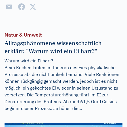
Natur & Umwelt
Alltagsphänomene wissenschaftlich
erklärt: "Warum wird ein Ei hart?"
Warum wird ein Ei hart?
Beim Kochen laufen im Inneren des Eies physikalische
Prozesse ab, die nicht umkehrbar sind. Viele Reaktionen
können rückgängig gemacht werden, jedoch ist es nicht
möglich, ein gekochtes Ei wieder in seinen Urzustand zu
versetzen. Die Temperaturerhöhung führt im EI zur
Denaturierung des Proteins. Ab rund 61,5 Grad Celsius
beginnt dieser Prozess. Je höher die...