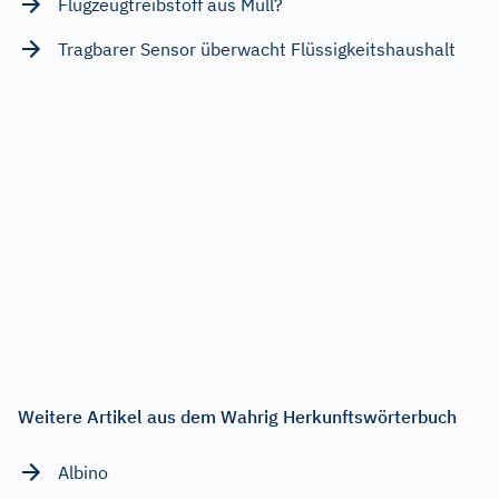
Flugzeugtreibstoff aus Müll?
Tragbarer Sensor überwacht Flüssigkeitshaushalt
Weitere Artikel aus dem Wahrig Herkunftswörterbuch
Albino