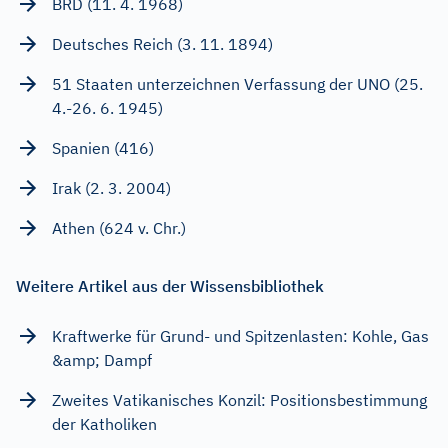
BRD (11. 4. 1968)
Deutsches Reich (3. 11. 1894)
51 Staaten unterzeichnen Verfassung der UNO (25.
4.-26. 6. 1945)
Spanien (416)
Irak (2. 3. 2004)
Athen (624 v. Chr.)
Weitere Artikel aus der Wissensbibliothek
Kraftwerke für Grund- und Spitzenlasten: Kohle, Gas
&amp; Dampf
Zweites Vatikanisches Konzil: Positionsbestimmung
der Katholiken