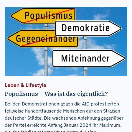
Leben & Lifestyle
Populismus – Was ist das eigentlich?
Bei den Demonstrationen gegen die AfD protestierten
teilweise hunderttausende Menschen auf den Straßen
deutscher Städte. Die wachsende Ablehnung gegenüber
der Partei erreichte Anfang Januar 2024 ihr Maximum,
als das Medienunternehmen Korrektiv eine