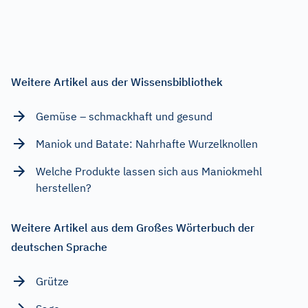
Weitere Artikel aus der Wissensbibliothek
Gemüse – schmackhaft und gesund
Maniok und Batate: Nahrhafte Wurzelknollen
Welche Produkte lassen sich aus Maniokmehl
herstellen?
Weitere Artikel aus dem Großes Wörterbuch der
deutschen Sprache
Grütze