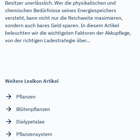
Besitzer unerlässlich. Wer die physikalischen und
chemischen Bedürfnisse seines Energiespeichers
versteht, kann nicht nur die Reichweite maximieren,
sondern auch bares Geld sparen. In diesem Artikel
beleuchten wir die wichtigsten Faktoren der Akkupflege,
von der richtigen Ladestrategie über...
Weitere Lexikon Artikel
Pflanzen
Blütenpflanzen
Dialypetalae
Pflanzensystem