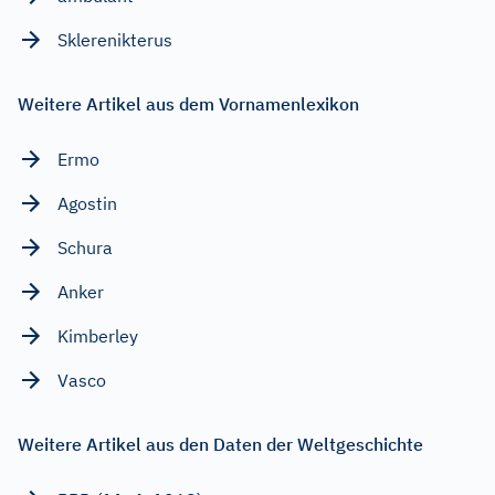
Sklerenikterus
Weitere Artikel aus dem Vornamenlexikon
Ermo
Agostin
Schura
Anker
Kimberley
Vasco
Weitere Artikel aus den Daten der Weltgeschichte