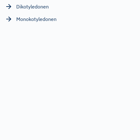
Dikotyledonen
Monokotyledonen