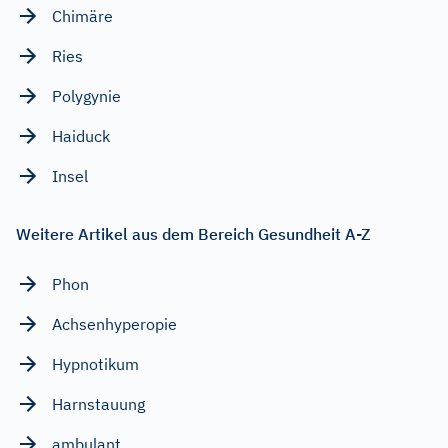
Chimäre
Ries
Polygynie
Haiduck
Insel
Weitere Artikel aus dem Bereich Gesundheit A-Z
Phon
Achsenhyperopie
Hypnotikum
Harnstauung
ambulant