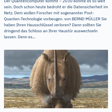
Der Quantencomputer kommt – 2030 könnte es so weit
sein. Doch schon heute bedroht er die Datensicherheit im
Netz. Dem wollen Forscher mit sogenannter Post-
Quanten-Technologie vorbeugen. von BERND MÜLLER Sie
haben Ihren Hausschlüssel verloren? Dann sollten Sie
dringend das Schloss an Ihrer Haustür auswechseln
lassen. Denn es...