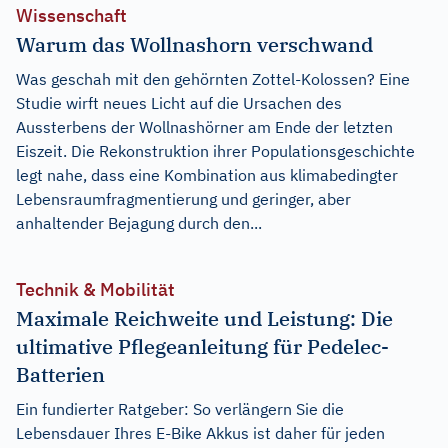
Wissenschaft
Warum das Wollnashorn verschwand
Was geschah mit den gehörnten Zottel-Kolossen? Eine
Studie wirft neues Licht auf die Ursachen des
Aussterbens der Wollnashörner am Ende der letzten
Eiszeit. Die Rekonstruktion ihrer Populationsgeschichte
legt nahe, dass eine Kombination aus klimabedingter
Lebensraumfragmentierung und geringer, aber
anhaltender Bejagung durch den...
Technik & Mobilität
Maximale Reichweite und Leistung: Die
ultimative Pflegeanleitung für Pedelec-
Batterien
Ein fundierter Ratgeber: So verlängern Sie die
Lebensdauer Ihres E-Bike Akkus ist daher für jeden