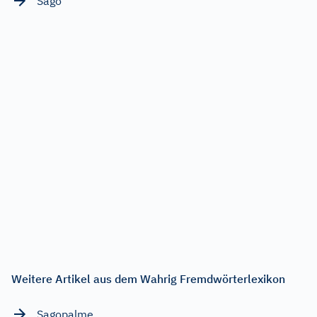
Sago
Weitere Artikel aus dem Wahrig Fremdwörterlexikon
Sagopalme