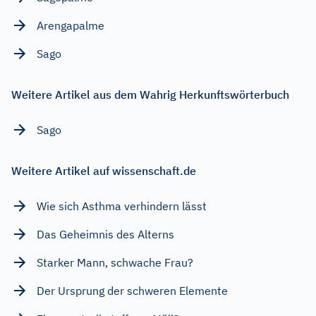
Arengapalme
Sago
Weitere Artikel aus dem Wahrig Herkunftswörterbuch
Sago
Weitere Artikel auf wissenschaft.de
Wie sich Asthma verhindern lässt
Das Geheimnis des Alterns
Starker Mann, schwache Frau?
Der Ursprung der schweren Elemente