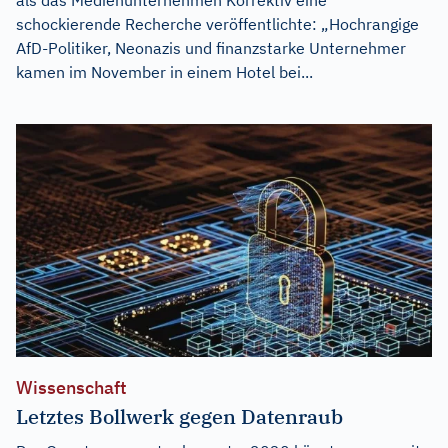
schockierende Recherche veröffentlichte: „Hochrangige
AfD-Politiker, Neonazis und finanzstarke Unternehmer
kamen im November in einem Hotel bei...
Wissenschaft
Letztes Bollwerk gegen Datenraub