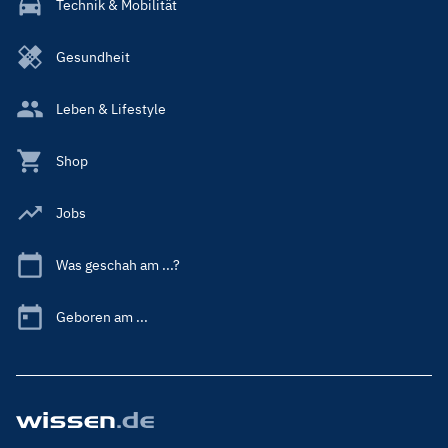
Technik & Mobilität
Gesundheit
Leben & Lifestyle
Shop
Jobs
Was geschah am ...?
Geboren am ...