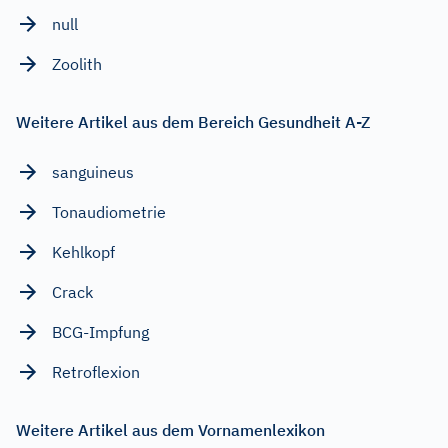
null
Zoolith
Weitere Artikel aus dem Bereich Gesundheit A-Z
sanguineus
Tonaudiometrie
Kehlkopf
Crack
BCG-Impfung
Retroflexion
Weitere Artikel aus dem Vornamenlexikon