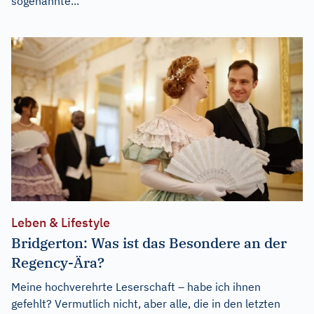
sogenannte...
Leben & Lifestyle
Bridgerton: Was ist das Besondere an der
Regency-Ära?
Meine hochverehrte Leserschaft – habe ich ihnen
gefehlt? Vermutlich nicht, aber alle, die in den letzten