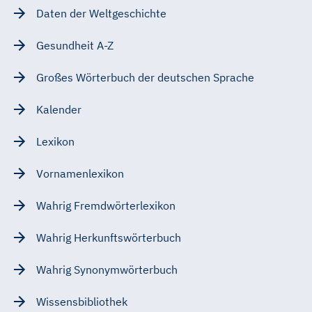
Daten der Weltgeschichte
Gesundheit A-Z
Großes Wörterbuch der deutschen Sprache
Kalender
Lexikon
Vornamenlexikon
Wahrig Fremdwörterlexikon
Wahrig Herkunftswörterbuch
Wahrig Synonymwörterbuch
Wissensbibliothek