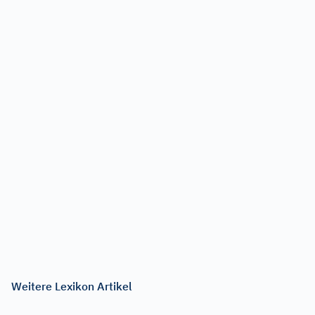
Weitere Lexikon Artikel