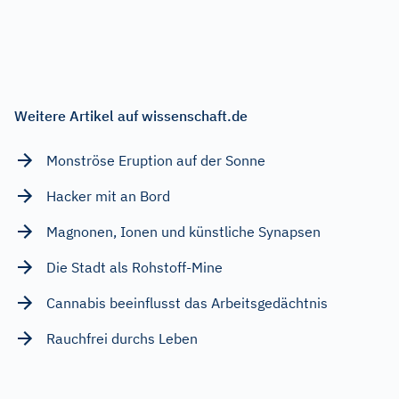
Weitere Artikel auf wissenschaft.de
Monströse Eruption auf der Sonne
Hacker mit an Bord
Magnonen, Ionen und künstliche Synapsen
Die Stadt als Rohstoff-Mine
Cannabis beeinflusst das Arbeitsgedächtnis
Rauchfrei durchs Leben