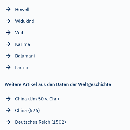
Howell
Widukind
Veit
Karima
Balamani
Laurin
Weitere Artikel aus den Daten der Weltgeschichte
China (Um 50 v. Chr.)
China (626)
Deutsches Reich (1502)