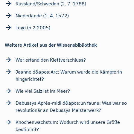
Russland/Schweden (2. 7. 1788)
Niederlande (1. 4. 1572)
Togo (5.2.2005)
Weitere Artikel aus der Wissensbibliothek
Wer erfand den Klettverschluss?
Jeanne d&apos;Arc: Warum wurde die Kämpferin
hingerichtet?
Wie viel Salz ist im Meer?
Debussys Après-midi d&apos;un faune: Was war so
revolutionär an Debussys Meisterwerk?
Knochenwachstum: Wodurch wird unsere Größe
bestimmt?