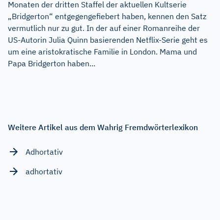
Monaten der dritten Staffel der aktuellen Kultserie
„Bridgerton“ entgegengefiebert haben, kennen den Satz
vermutlich nur zu gut. In der auf einer Romanreihe der
US-Autorin Julia Quinn basierenden Netflix-Serie geht es
um eine aristokratische Familie in London. Mama und
Papa Bridgerton haben...
Weitere Artikel aus dem Wahrig Fremdwörterlexikon
Adhortativ
adhortativ