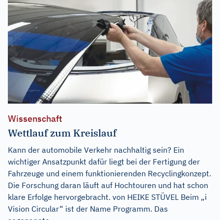
Wissenschaft
Wettlauf zum Kreislauf
Kann der automobile Verkehr nachhaltig sein? Ein
wichtiger Ansatzpunkt dafür liegt bei der Fertigung der
Fahrzeuge und einem funktionierenden Recyclingkonzept.
Die Forschung daran läuft auf Hochtouren und hat schon
klare Erfolge hervorgebracht. von HEIKE STÜVEL Beim „i
Vision Circular“ ist der Name Programm. Das