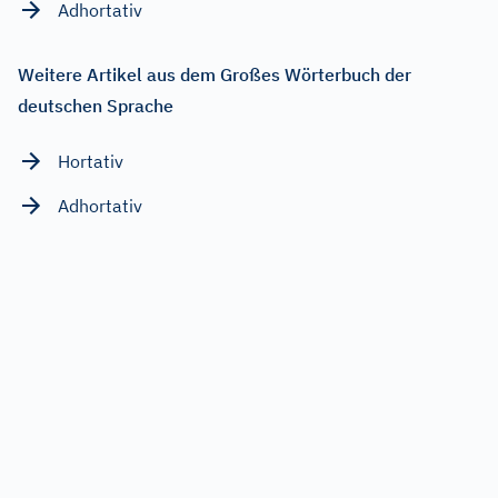
Adhortativ
Weitere Artikel aus dem Großes Wörterbuch der
deutschen Sprache
Hortativ
Adhortativ