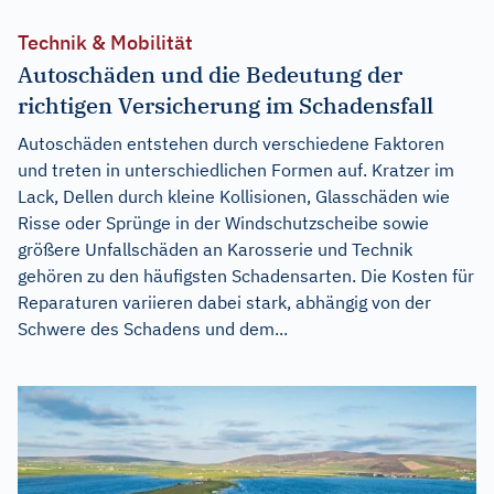
Technik & Mobilität
Autoschäden und die Bedeutung der
richtigen Versicherung im Schadensfall
Autoschäden entstehen durch verschiedene Faktoren
und treten in unterschiedlichen Formen auf. Kratzer im
Lack, Dellen durch kleine Kollisionen, Glasschäden wie
Risse oder Sprünge in der Windschutzscheibe sowie
größere Unfallschäden an Karosserie und Technik
gehören zu den häufigsten Schadensarten. Die Kosten für
Reparaturen variieren dabei stark, abhängig von der
Schwere des Schadens und dem...