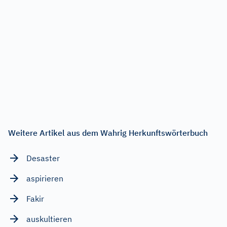
Weitere Artikel aus dem Wahrig Herkunftswörterbuch
Desaster
aspirieren
Fakir
auskultieren