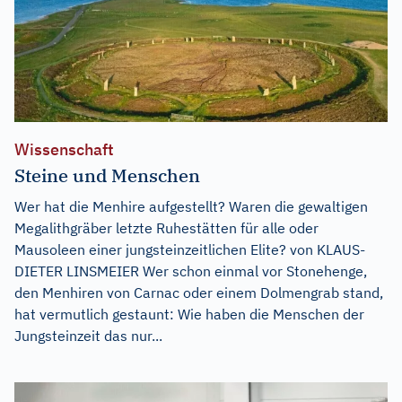
Wissenschaft
Steine und Menschen
Wer hat die Menhire aufgestellt? Waren die gewaltigen
Megalithgräber letzte Ruhestätten für alle oder
Mausoleen einer jungsteinzeitlichen Elite? von KLAUS-
DIETER LINSMEIER Wer schon einmal vor Stonehenge,
den Menhiren von Carnac oder einem Dolmengrab stand,
hat vermutlich gestaunt: Wie haben die Menschen der
Jungsteinzeit das nur...