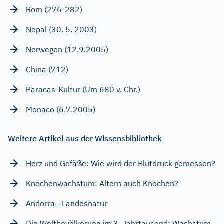
Rom (276-282)
Nepal (30. 5. 2003)
Norwegen (12.9.2005)
China (712)
Paracas-Kultur (Um 680 v. Chr.)
Monaco (6.7.2005)
Weitere Artikel aus der Wissensbibliothek
Herz und Gefäße: Wie wird der Blutdruck gemessen?
Knochenwachstum: Altern auch Knochen?
Andorra - Landesnatur
Die Weltbevölkerung im 3. Jahrtausend: Wachstum