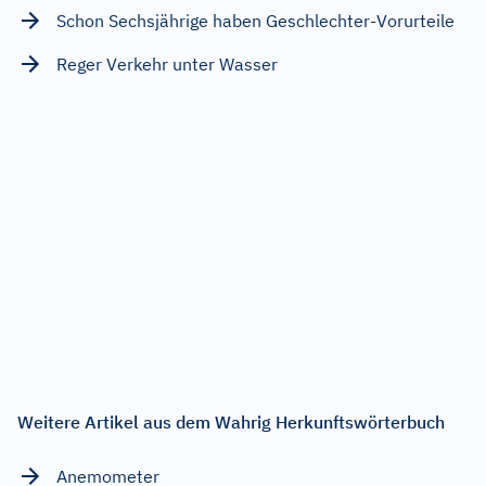
Schon Sechsjährige haben Geschlechter-Vorurteile
Reger Verkehr unter Wasser
Weitere Artikel aus dem Wahrig Herkunftswörterbuch
Anemometer