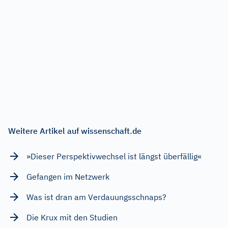
Weitere Artikel auf wissenschaft.de
»Dieser Perspektivwechsel ist längst überfällig«
Gefangen im Netzwerk
Was ist dran am Verdauungsschnaps?
Die Krux mit den Studien