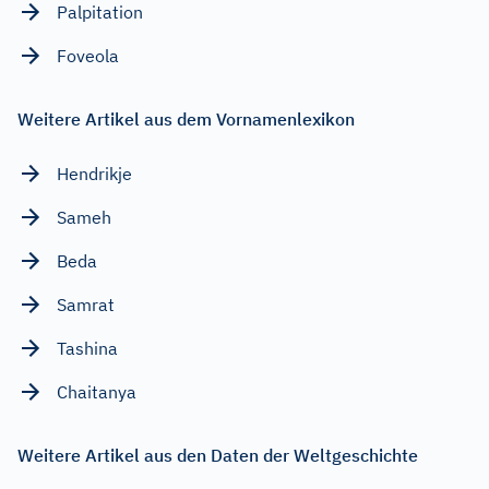
Palpitation
Foveola
Weitere Artikel aus dem Vornamenlexikon
Hendrikje
Sameh
Beda
Samrat
Tashina
Chaitanya
Weitere Artikel aus den Daten der Weltgeschichte