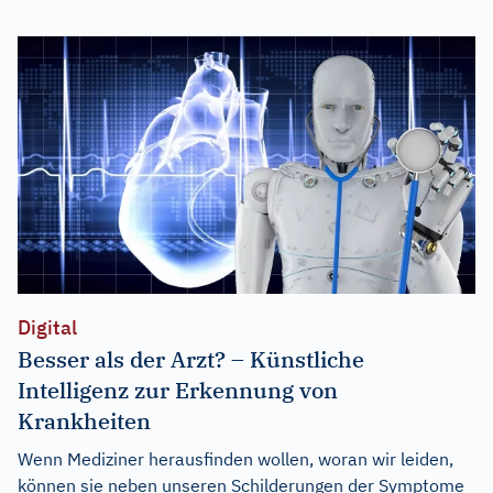
Digital
Besser als der Arzt? – Künstliche
Intelligenz zur Erkennung von
Krankheiten
Wenn Mediziner herausfinden wollen, woran wir leiden,
können sie neben unseren Schilderungen der Symptome