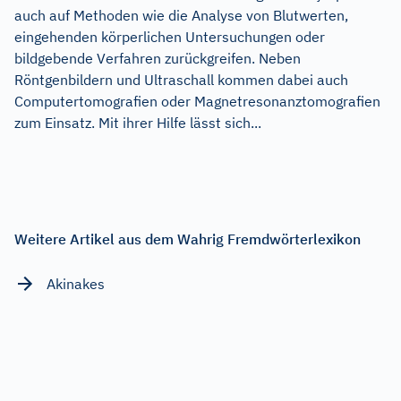
auch auf Methoden wie die Analyse von Blutwerten,
eingehenden körperlichen Untersuchungen oder
bildgebende Verfahren zurückgreifen. Neben
Röntgenbildern und Ultraschall kommen dabei auch
Computertomografien oder Magnetresonanztomografien
zum Einsatz. Mit ihrer Hilfe lässt sich...
Weitere Artikel aus dem Wahrig Fremdwörterlexikon
Akinakes