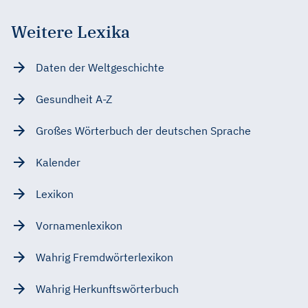
Weitere Lexika
Daten der Weltgeschichte
Gesundheit A-Z
Großes Wörterbuch der deutschen Sprache
Kalender
Lexikon
Vornamenlexikon
Wahrig Fremdwörterlexikon
Wahrig Herkunftswörterbuch