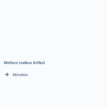
Weitere Lexikon Artikel
Akinakes