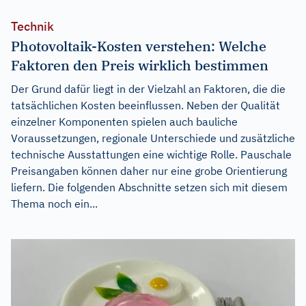
Technik
Photovoltaik-Kosten verstehen: Welche
Faktoren den Preis wirklich bestimmen
Der Grund dafür liegt in der Vielzahl an Faktoren, die die
tatsächlichen Kosten beeinflussen. Neben der Qualität
einzelner Komponenten spielen auch bauliche
Voraussetzungen, regionale Unterschiede und zusätzliche
technische Ausstattungen eine wichtige Rolle. Pauschale
Preisangaben können daher nur eine grobe Orientierung
liefern. Die folgenden Abschnitte setzen sich mit diesem
Thema noch ein...