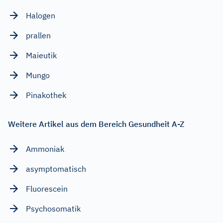
Halogen
prallen
Maieutik
Mungo
Pinakothek
Weitere Artikel aus dem Bereich Gesundheit A-Z
Ammoniak
asymptomatisch
Fluorescein
Psychosomatik