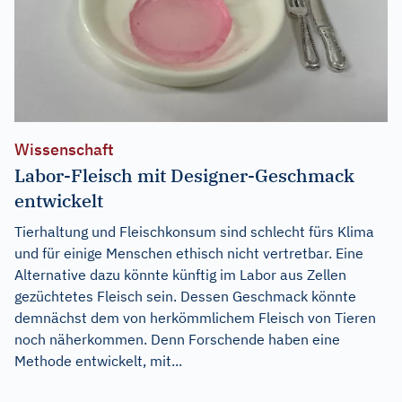
Wissenschaft
Labor-Fleisch mit Designer-Geschmack
entwickelt
Tierhaltung und Fleischkonsum sind schlecht fürs Klima
und für einige Menschen ethisch nicht vertretbar. Eine
Alternative dazu könnte künftig im Labor aus Zellen
gezüchtetes Fleisch sein. Dessen Geschmack könnte
demnächst dem von herkömmlichem Fleisch von Tieren
noch näherkommen. Denn Forschende haben eine
Methode entwickelt, mit...