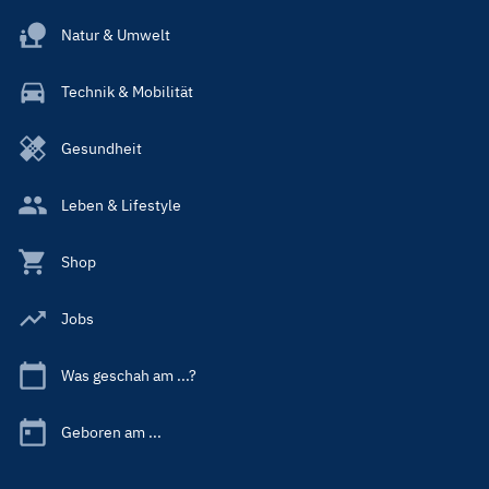
Natur & Umwelt
Technik & Mobilität
Gesundheit
Leben & Lifestyle
Shop
Jobs
Was geschah am ...?
Geboren am ...