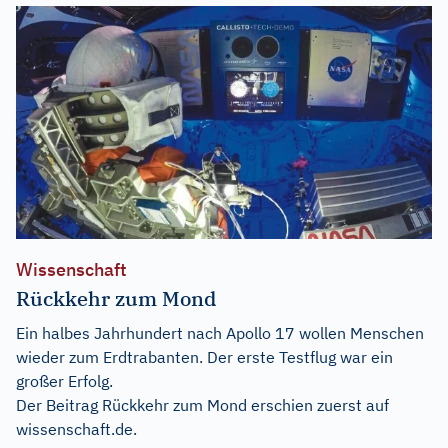
Wissenschaft
Rückkehr zum Mond
Ein halbes Jahrhundert nach Apollo 17 wollen Menschen
wieder zum Erdtrabanten. Der erste Testflug war ein
großer Erfolg.
Der Beitrag
Rückkehr zum Mond
erschien zuerst auf
wissenschaft.de
.