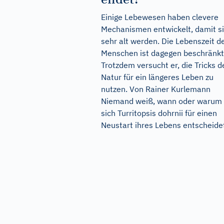
Einige Lebewesen haben clevere
Mechanismen entwickelt, damit s
sehr alt werden. Die Lebenszeit d
Menschen ist dagegen beschränkt
Trotzdem versucht er, die Tricks d
Natur für ein längeres Leben zu
nutzen. Von Rainer Kurlemann
Niemand weiß, wann oder warum
sich Turritopsis dohrnii für einen
Neustart ihres Lebens entscheidet