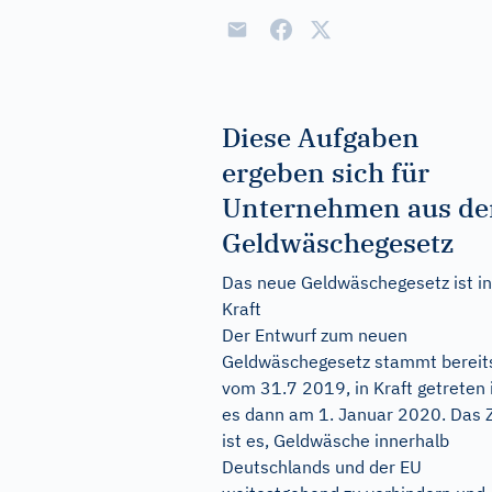
Diese Aufgaben
ergeben sich für
Unternehmen aus d
Geldwäschegesetz
Das neue Geldwäschegesetz ist in
Kraft
Der Entwurf zum neuen
Geldwäschegesetz stammt bereit
vom 31.7 2019, in Kraft getreten 
es dann am 1. Januar 2020. Das Z
ist es, Geldwäsche innerhalb
Deutschlands und der EU