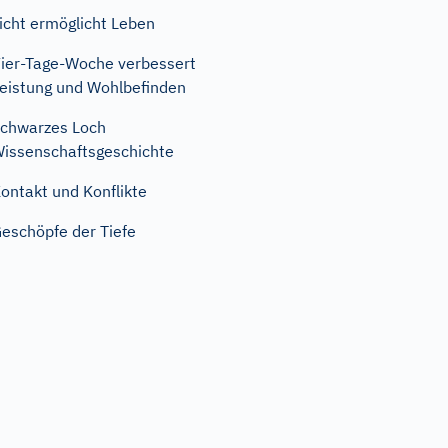
icht ermöglicht Leben
ier-Tage-Woche verbessert
eistung und Wohlbefinden
chwarzes Loch
issenschaftsgeschichte
ontakt und Konflikte
eschöpfe der Tiefe