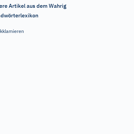
ere Artikel aus dem Wahrig
dwörterlexikon
kklamieren