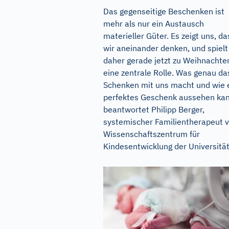
Das gegenseitige Beschenken ist
mehr als nur ein Austausch
materieller Güter. Es zeigt uns, da
wir aneinander denken, und spielt
daher gerade jetzt zu Weihnachte
eine zentrale Rolle. Was genau da
Schenken mit uns macht und wie 
perfektes Geschenk aussehen kan
beantwortet Philipp Berger,
systemischer Familientherapeut 
Wissenschaftszentrum für
Kindesentwicklung der Universität.