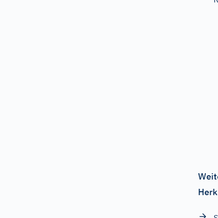
Weit
Herk