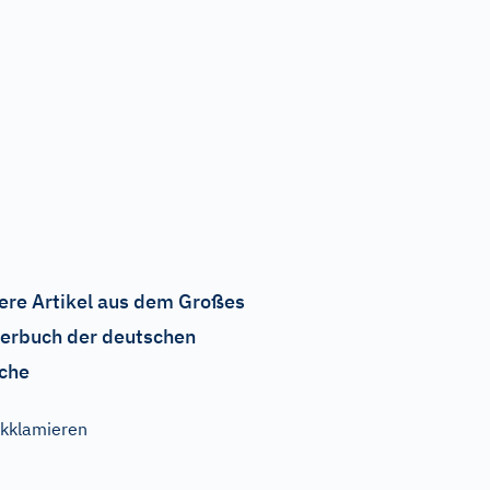
ere Artikel aus dem Großes
erbuch der deutschen
che
kklamieren