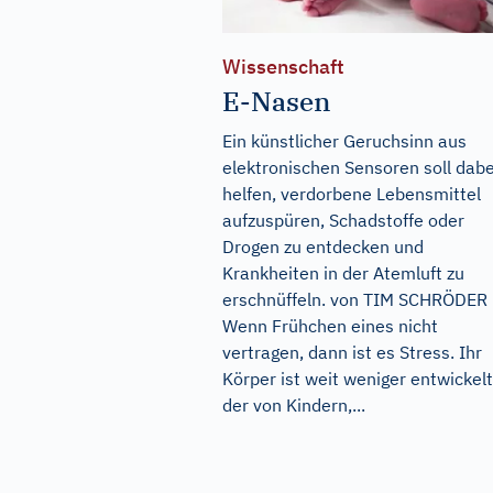
Wissenschaft
E-Nasen
Ein künstlicher Geruchsinn aus
elektronischen Sensoren soll dabe
helfen, verdorbene Lebensmittel
aufzuspüren, Schadstoffe oder
Drogen zu entdecken und
Krankheiten in der Atemluft zu
erschnüffeln. von TIM SCHRÖDER
Wenn Frühchen eines nicht
vertragen, dann ist es Stress. Ihr
Körper ist weit weniger entwickelt
der von Kindern,...