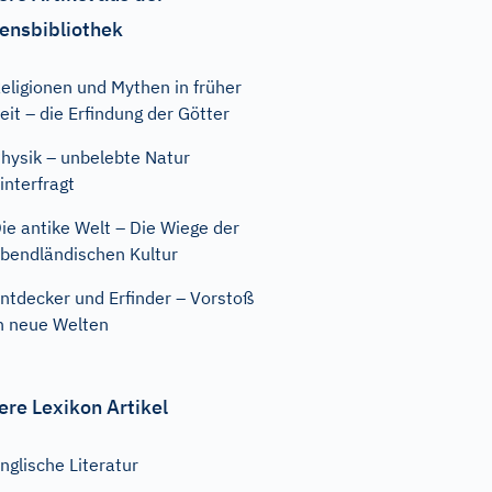
ensbibliothek
eligionen und Mythen in früher
eit – die Erfindung der Götter
hysik – unbelebte Natur
interfragt
ie antike Welt – Die Wiege der
bendländischen Kultur
ntdecker und Erfinder – Vorstoß
n neue Welten
ere Lexikon Artikel
nglische Literatur