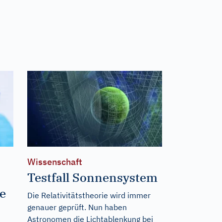
Wissenschaft
Testfall Sonnensystem
ie
Die Relativitätstheorie wird immer
genauer geprüft. Nun haben
Astronomen die Lichtablenkung bei