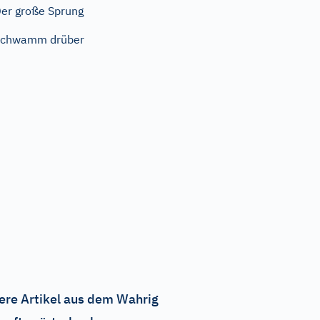
er große Sprung
Schwamm drüber
ere Artikel aus dem Wahrig