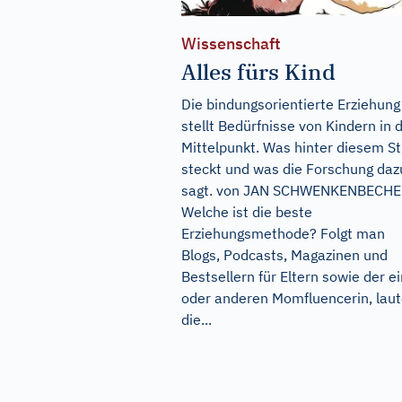
Wissenschaft
Alles fürs Kind
Die bindungsorientierte Erziehung
stellt Bedürfnisse von Kindern in 
Mittelpunkt. Was hinter diesem Sti
steckt und was die Forschung daz
sagt. von JAN SCHWENKENBECH
Welche ist die beste
Erziehungsmethode? Folgt man
Blogs, Podcasts, Magazinen und
Bestsellern für Eltern sowie der ei
oder anderen Momfluencerin, laut
die...