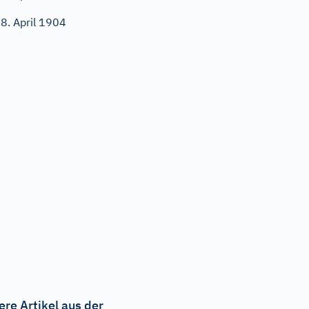
8. April 1904
ere Artikel aus der