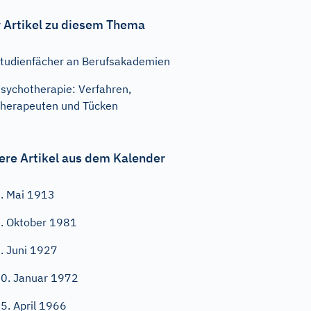
 Artikel zu diesem Thema
tudienfächer an Berufsakademien
sychotherapie: Verfahren,
herapeuten und Tücken
ere Artikel aus dem Kalender
. Mai 1913
. Oktober 1981
. Juni 1927
0. Januar 1972
5. April 1966