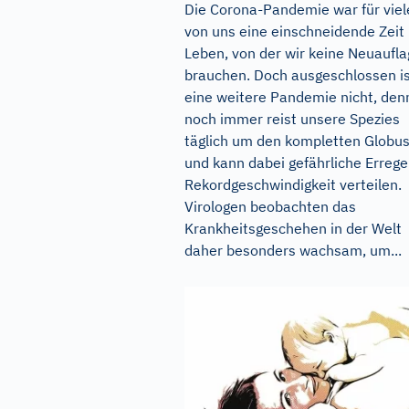
Die Corona-Pandemie war für viel
von uns eine einschneidende Zeit
Leben, von der wir keine Neuaufl
brauchen. Doch ausgeschlossen i
eine weitere Pandemie nicht, den
noch immer reist unsere Spezies
täglich um den kompletten Globu
und kann dabei gefährliche Errege
Rekordgeschwindigkeit verteilen.
Virologen beobachten das
Krankheitsgeschehen in der Welt
daher besonders wachsam, um...