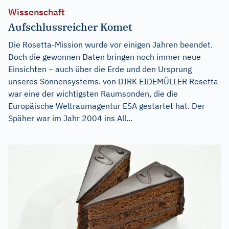
Wissenschaft
Aufschlussreicher Komet
Die Rosetta-Mission wurde vor einigen Jahren beendet.
Doch die gewonnen Daten bringen noch immer neue
Einsichten – auch über die Erde und den Ursprung
unseres Sonnensystems. von DIRK EIDEMÜLLER Rosetta
war eine der wichtigsten Raumsonden, die die
Europäische Weltraumagentur ESA gestartet hat. Der
Späher war im Jahr 2004 ins All...