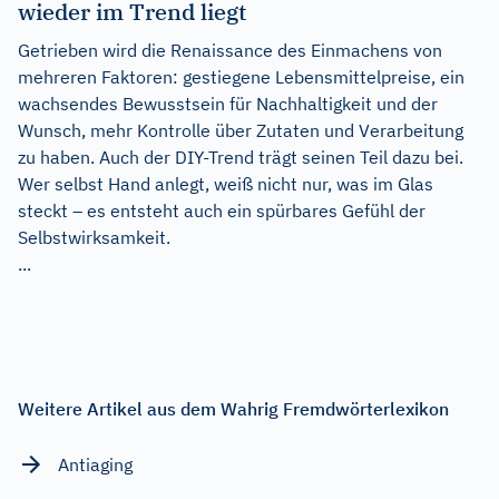
wieder im Trend liegt
Getrieben wird die Renaissance des Einmachens von
mehreren Faktoren: gestiegene Lebensmittelpreise, ein
wachsendes Bewusstsein für Nachhaltigkeit und der
Wunsch, mehr Kontrolle über Zutaten und Verarbeitung
zu haben. Auch der DIY-Trend trägt seinen Teil dazu bei.
Wer selbst Hand anlegt, weiß nicht nur, was im Glas
steckt – es entsteht auch ein spürbares Gefühl der
Selbstwirksamkeit.
...
Weitere Artikel aus dem Wahrig Fremdwörterlexikon
Antiaging