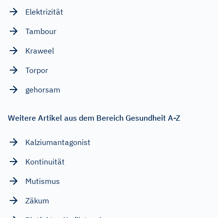
Elektrizität
Tambour
Kraweel
Torpor
gehorsam
Weitere Artikel aus dem Bereich Gesundheit A-Z
Kalziumantagonist
Kontinuität
Mutismus
Zäkum