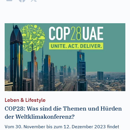
Leben & Lifestyle
COP28: Was sind die Themen und Hürden
der Weltklimakonferenz?
Vom 30. November bis zum 12. Dezember 2023 findet