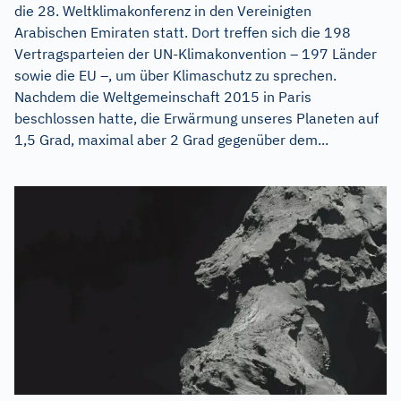
die 28. Weltklimakonferenz in den Vereinigten
Arabischen Emiraten statt. Dort treffen sich die 198
Vertragsparteien der UN-Klimakonvention – 197 Länder
sowie die EU –, um über Klimaschutz zu sprechen.
Nachdem die Weltgemeinschaft 2015 in Paris
beschlossen hatte, die Erwärmung unseres Planeten auf
1,5 Grad, maximal aber 2 Grad gegenüber dem...