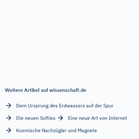
Weitere Artikel auf wissenschaft.de
Dem Ursprung des Erdwassers auf der Spur
Die neuen Softies
Eine neue Art von Internet
Kosmische Nachzügler und Magnete