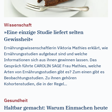
Wissenschaft
»Eine einzige Studie liefert selten
Gewissheit«
Ernährungswissenschaftlerin Viktoria Mathies erklärt, wie
Ernährungsstudien aufgebaut sind und welche
Informationen sich aus ihnen gewinnen lassen. Das
Gespräch führte CAROLIN SAGE Frau Mathies, welche
Arten von Ernährungsstudien gibt es? Zum einen gibt es
Beobachtungsstudien. Zu ihnen gehören
Kohortenstudien, die in der Regel...
Gesundheit
Haltbar gemacht: Warum Einmachen heute