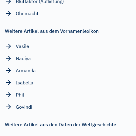
Blutfaktor (Auflistung)
Ohnmacht
Weitere Artikel aus dem Vornamenlexikon
Vasile
Nadiya
Armanda
Isabella
Phil
Govindi
Weitere Artikel aus den Daten der Weltgeschichte