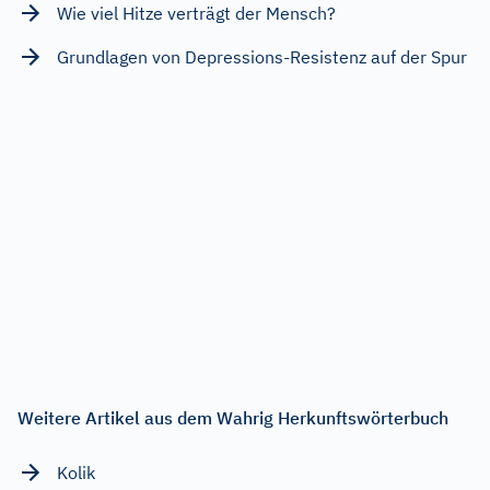
Wie viel Hitze verträgt der Mensch?
Grundlagen von Depressions-Resistenz auf der Spur
Weitere Artikel aus dem Wahrig Herkunftswörterbuch
Kolik