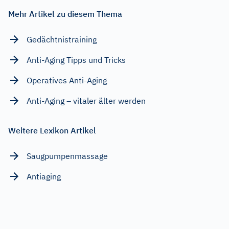
Mehr Artikel zu diesem Thema
Gedächtnistraining
Anti-Aging Tipps und Tricks
Operatives Anti-Aging
Anti-Aging – vitaler älter werden
Weitere Lexikon Artikel
Saugpumpenmassage
Antiaging