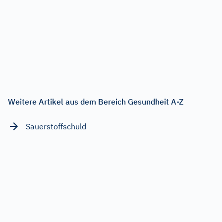
Weitere Artikel aus dem Bereich Gesundheit A-Z
Sauerstoffschuld