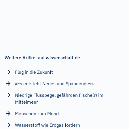
Weitere Artikel auf wissenschaft.de
Flug in die Zukunft
»Es entsteht Neues und Spannendes«
Niedrige Flusspegel gefährden Fische(r) im
Mittelmeer
Menschen zum Mond
Wasserstoff wie Erdgas fördern