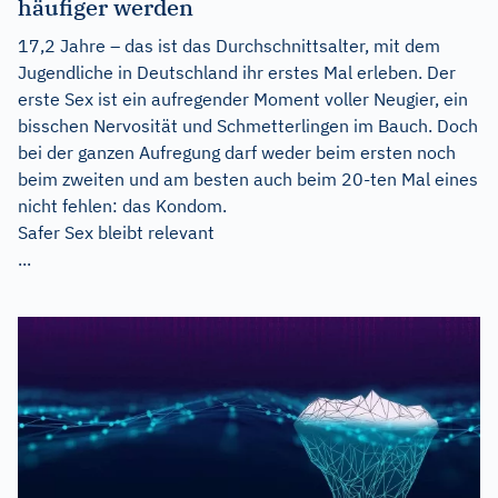
häufiger werden
17,2 Jahre – das ist das Durchschnittsalter, mit dem
Jugendliche in Deutschland ihr erstes Mal erleben. Der
erste Sex ist ein aufregender Moment voller Neugier, ein
bisschen Nervosität und Schmetterlingen im Bauch. Doch
bei der ganzen Aufregung darf weder beim ersten noch
beim zweiten und am besten auch beim 20-ten Mal eines
nicht fehlen: das Kondom.
Safer Sex bleibt relevant
...