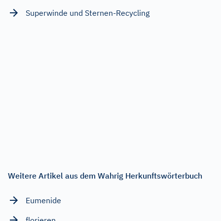
Superwinde und Sternen-Recycling
Weitere Artikel aus dem Wahrig Herkunftswörterbuch
Eumenide
florieren