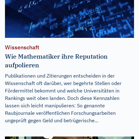
Wissenschaft
Wie Mathematiker ihre Reputation
aufpolieren
Publikationen und Zitierungen entscheiden in der
Wissenschaft oft darüber, wer begehrte Stellen oder
Fördermittel bekommt und welche Universitäten in
Rankings weit oben landen. Doch diese Kennzahlen
lassen sich leicht manipulieren: So genannte
Raubjournale veröffentlichen Forschungsarbeiten
ungeprüft gegen Geld und betrügerische...