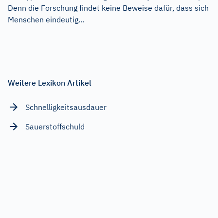
Denn die Forschung findet keine Beweise dafür, dass sich
Menschen eindeutig...
Weitere Lexikon Artikel
Schnelligkeitsausdauer
Sauerstoffschuld