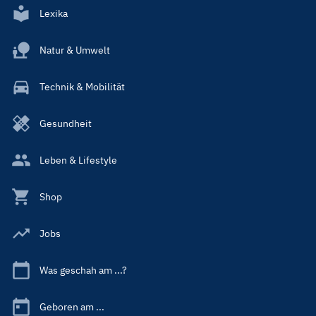
Lexika
Natur & Umwelt
Technik & Mobilität
Gesundheit
Leben & Lifestyle
Shop
Jobs
Was geschah am ...?
Geboren am ...