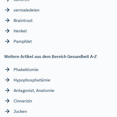
vermaledeien
Braintrust
Henkel
Pamphlet
Weitere Artikel aus dem Bereich Gesundheit A-Z
Phakektomie
Hypophosphatämie
Antagonist, Anatomie
Cinnarizin
Jucken