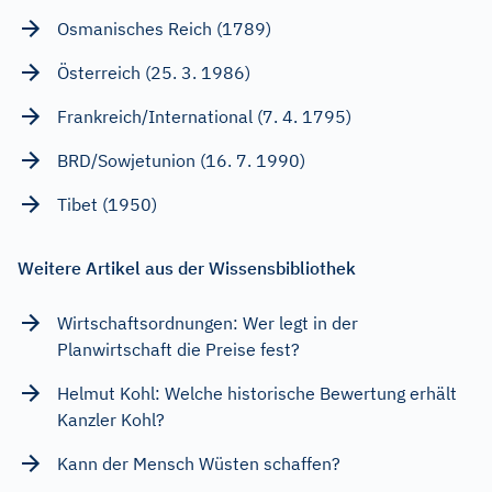
Osmanisches Reich (1789)
Österreich (25. 3. 1986)
Frankreich/International (7. 4. 1795)
BRD/Sowjetunion (16. 7. 1990)
Tibet (1950)
Weitere Artikel aus der Wissensbibliothek
Wirtschaftsordnungen: Wer legt in der
Planwirtschaft die Preise fest?
Helmut Kohl: Welche historische Bewertung erhält
Kanzler Kohl?
Kann der Mensch Wüsten schaffen?