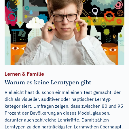
Lernen & Familie
Warum es keine Lerntypen gibt
Vielleicht hast du schon einmal einen Test gemacht, der
dich als visueller, auditiver oder haptischer Lerntyp
kategorisiert. Umfragen zeigen, dass zwischen 80 und 95
Prozent der Bevölkerung an dieses Modell glauben,
darunter auch zahlreiche Lehrkräfte. Damit zählen
Lerntypen zu den hartnäckigsten Lernmythen überhaupt.