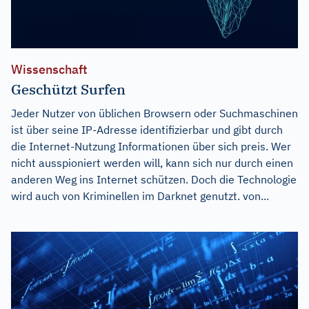
Wissenschaft
Geschützt Surfen
Jeder Nutzer von üblichen Browsern oder Suchmaschinen
ist über seine IP-Adresse identifizierbar und gibt durch
die Internet-Nutzung Informationen über sich preis. Wer
nicht ausspioniert werden will, kann sich nur durch einen
anderen Weg ins Internet schützen. Doch die Technologie
wird auch von Kriminellen im Darknet genutzt. von...