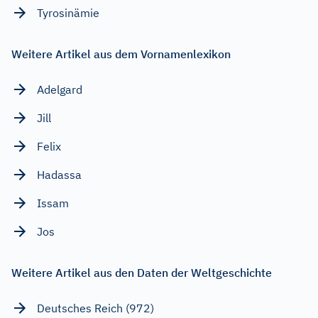
Tyrosinämie
Weitere Artikel aus dem Vornamenlexikon
Adelgard
Jill
Felix
Hadassa
Issam
Jos
Weitere Artikel aus den Daten der Weltgeschichte
Deutsches Reich (972)