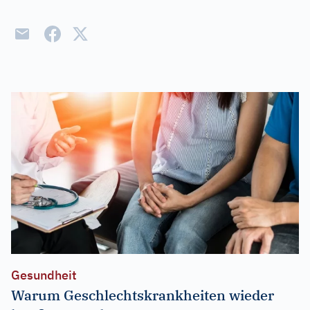
Gesundheit
Warum Geschlechtskrankheiten wieder