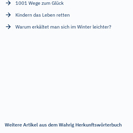
1001 Wege zum Glück
Kindern das Leben retten
Warum erkältet man sich im Winter leichter?
Weitere Artikel aus dem Wahrig Herkunftswörterbuch