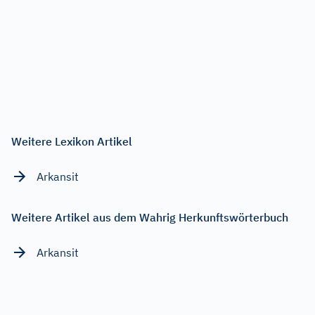
Weitere Lexikon Artikel
Arkansit
Weitere Artikel aus dem Wahrig Herkunftswörterbuch
Arkansit