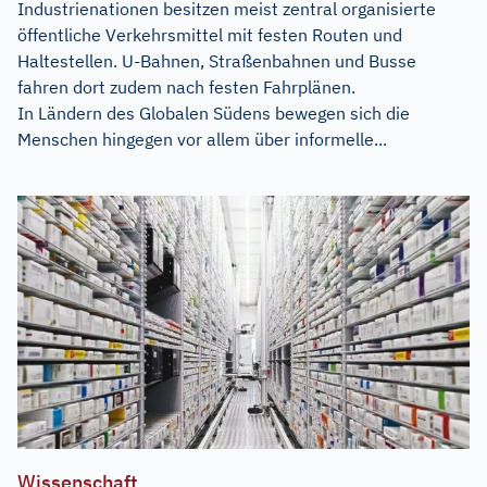
Industrienationen besitzen meist zentral organisierte
öffentliche Verkehrsmittel mit festen Routen und
Haltestellen. U-Bahnen, Straßenbahnen und Busse
fahren dort zudem nach festen Fahrplänen.
In Ländern des Globalen Südens bewegen sich die
Menschen hingegen vor allem über informelle...
Wissenschaft