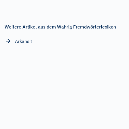
Weitere Artikel aus dem Wahrig Fremdwörterlexikon
Arkansit