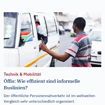
Technik & Mobilität
Öffis: Wie effizient sind informelle
Buslinien?
Der öffentliche Personennahverkehr ist im weltweiten
Vergleich sehr unterschiedlich organisiert.