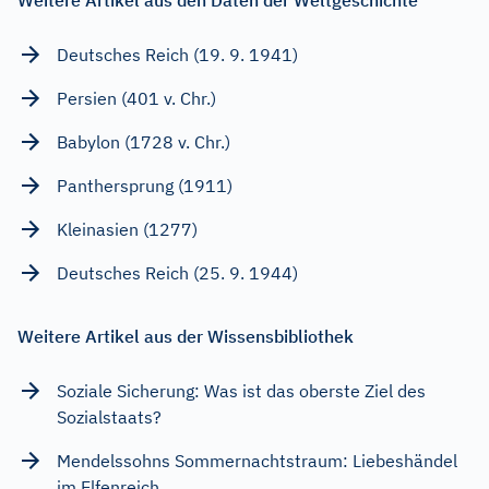
Deutsches Reich (19. 9. 1941)
Persien (401 v. Chr.)
Babylon (1728 v. Chr.)
Panthersprung (1911)
Kleinasien (1277)
Deutsches Reich (25. 9. 1944)
Weitere Artikel aus der Wissensbibliothek
Soziale Sicherung: Was ist das oberste Ziel des
Sozialstaats?
Mendelssohns Sommernachtstraum: Liebeshändel
im Elfenreich