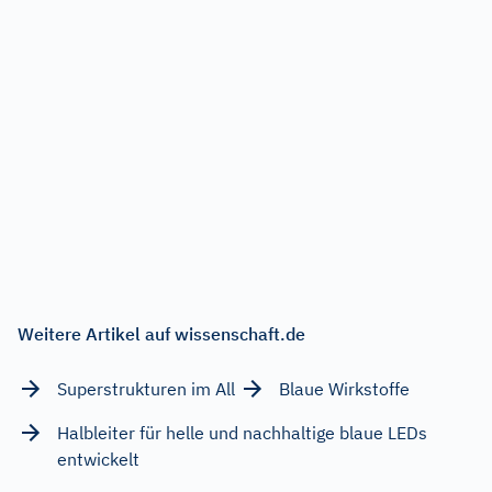
Weitere Artikel auf wissenschaft.de
Superstrukturen im All
Blaue Wirkstoffe
Halbleiter für helle und nachhaltige blaue LEDs
entwickelt