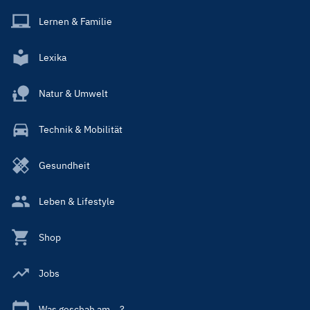
Lernen & Familie
Lexika
Natur & Umwelt
Technik & Mobilität
Gesundheit
Leben & Lifestyle
Shop
Jobs
Was geschah am ...?