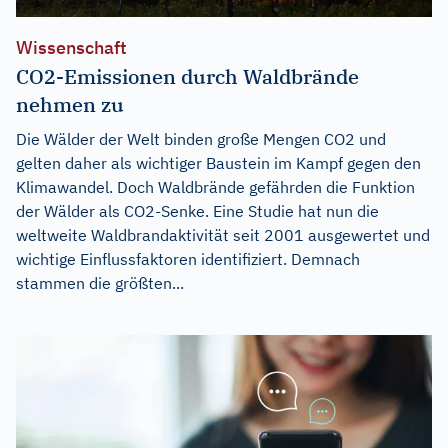
Wissenschaft
CO2-Emissionen durch Waldbrände
nehmen zu
Die Wälder der Welt binden große Mengen CO2 und
gelten daher als wichtiger Baustein im Kampf gegen den
Klimawandel. Doch Waldbrände gefährden die Funktion
der Wälder als CO2-Senke. Eine Studie hat nun die
weltweite Waldbrandaktivität seit 2001 ausgewertet und
wichtige Einflussfaktoren identifiziert. Demnach
stammen die größten...