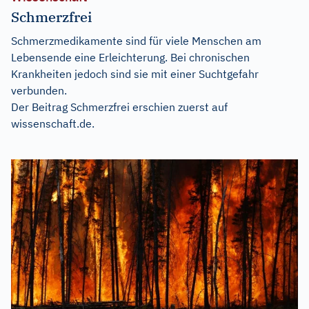
Schmerzfrei
Schmerzmedikamente sind für viele Menschen am
Lebensende eine Erleichterung. Bei chronischen
Krankheiten jedoch sind sie mit einer Suchtgefahr
verbunden.
Der Beitrag
Schmerzfrei
erschien zuerst auf
wissenschaft.de
.