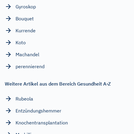
Gyroskop
Bouquet
Kurrende
Koto
Machandel
perennierend
Weitere Artikel aus dem Bereich Gesundheit A-Z
Rubeola
Entzündungshemmer
Knochentransplantation