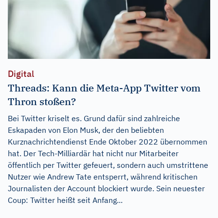
Digital
Threads: Kann die Meta-App Twitter vom
Thron stoßen?
Bei Twitter kriselt es. Grund dafür sind zahlreiche
Eskapaden von Elon Musk, der den beliebten
Kurznachrichtendienst Ende Oktober 2022 übernommen
hat. Der Tech-Milliardär hat nicht nur Mitarbeiter
öffentlich per Twitter gefeuert, sondern auch umstrittene
Nutzer wie Andrew Tate entsperrt, während kritischen
Journalisten der Account blockiert wurde. Sein neuester
Coup: Twitter heißt seit Anfang...