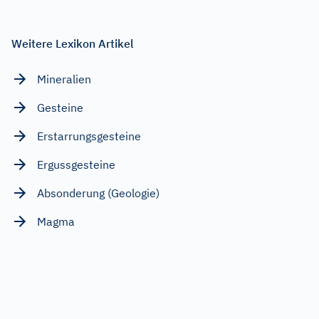
Weitere Lexikon Artikel
Mineralien
Gesteine
Erstarrungsgesteine
Ergussgesteine
Absonderung (Geologie)
Magma