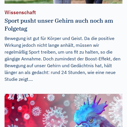
Wissenschaft
Sport pusht unser Gehirn auch noch am
Folgetag
Bewegung ist gut für Körper und Geist. Da die positive
Wirkung jedoch nicht lange anhält, müssen wir
regelmäßig Sport treiben, um uns fit zu halten, so die
gängige Annahme. Doch zumindest der Boost-Effekt, den
Bewegung auf unser Gehirn und Gedächtnis hat, hält
länger an als gedacht: rund 24 Stunden, wie eine neue
Studie zeigt....