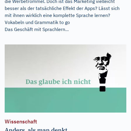
die Werbetrommel. Doch ist das Marketing vielleicht
besser als der tatsächliche Effekt der Apps? Lässt sich
mit ihnen wirklich eine komplette Sprache lernen?
Vokabeln und Grammatik to go
Das Geschäft mit Sprachlern...
Wissenschaft
Anders, als man denkt