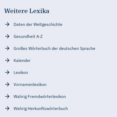
Weitere Lexika
Daten der Weltgeschichte
Gesundheit A-Z
Großes Wörterbuch der deutschen Sprache
Kalender
Lexikon
Vornamenlexikon
Wahrig Fremdwörterlexikon
Wahrig Herkunftswörterbuch