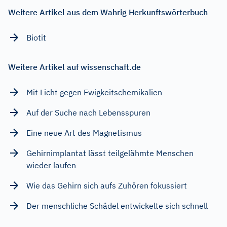
Weitere Artikel aus dem Wahrig Herkunftswörterbuch
Biotit
Weitere Artikel auf wissenschaft.de
Mit Licht gegen Ewigkeitschemikalien
Auf der Suche nach Lebensspuren
Eine neue Art des Magnetismus
Gehirnimplantat lässt teilgelähmte Menschen
wieder laufen
Wie das Gehirn sich aufs Zuhören fokussiert
Der menschliche Schädel entwickelte sich schnell