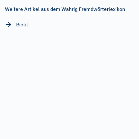
Weitere Artikel aus dem Wahrig Fremdwörterlexikon
Biotit