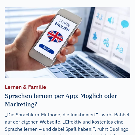
Lernen & Familie
Sprachen lernen per App: Möglich oder
Marketing?
„Die Sprachlern-Methode, die funktioniert“ , wirbt Babbel
auf der eigenen Webseite. „Effektiv und kostenlos eine
Sprache lernen – und dabei Spaß haben!“, rührt Duolingo