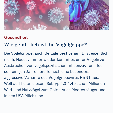
Gesundheit
Wie gefährlich ist die Vogelgrippe?
Die Vogelgrippe, auch Geflügelpest genannt, ist eigentlich
nichts Neues: Immer wieder kommt es unter Vögeln zu
Ausbrüchen von vogelspezifischen Influenzaviren. Doch
seit einigen Jahren breitet sich eine besonders
aggressive Variante des Vogelgrippevirus H5N1 aus.
Weltweit fielen diesem Subtyp 2.3.4.4b schon Millionen
Wild- und Nutzvögel zum Opfer. Auch Meeressäuger und
in den USA Milchkühe...