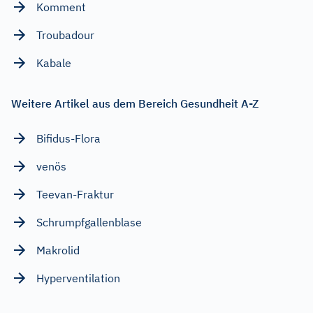
Komment
Troubadour
Kabale
Weitere Artikel aus dem Bereich Gesundheit A-Z
Bifidus-Flora
venös
Teevan-Fraktur
Schrumpfgallenblase
Makrolid
Hyperventilation