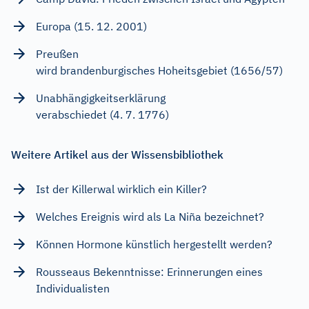
Europa (15. 12. 2001)
Preußen
wird brandenburgisches Hoheitsgebiet (1656/57)
Unabhängigkeitserklärung
verabschiedet (4. 7. 1776)
Weitere Artikel aus der Wissensbibliothek
Ist der Killerwal wirklich ein Killer?
Welches Ereignis wird als La Niña bezeichnet?
Können Hormone künstlich hergestellt werden?
Rousseaus Bekenntnisse: Erinnerungen eines
Individualisten