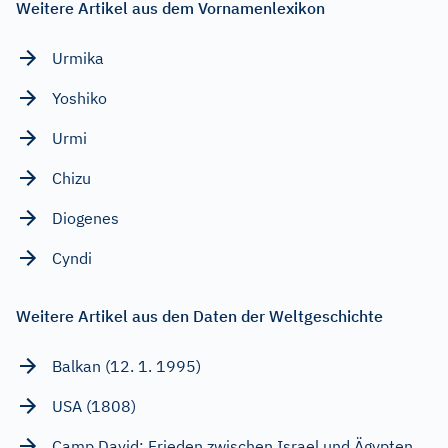
Weitere Artikel aus dem Vornamenlexikon
Urmika
Yoshiko
Urmi
Chizu
Diogenes
Cyndi
Weitere Artikel aus den Daten der Weltgeschichte
Balkan (12. 1. 1995)
USA (1808)
Camp David: Frieden zwischen Israel und Ägypten