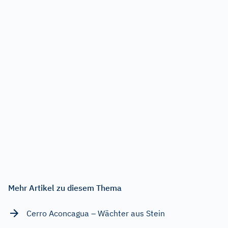
Mehr Artikel zu diesem Thema
Cerro Aconcagua – Wächter aus Stein