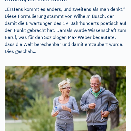
„Erstens kommt es anders, und zweitens als man denkt.“
Diese Formulierung stammt von Wilhelm Busch, der
damit die Erwartungen des 19. Jahrhunderts poetisch auf
den Punkt gebracht hat. Damals wurde Wissenschaft zum
Beruf, was für den Soziologen Max Weber bedeutete,
dass die Welt berechenbar und damit entzaubert wurde.
Dies geschah...