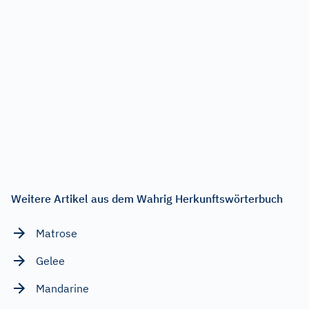
Weitere Artikel aus dem Wahrig Herkunftswörterbuch
Matrose
Gelee
Mandarine