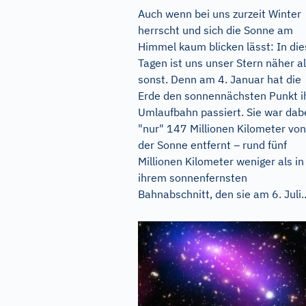
Auch wenn bei uns zurzeit Winter
herrscht und sich die Sonne am
Himmel kaum blicken lässt: In di
Tagen ist uns unser Stern näher a
sonst. Denn am 4. Januar hat die
Erde den sonnennächsten Punkt i
Umlaufbahn passiert. Sie war dab
"nur" 147 Millionen Kilometer von
der Sonne entfernt – rund fünf
Millionen Kilometer weniger als in
ihrem sonnenfernsten
Bahnabschnitt, den sie am 6. Juli..