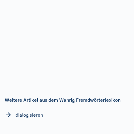
Weitere Artikel aus dem Wahrig Fremdwörterlexikon
dialogisieren