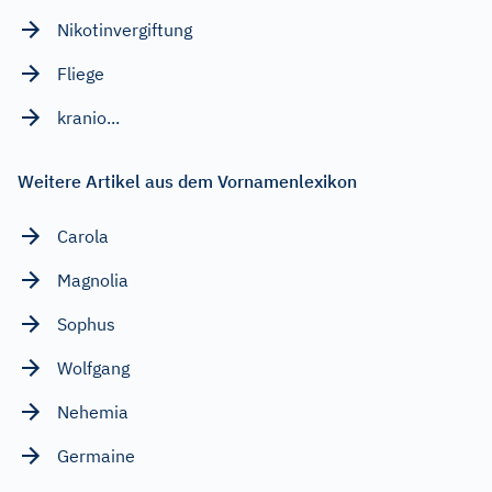
Nikotinvergiftung
Fliege
kranio...
Weitere Artikel aus dem Vornamenlexikon
Carola
Magnolia
Sophus
Wolfgang
Nehemia
Germaine