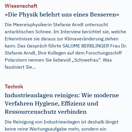
Wissenschaft
»Die Physik belehrt uns eines Besseren«
Die Meereisphysikerin Stefanie Arndt untersucht
antarktischen Schnee. Im Interview berichtet sie, welche
Erkenntnisse sie daraus zur Klimaveränderung ziehen
kann. Das Gespräch führte SALOME BERBLINGER Frau Dr.
Stefanie Arndt, Ihre Kollegen auf dem Forschungsschiff
Polarstern nennen Sie liebevoll „Schneefrau“. Was
fasziniert Sie...
Technik
Industrieanlagen reinigen: Wie moderne
Verfahren Hygiene, Effizienz und
Ressourcenschutz verbinden
Die Reinigung von Industrieanlagen ist deshalb längst
keine reine Wartungsaufgabe mehr, sondern ein