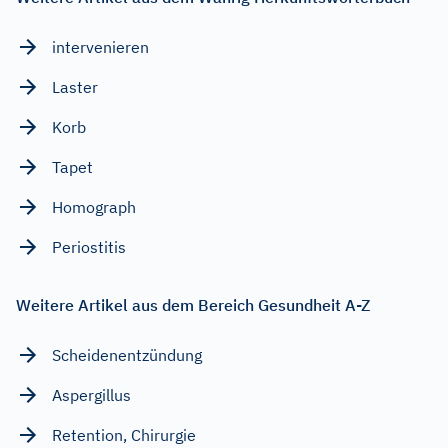
intervenieren
Laster
Korb
Tapet
Homograph
Periostitis
Weitere Artikel aus dem Bereich Gesundheit A-Z
Scheidenentzündung
Aspergillus
Retention, Chirurgie