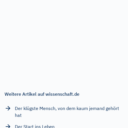
Weitere Artikel auf wissenschaft.de
Der klügste Mensch, von dem kaum jemand gehört
hat
Der Start ins Leben