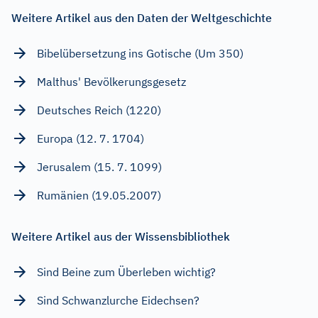
Weitere Artikel aus den Daten der Weltgeschichte
Bibelübersetzung ins Gotische (Um 350)
Malthus' Bevölkerungsgesetz
Deutsches Reich (1220)
Europa (12. 7. 1704)
Jerusalem (15. 7. 1099)
Rumänien (19.05.2007)
Weitere Artikel aus der Wissensbibliothek
Sind Beine zum Überleben wichtig?
Sind Schwanzlurche Eidechsen?