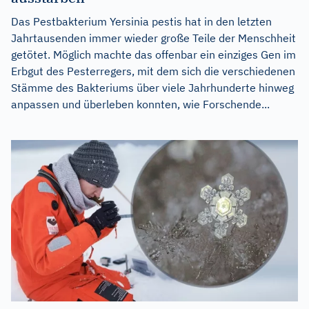
Das Pestbakterium Yersinia pestis hat in den letzten
Jahrtausenden immer wieder große Teile der Menschheit
getötet. Möglich machte das offenbar ein einziges Gen im
Erbgut des Pesterregers, mit dem sich die verschiedenen
Stämme des Bakteriums über viele Jahrhunderte hinweg
anpassen und überleben konnten, wie Forschende...