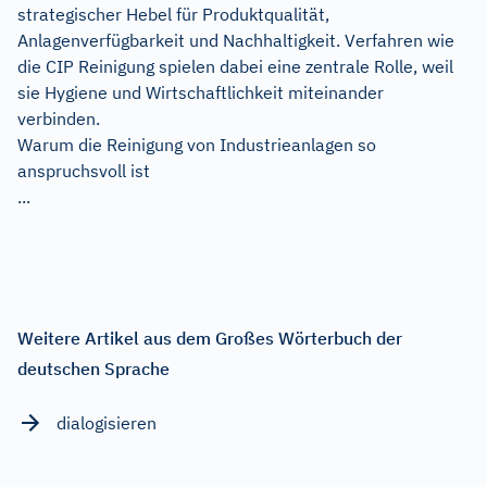
strategischer Hebel für Produktqualität,
Anlagenverfügbarkeit und Nachhaltigkeit. Verfahren wie
die CIP Reinigung spielen dabei eine zentrale Rolle, weil
sie Hygiene und Wirtschaftlichkeit miteinander
verbinden.
Warum die Reinigung von Industrieanlagen so
anspruchsvoll ist
...
Weitere Artikel aus dem Großes Wörterbuch der
deutschen Sprache
dialogisieren