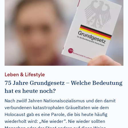
Leben & Lifestyle
75 Jahre Grundgesetz – Welche Bedeutung
hat es heute noch?
Nach zwölf Jahren Nationalsozialismus und den damit
verbundenen katastrophalen Gräueltaten wie dem
Holocaust gab es eine Parole, die bis heute häufig
wiederholt wird: „Nie wieder“. Nie wieder sollten
Menschen oder der Staat andere auf diese Weise