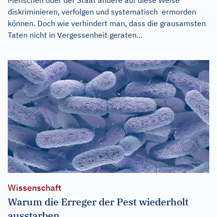
diskriminieren, verfolgen und systematisch ermorden
können. Doch wie verhindert man, dass die grausamsten
Taten nicht in Vergessenheit geraten...
Wissenschaft
Warum die Erreger der Pest wiederholt
ausstarben