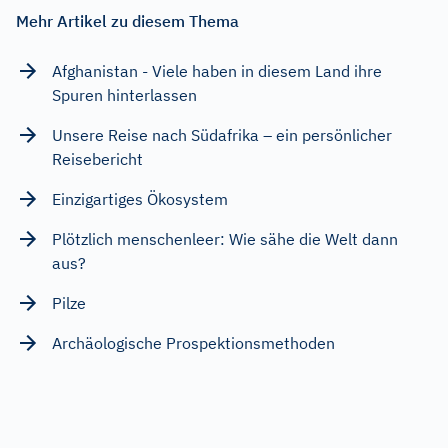
Mehr Artikel zu diesem Thema
Afghanistan - Viele haben in diesem Land ihre
Spuren hinterlassen
Unsere Reise nach Südafrika – ein persönlicher
Reisebericht
Einzigartiges Ökosystem
Plötzlich menschenleer: Wie sähe die Welt dann
aus?
Pilze
Archäologische Prospektionsmethoden