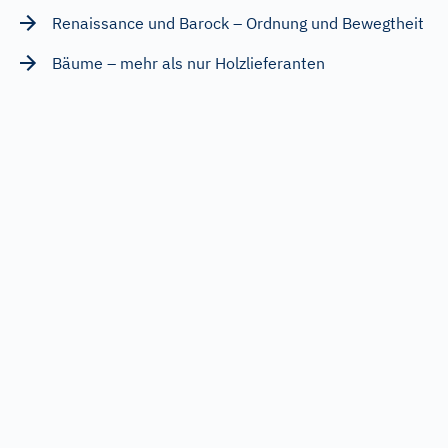
Renaissance und Barock – Ordnung und Bewegtheit
Bäume – mehr als nur Holzlieferanten