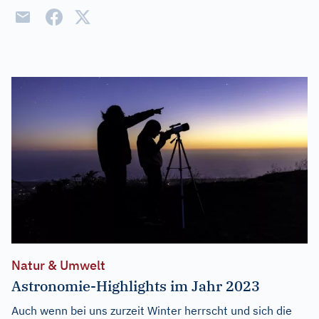
Natur & Umwelt
Astronomie-Highlights im Jahr 2023
Auch wenn bei uns zurzeit Winter herrscht und sich die