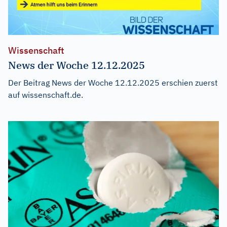
Wissenschaft
News der Woche 12.12.2025
Der Beitrag
News der Woche 12.12.2025
erschien zuerst
auf
wissenschaft.de
.