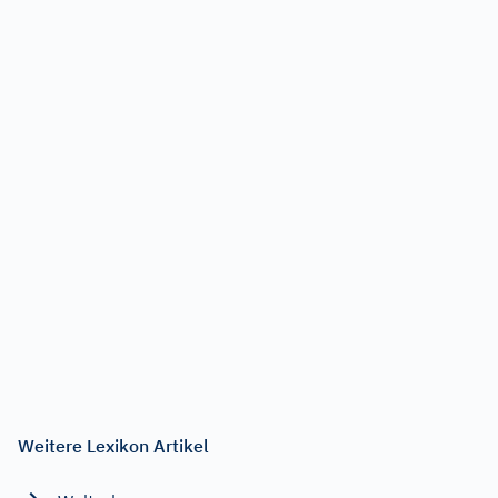
Weitere Lexikon Artikel