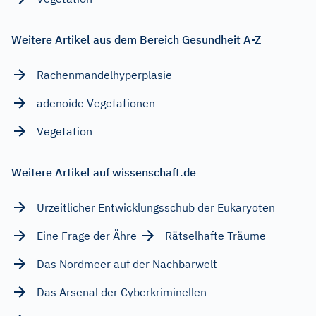
Weitere Artikel aus dem Bereich Gesundheit A-Z
Rachenmandelhyperplasie
adenoide Vegetationen
Vegetation
Weitere Artikel auf wissenschaft.de
Urzeitlicher Entwicklungsschub der Eukaryoten
Eine Frage der Ähre
Rätselhafte Träume
Das Nordmeer auf der Nachbarwelt
Das Arsenal der Cyberkriminellen