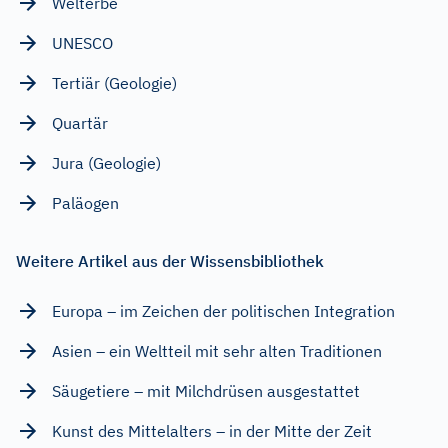
Welterbe
UNESCO
Tertiär (Geologie)
Quartär
Jura (Geologie)
Paläogen
Weitere Artikel aus der Wissensbibliothek
Europa – im Zeichen der politischen Integration
Asien – ein Weltteil mit sehr alten Traditionen
Säugetiere – mit Milchdrüsen ausgestattet
Kunst des Mittelalters – in der Mitte der Zeit