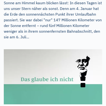
Sonne am Himmel kaum blicken lässt: In diesen Tagen ist
uns unser Stern näher als sonst. Denn am 4. Januar hat
die Erde den sonnennächsten Punkt ihrer Umlaufbahn
passiert. Sie war dabei "nur" 147 Millionen Kilometer von
der Sonne entfernt – rund fünf Millionen Kilometer
weniger als in ihrem sonnenfernsten Bahnabschnitt, den
sie am 6. Juli...