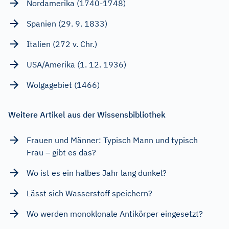
Nordamerika (1740-1748)
Spanien (29. 9. 1833)
Italien (272 v. Chr.)
USA/Amerika (1. 12. 1936)
Wolgagebiet (1466)
Weitere Artikel aus der Wissensbibliothek
Frauen und Männer: Typisch Mann und typisch
Frau – gibt es das?
Wo ist es ein halbes Jahr lang dunkel?
Lässt sich Wasserstoff speichern?
Wo werden monoklonale Antikörper eingesetzt?