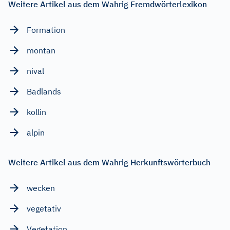
Weitere Artikel aus dem Wahrig Fremdwörterlexikon
Formation
montan
nival
Badlands
kollin
alpin
Weitere Artikel aus dem Wahrig Herkunftswörterbuch
wecken
vegetativ
Vegetation