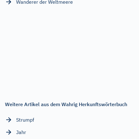
Wanderer der Weltmeere
Weitere Artikel aus dem Wahrig Herkunftswörterbuch
Strumpf
Jahr