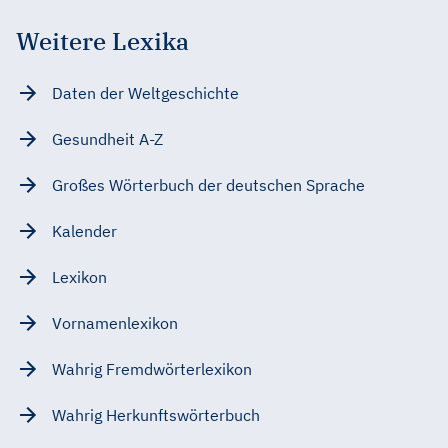
Weitere Lexika
Daten der Weltgeschichte
Gesundheit A-Z
Großes Wörterbuch der deutschen Sprache
Kalender
Lexikon
Vornamenlexikon
Wahrig Fremdwörterlexikon
Wahrig Herkunftswörterbuch