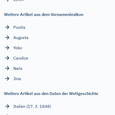
Weitere Artikel aus dem Vornamenlexikon
Punita
Augusta
Yoko
Candice
Nata
Jina
Weitere Artikel aus den Daten der Weltgeschichte
Italien (17. 3. 1848)