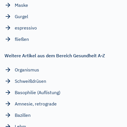
Maske
Gurgel
espressivo
fließen
Weitere Artikel aus dem Bereich Gesundheit A-Z
Organismus
Schweißdrüsen
Basophilie (Auflistung)
Amnesie, retrograde
Bazillen
Lehm