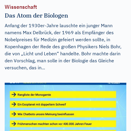
Wissenschaft
Das Atom der Biologen
Anfang der 1930er-Jahre lauschte ein junger Mann
namens Max Delbrück, der 1969 als Empfänger des
Nobelpreises für Medizin gefeiert werden sollte, in
Kopenhagen der Rede des großen Physikers Niels Bohr,
die von „Licht und Leben“ handelte. Bohr machte darin
den Vorschlag, man solle in der Biologie das Gleiche
versuchen, das in...