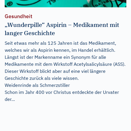
Gesundheit
„Wunderpille“ Aspirin – Medikament mit
langer Geschichte
Seit etwas mehr als 125 Jahren ist das Medikament,
welches wir als Aspirin kennen, im Handel erhältlich.
Längst ist der Markenname ein Synonym für alle
Medikamente mit dem Wirkstoff Acetylsalicylsäure (ASS).
Dieser Wirkstoff blickt aber auf eine viel längere
Geschichte zurück als viele wissen.
Weidenrinde als Schmerzstiller
Schon im Jahr 400 vor Christus entdeckte der Urvater
der...