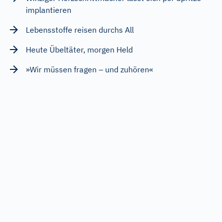
implantieren
Lebensstoffe reisen durchs All
Heute Übeltäter, morgen Held
»Wir müssen fragen – und zuhören«