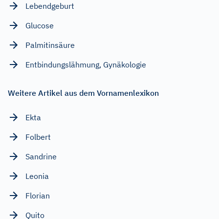
Lebendgeburt
Glucose
Palmitinsäure
Entbindungslähmung, Gynäkologie
Weitere Artikel aus dem Vornamenlexikon
Ekta
Folbert
Sandrine
Leonia
Florian
Quito