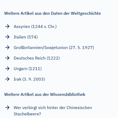
Weitere Artikel aus den Daten der Weltgeschichte
Assyrien (1244 v. Chr.)
Italien (574)
Großbritannien/Sowjetunion (27. 5. 1927)
Deutsches Reich (1222)
Ungarn (1211)
Irak (3. 9. 2003)
Weitere Artikel aus der Wissensbibliothek
Wer verbirgt sich hinter der Chinesischen
Stachelbeere?