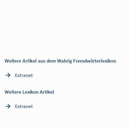
Weitere Artikel aus dem Wahrig Fremdwörterlexikon
Extranet
Weitere Lexikon Artikel
Extranet