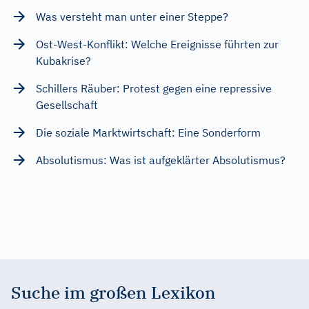
Was versteht man unter einer Steppe?
Ost-West-Konflikt: Welche Ereignisse führten zur
Kubakrise?
Schillers Räuber: Protest gegen eine repressive
Gesellschaft
Die soziale Marktwirtschaft: Eine Sonderform
Absolutismus: Was ist aufgeklärter Absolutismus?
Suche im großen Lexikon