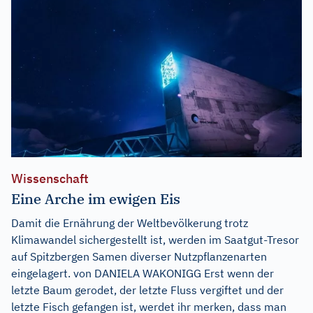
Wissenschaft
Eine Arche im ewigen Eis
Damit die Ernährung der Weltbevölkerung trotz
Klimawandel sichergestellt ist, werden im Saatgut-Tresor
auf Spitzbergen Samen diverser Nutzpflanzenarten
eingelagert. von DANIELA WAKONIGG Erst wenn der
letzte Baum gerodet, der letzte Fluss vergiftet und der
letzte Fisch gefangen ist, werdet ihr merken, dass man