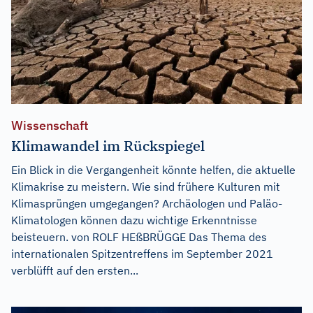
Wissenschaft
Klimawandel im Rückspiegel
Ein Blick in die Vergangenheit könnte helfen, die aktuelle
Klimakrise zu meistern. Wie sind frühere Kulturen mit
Klimasprüngen umgegangen? Archäologen und Paläo-
Klimatologen können dazu wichtige Erkenntnisse
beisteuern. von ROLF HEßBRÜGGE Das Thema des
internationalen Spitzentreffens im September 2021
verblüfft auf den ersten...