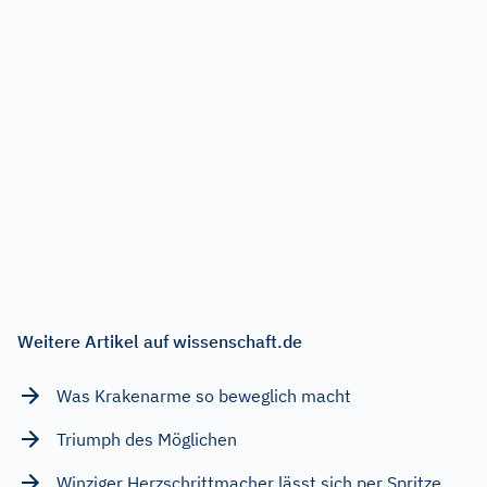
Weitere Artikel auf wissenschaft.de
Was Krakenarme so beweglich macht
Triumph des Möglichen
Winziger Herzschrittmacher lässt sich per Spritze