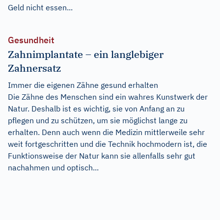
Geld nicht essen...
Gesundheit
Zahnimplantate – ein langlebiger
Zahnersatz
Immer die eigenen Zähne gesund erhalten
Die Zähne des Menschen sind ein wahres Kunstwerk der
Natur. Deshalb ist es wichtig, sie von Anfang an zu
pflegen und zu schützen, um sie möglichst lange zu
erhalten. Denn auch wenn die Medizin mittlerweile sehr
weit fortgeschritten und die Technik hochmodern ist, die
Funktionsweise der Natur kann sie allenfalls sehr gut
nachahmen und optisch...