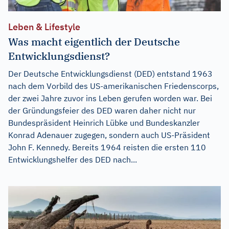
Leben & Lifestyle
Was macht eigentlich der Deutsche
Entwicklungsdienst?
Der Deutsche Entwicklungsdienst (DED) entstand 1963
nach dem Vorbild des US-amerikanischen Friedenscorps,
der zwei Jahre zuvor ins Leben gerufen worden war. Bei
der Gründungsfeier des DED waren daher nicht nur
Bundespräsident Heinrich Lübke und Bundeskanzler
Konrad Adenauer zugegen, sondern auch US-Präsident
John F. Kennedy. Bereits 1964 reisten die ersten 110
Entwicklungshelfer des DED nach...