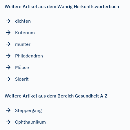
Weitere Artikel aus dem Wahrig Herkunftswörterbuch
dichten
Kriterium
munter
Philodendron
Möpse
Siderit
Weitere Artikel aus dem Bereich Gesundheit A-Z
Steppergang
Ophthalmikum