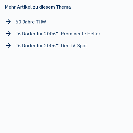
Mehr Artikel zu diesem Thema
60 Jahre THW
“6 Dörfer für 2006“: Prominente Helfer
“6 Dörfer für 2006“: Der TV-Spot