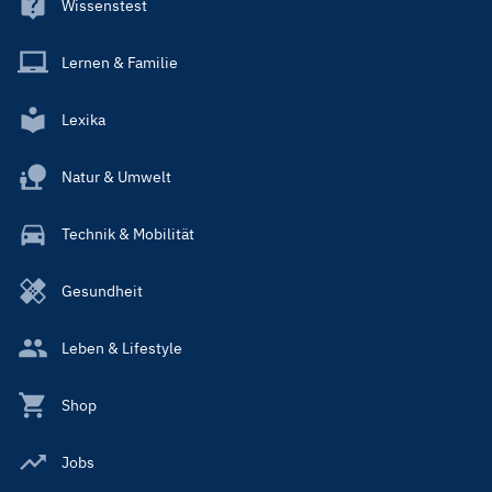
Wissenstest
Lernen & Familie
Lexika
Natur & Umwelt
Technik & Mobilität
Gesundheit
Leben & Lifestyle
Shop
Jobs