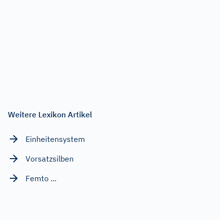
Weitere Lexikon Artikel
Einheitensystem
Vorsatzsilben
Femto ...