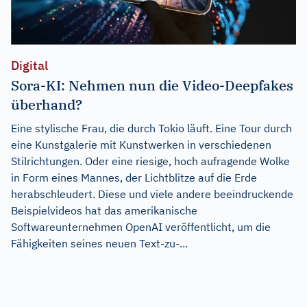
Digital
Sora-KI: Nehmen nun die Video-Deepfakes
überhand?
Eine stylische Frau, die durch Tokio läuft. Eine Tour durch
eine Kunstgalerie mit Kunstwerken in verschiedenen
Stilrichtungen. Oder eine riesige, hoch aufragende Wolke
in Form eines Mannes, der Lichtblitze auf die Erde
herabschleudert. Diese und viele andere beeindruckende
Beispielvideos hat das amerikanische
Softwareunternehmen OpenAI veröffentlicht, um die
Fähigkeiten seines neuen Text-zu-...