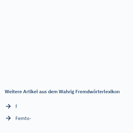
Weitere Artikel aus dem Wahrig Fremdwörterlexikon
f
Femto-