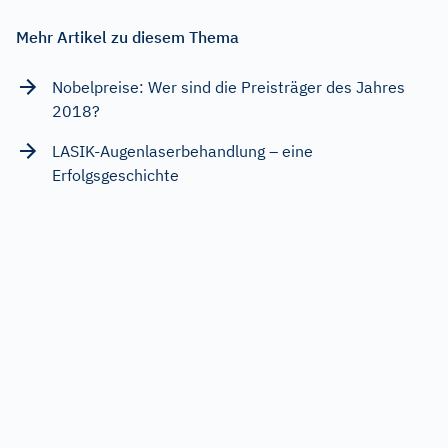
Mehr Artikel zu diesem Thema
Nobelpreise: Wer sind die Preisträger des Jahres
2018?
LASIK-Augenlaserbehandlung – eine
Erfolgsgeschichte