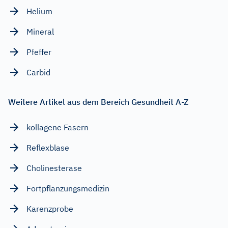
Helium
Mineral
Pfeffer
Carbid
Weitere Artikel aus dem Bereich Gesundheit A-Z
kollagene Fasern
Reflexblase
Cholinesterase
Fortpflanzungsmedizin
Karenzprobe