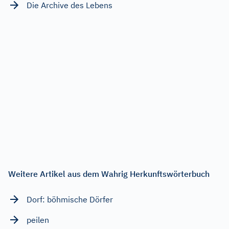
Die Archive des Lebens
Weitere Artikel aus dem Wahrig Herkunftswörterbuch
Dorf: böhmische Dörfer
peilen