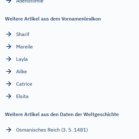
Adenotomie
Weitere Artikel aus dem Vornamenlexikon
Sharif
Mareile
Layla
Ailke
Catrice
Elsita
Weitere Artikel aus den Daten der Weltgeschichte
Osmanisches Reich (3. 5. 1481)