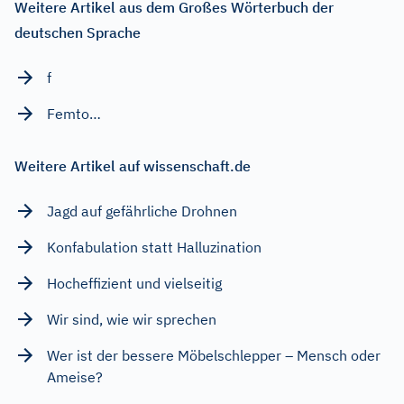
Weitere Artikel aus dem Großes Wörterbuch der
deutschen Sprache
f
Femto…
Weitere Artikel auf wissenschaft.de
Jagd auf gefährliche Drohnen
Konfabulation statt Halluzination
Hocheffizient und vielseitig
Wir sind, wie wir sprechen
Wer ist der bessere Möbelschlepper – Mensch oder
Ameise?