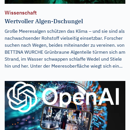
Wissenschaft
Wertvoller Algen-Dschungel
Große Meeresalgen schützen das Klima – und sie sind als
nachwachsender Rohstoff vielseitig einsetzbar. Forscher
suchen nach Wegen, beides miteinander zu vereinen. von
BETTINA WURCHE Grünbraune Algenteile türmen sich am
Strand, im Wasser schwappen schlaffe Wedel und Stiele
hin und her. Unter der Meeresoberfläche wiegt sich ein...