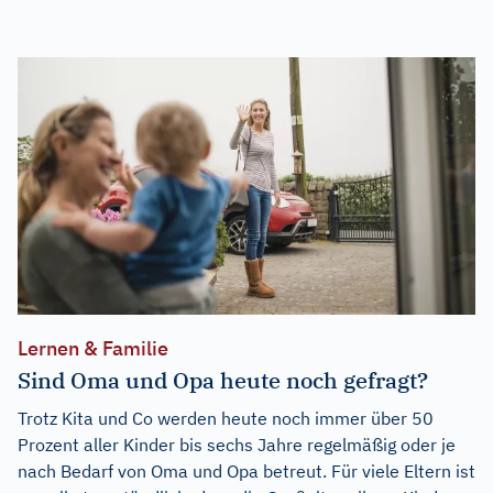
Lernen & Familie
Sind Oma und Opa heute noch gefragt?
Trotz Kita und Co werden heute noch immer über 50
Prozent aller Kinder bis sechs Jahre regelmäßig oder je
nach Bedarf von Oma und Opa betreut. Für viele Eltern ist