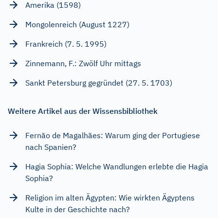
Amerika (1598)
Mongolenreich (August 1227)
Frankreich (7. 5. 1995)
Zinnemann, F.: Zwölf Uhr mittags
Sankt Petersburg gegründet (27. 5. 1703)
Weitere Artikel aus der Wissensbibliothek
Fernão de Magalhães: Warum ging der Portugiese
nach Spanien?
Hagia Sophia: Welche Wandlungen erlebte die Hagia
Sophia?
Religion im alten Ägypten: Wie wirkten Ägyptens
Kulte in der Geschichte nach?