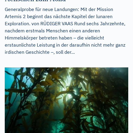
Generalprobe für neue Landungen: Mit der Mission
Artemis 2 beginnt das nächste Kapitel der lunaren
Exploration. von RÜDIGER VAAS Rund sechs Jahrzehnte,
nachdem erstmals Menschen einen anderen
Himmelskörper betreten haben – die vielleicht
erstaunlichste Leistung in der daraufhin nicht mehr ganz
irdischen Geschichte –, soll der...