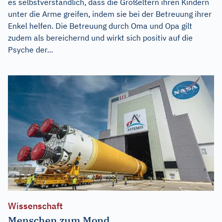
es selbstverständlich, dass die Großeltern ihren Kindern
unter die Arme greifen, indem sie bei der Betreuung ihrer
Enkel helfen. Die Betreuung durch Oma und Opa gilt
zudem als bereichernd und wirkt sich positiv auf die
Psyche der...
Wissenschaft
Menschen zum Mond