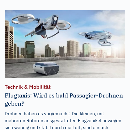
Technik & Mobilität
Flugtaxis: Wird es bald Passagier-Drohnen
geben?
Drohnen haben es vorgemacht: Die kleinen, mit
mehreren Rotoren ausgestatteten Flugvehikel bewegen
sich wendig und stabil durch die Luft, sind einfach