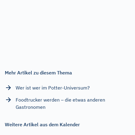
Mehr Artikel zu diesem Thema
Wer ist wer im Potter-Universum?
Foodtrucker werden – die etwas anderen
Gastronomen
Weitere Artikel aus dem Kalender