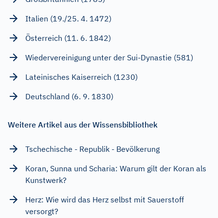
Italien (19./25. 4. 1472)
Österreich (11. 6. 1842)
Wiedervereinigung unter der Sui-Dynastie (581)
Lateinisches Kaiserreich (1230)
Deutschland (6. 9. 1830)
Weitere Artikel aus der Wissensbibliothek
Tschechische - Republik - Bevölkerung
Koran, Sunna und Scharia: Warum gilt der Koran als
Kunstwerk?
Herz: Wie wird das Herz selbst mit Sauerstoff
versorgt?