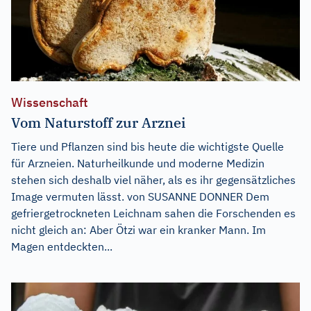
Wissenschaft
Vom Naturstoff zur Arznei
Tiere und Pflanzen sind bis heute die wichtigste Quelle
für Arzneien. Naturheilkunde und moderne Medizin
stehen sich deshalb viel näher, als es ihr gegensätzliches
Image vermuten lässt. von SUSANNE DONNER Dem
gefriergetrockneten Leichnam sahen die Forschenden es
nicht gleich an: Aber Ötzi war ein kranker Mann. Im
Magen entdeckten...