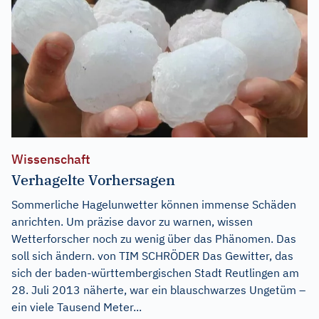
Wissenschaft
Verhagelte Vorhersagen
Sommerliche Hagelunwetter können immense Schäden
anrichten. Um präzise davor zu warnen, wissen
Wetterforscher noch zu wenig über das Phänomen. Das
soll sich ändern. von TIM SCHRÖDER Das Gewitter, das
sich der baden-württembergischen Stadt Reutlingen am
28. Juli 2013 näherte, war ein blauschwarzes Ungetüm –
ein viele Tausend Meter...