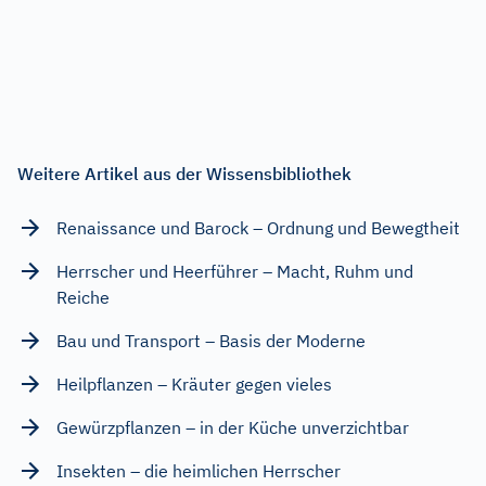
Weitere Artikel aus der Wissensbibliothek
Renaissance und Barock – Ordnung und Bewegtheit
Herrscher und Heerführer – Macht, Ruhm und
Reiche
Bau und Transport – Basis der Moderne
Heilpflanzen – Kräuter gegen vieles
Gewürzpflanzen – in der Küche unverzichtbar
Insekten – die heimlichen Herrscher