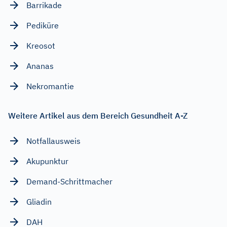
Barrikade
Pediküre
Kreosot
Ananas
Nekromantie
Weitere Artikel aus dem Bereich Gesundheit A-Z
Notfallausweis
Akupunktur
Demand-Schrittmacher
Gliadin
DAH