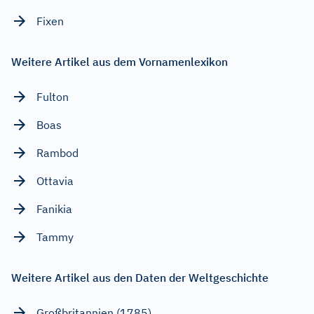
Fixen
Weitere Artikel aus dem Vornamenlexikon
Fulton
Boas
Rambod
Ottavia
Fanikia
Tammy
Weitere Artikel aus den Daten der Weltgeschichte
Großbritannien (1785)