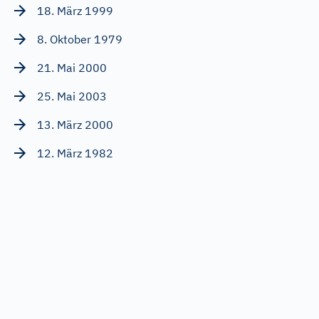
18. März 1999
8. Oktober 1979
21. Mai 2000
25. Mai 2003
13. März 2000
12. März 1982