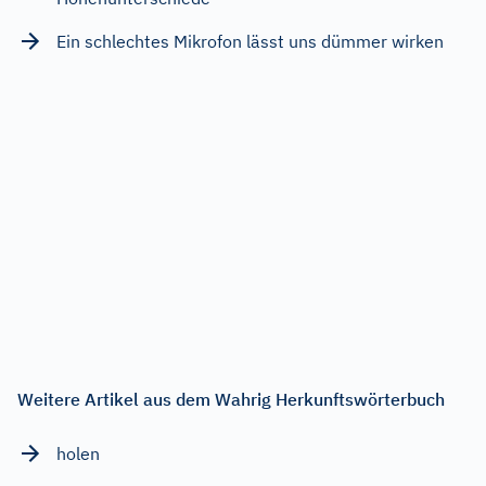
Ein schlechtes Mikrofon lässt uns dümmer wirken
Weitere Artikel aus dem Wahrig Herkunftswörterbuch
holen