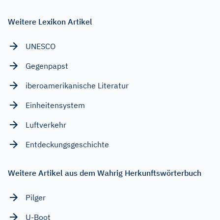
Weitere Lexikon Artikel
UNESCO
Gegenpapst
iberoamerikanische Literatur
Einheitensystem
Luftverkehr
Entdeckungsgeschichte
Weitere Artikel aus dem Wahrig Herkunftswörterbuch
Pilger
U-Boot