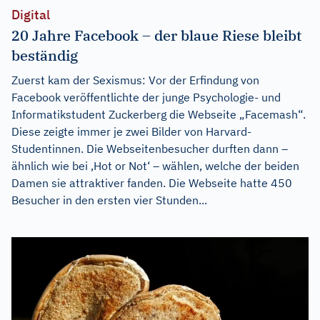
Digital
20 Jahre Facebook – der blaue Riese bleibt
beständig
Zuerst kam der Sexismus: Vor der Erfindung von
Facebook veröffentlichte der junge Psychologie- und
Informatikstudent Zuckerberg die Webseite „Facemash“.
Diese zeigte immer je zwei Bilder von Harvard-
Studentinnen. Die Webseitenbesucher durften dann –
ähnlich wie bei ‚Hot or Not‘ – wählen, welche der beiden
Damen sie attraktiver fanden. Die Webseite hatte 450
Besucher in den ersten vier Stunden...