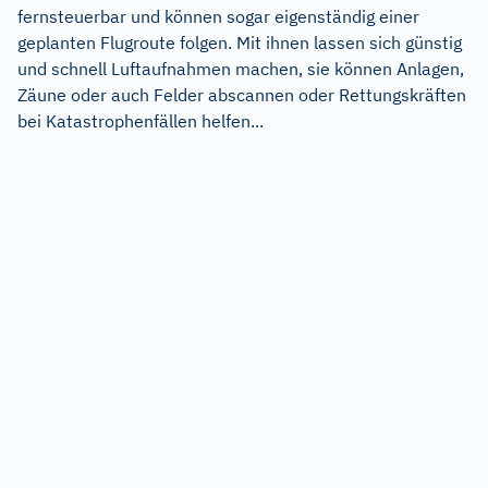
fernsteuerbar und können sogar eigenständig einer
geplanten Flugroute folgen. Mit ihnen lassen sich günstig
und schnell Luftaufnahmen machen, sie können Anlagen,
Zäune oder auch Felder abscannen oder Rettungskräften
bei Katastrophenfällen helfen...