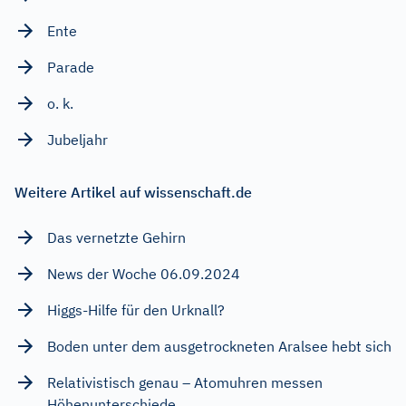
Ente
Parade
o. k.
Jubeljahr
Weitere Artikel auf wissenschaft.de
Das vernetzte Gehirn
News der Woche 06.09.2024
Higgs-Hilfe für den Urknall?
Boden unter dem ausgetrockneten Aralsee hebt sich
Relativistisch genau – Atomuhren messen
Höhenunterschiede