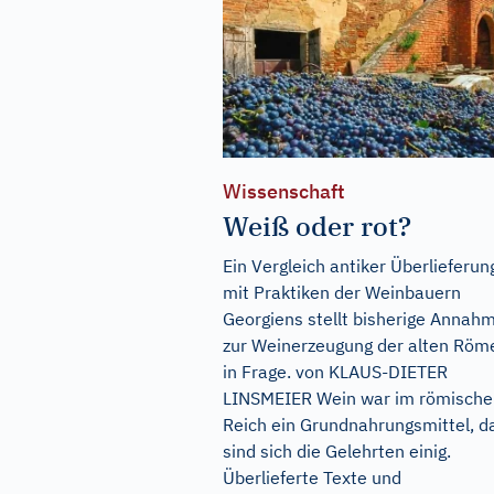
Wissenschaft
Weiß oder rot?
Ein Vergleich antiker Überlieferu
mit Praktiken der Weinbauern
Georgiens stellt bisherige Annah
zur Weinerzeugung der alten Röm
in Frage. von KLAUS-DIETER
LINSMEIER Wein war im römische
Reich ein Grundnahrungsmittel, d
sind sich die Gelehrten einig.
Überlieferte Texte und