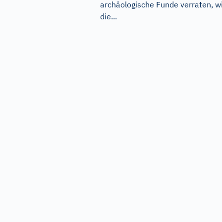
archäologische Funde verraten, w
die...