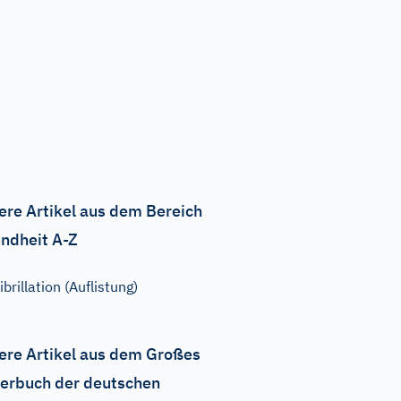
ere Artikel aus dem Bereich
ndheit A-Z
ibrillation (Auflistung)
ere Artikel aus dem Großes
erbuch der deutschen