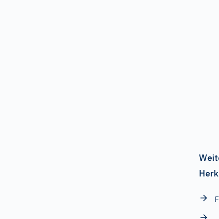
Weit
Herk