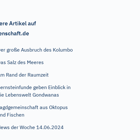
ere Artikel auf
enschaft.de
er große Ausbruch des Kolumbo
as Salz des Meeres
m Rand der Raumzeit
ernsteinfunde geben Einblick in
ie Lebenswelt Gondwanas
agdgemeinschaft aus Oktopus
nd Fischen
ews der Woche 14.06.2024