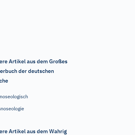
ere Artikel aus dem Großes
erbuch der deutschen
che
noseologisch
noseologie
ere Artikel aus dem Wahrig