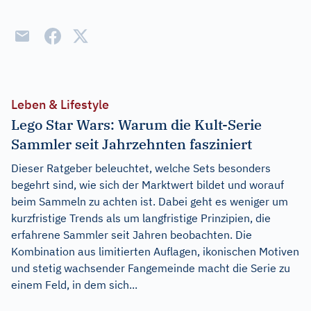
Leben & Lifestyle
Lego Star Wars: Warum die Kult-Serie
Sammler seit Jahrzehnten fasziniert
Dieser Ratgeber beleuchtet, welche Sets besonders
begehrt sind, wie sich der Marktwert bildet und worauf
beim Sammeln zu achten ist. Dabei geht es weniger um
kurzfristige Trends als um langfristige Prinzipien, die
erfahrene Sammler seit Jahren beobachten. Die
Kombination aus limitierten Auflagen, ikonischen Motiven
und stetig wachsender Fangemeinde macht die Serie zu
einem Feld, in dem sich...