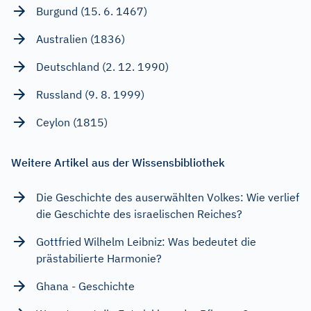
Burgund (15. 6. 1467)
Australien (1836)
Deutschland (2. 12. 1990)
Russland (9. 8. 1999)
Ceylon (1815)
Weitere Artikel aus der Wissensbibliothek
Die Geschichte des auserwählten Volkes: Wie verlief
die Geschichte des israelischen Reiches?
Gottfried Wilhelm Leibniz: Was bedeutet die
prästabilierte Harmonie?
Ghana - Geschichte