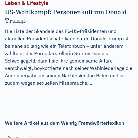
Leben & Lifestyle
US-Wahlkampf: Personenkult um Donald
Trump
Die Liste der Skandale des Ex-US-Präsidenten und
aktuellen Präsidentschaftskandidaten Donald Trump ist
beinahe so lang wie ein Telefonbuch – unter anderem
zahlte er der Pornodarstellerin Stormy Daniels
Schweigegeld, damit sie ihre gemeinsame Affäre
verschweigt, boykottierte nach seiner Wahlniederlage die
Amtsübergabe an seinen Nachfolger Joe Biden und ist
zudem wegen sexuellen Missbrauchs,...
Weitere Artikel aus dem Wahrig Fremdwörterlexikon