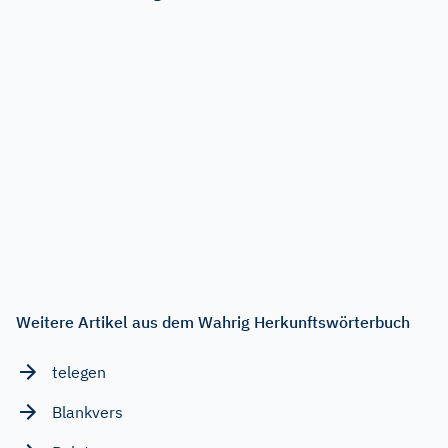
Weitere Artikel aus dem Wahrig Herkunftswörterbuch
telegen
Blankvers