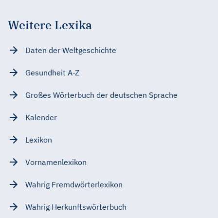
Weitere Lexika
Daten der Weltgeschichte
Gesundheit A-Z
Großes Wörterbuch der deutschen Sprache
Kalender
Lexikon
Vornamenlexikon
Wahrig Fremdwörterlexikon
Wahrig Herkunftswörterbuch