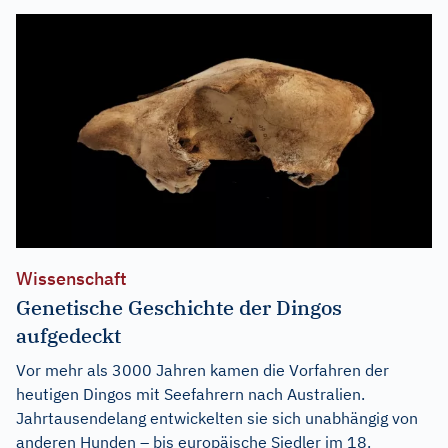
Wissenschaft
Genetische Geschichte der Dingos
aufgedeckt
Vor mehr als 3000 Jahren kamen die Vorfahren der
heutigen Dingos mit Seefahrern nach Australien.
Jahrtausendelang entwickelten sie sich unabhängig von
anderen Hunden – bis europäische Siedler im 18.