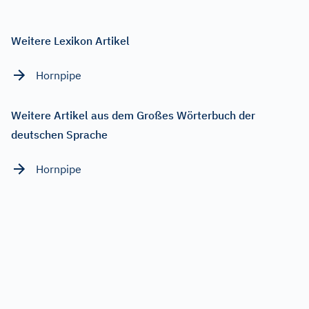
Weitere Lexikon Artikel
Hornpipe
Weitere Artikel aus dem Großes Wörterbuch der
deutschen Sprache
Hornpipe