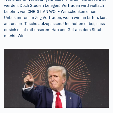
werden. Doch Studien belegen: Vertrauen wird vielfach
belohnt. von CHRISTIAN WOLF Wir schenken einem
Unbekannten im Zug Vertrauen, wenn wir ihn bitten, kurz
auf unsere Tasche aufzupassen. Und hoffen dabei, dass
er sich nicht mit unserem Hab und Gut aus dem Staub
macht. Wir...