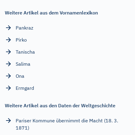
Weitere Artikel aus dem Vornamenlexikon
Pankraz
Pirko
Tanischa
Salima
Ona
Ermgard
Weitere Artikel aus den Daten der Weltgeschichte
Pariser Kommune übernimmt die Macht (18. 3.
1871)