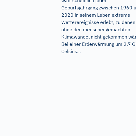
wahrscheinlich jeder
Geburtsjahrgang zwischen 1960 
2020 in seinem Leben extreme
Wetterereignisse erlebt, zu denen
ohne den menschengemachten
Klimawandel nicht gekommen wär
Bei einer Erderwärmung um 2,7 G
Celsius...