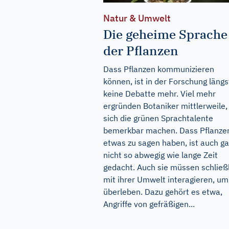
Natur & Umwelt
Die geheime Sprache
der Pflanzen
Dass Pflanzen kommunizieren
können, ist in der Forschung längs
keine Debatte mehr. Viel mehr
ergründen Botaniker mittlerweile,
sich die grünen Sprachtalente
bemerkbar machen. Dass Pflanze
etwas zu sagen haben, ist auch ga
nicht so abwegig wie lange Zeit
gedacht. Auch sie müssen schließ
mit ihrer Umwelt interagieren, um
überleben. Dazu gehört es etwa,
Angriffe von gefräßigen...