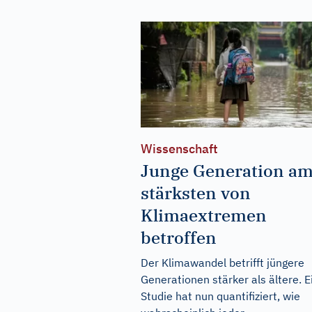
Wissenschaft
Junge Generation a
stärksten von
Klimaextremen
betroffen
Der Klimawandel betrifft jüngere
Generationen stärker als ältere. E
Studie hat nun quantifiziert, wie