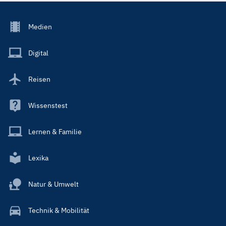
Footer
Medien
Menu
Main
Digital
Reisen
Wissenstest
Lernen & Familie
Lexika
Natur & Umwelt
Technik & Mobilität