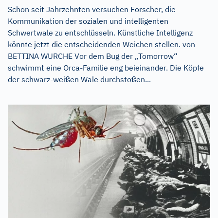
Schon seit Jahrzehnten versuchen Forscher, die
Kommunikation der sozialen und intelligenten
Schwertwale zu entschlüsseln. Künstliche Intelligenz
könnte jetzt die entscheidenden Weichen stellen. von
BETTINA WURCHE Vor dem Bug der „Tomorrow“
schwimmt eine Orca-Familie eng beieinander. Die Köpfe
der schwarz-weißen Wale durchstoßen...