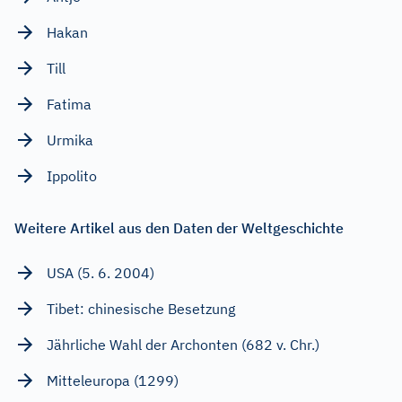
Hakan
Till
Fatima
Urmika
Ippolito
Weitere Artikel aus den Daten der Weltgeschichte
USA (5. 6. 2004)
Tibet: chinesische Besetzung
Jährliche Wahl der Archonten (682 v. Chr.)
Mitteleuropa (1299)