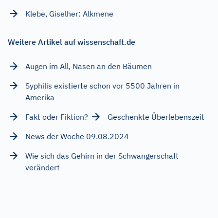
Klebe, Giselher: Alkmene
Weitere Artikel auf wissenschaft.de
Augen im All, Nasen an den Bäumen
Syphilis existierte schon vor 5500 Jahren in
Amerika
Fakt oder Fiktion?
Geschenkte Überlebenszeit
News der Woche 09.08.2024
Wie sich das Gehirn in der Schwangerschaft
verändert