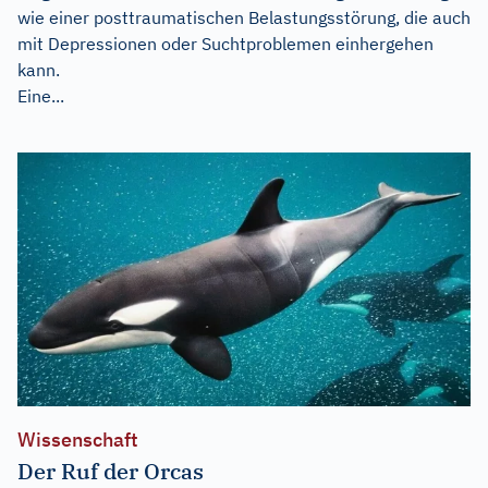
wie einer posttraumatischen Belastungsstörung, die auch
mit Depressionen oder Suchtproblemen einhergehen
kann.
Eine...
Wissenschaft
Der Ruf der Orcas