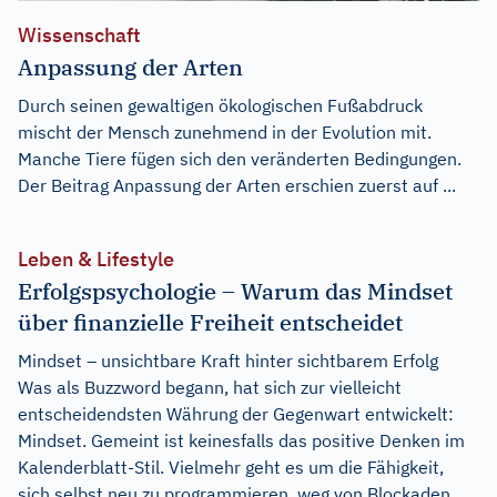
Wissenschaft
Anpassung der Arten
Durch seinen gewaltigen ökologischen Fußabdruck
mischt der Mensch zunehmend in der Evolution mit.
Manche Tiere fügen sich den veränderten Bedingungen.
Der Beitrag
Anpassung der Arten
erschien zuerst auf
...
Leben & Lifestyle
Erfolgspsychologie – Warum das Mindset
über finanzielle Freiheit entscheidet
Mindset – unsichtbare Kraft hinter sichtbarem Erfolg
Was als Buzzword begann, hat sich zur vielleicht
entscheidendsten Währung der Gegenwart entwickelt:
Mindset. Gemeint ist keinesfalls das positive Denken im
Kalenderblatt-Stil. Vielmehr geht es um die Fähigkeit,
sich selbst neu zu programmieren, weg von Blockaden