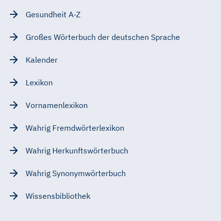
Gesundheit A-Z
Großes Wörterbuch der deutschen Sprache
Kalender
Lexikon
Vornamenlexikon
Wahrig Fremdwörterlexikon
Wahrig Herkunftswörterbuch
Wahrig Synonymwörterbuch
Wissensbibliothek