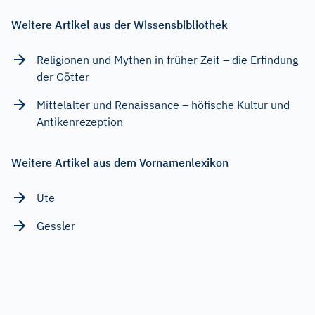
Weitere Artikel aus der Wissensbibliothek
Religionen und Mythen in früher Zeit – die Erfindung
der Götter
Mittelalter und Renaissance – höfische Kultur und
Antikenrezeption
Weitere Artikel aus dem Vornamenlexikon
Ute
Gessler