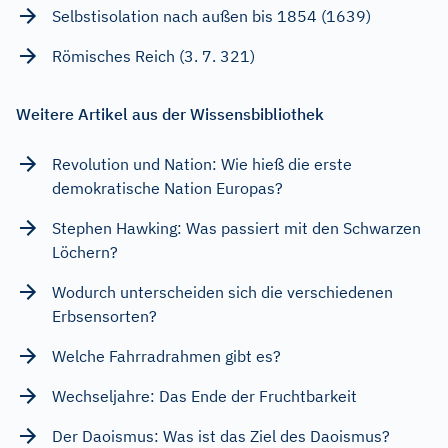
Selbstisolation nach außen bis 1854 (1639)
Römisches Reich (3. 7. 321)
Weitere Artikel aus der Wissensbibliothek
Revolution und Nation: Wie hieß die erste
demokratische Nation Europas?
Stephen Hawking: Was passiert mit den Schwarzen
Löchern?
Wodurch unterscheiden sich die verschiedenen
Erbsensorten?
Welche Fahrradrahmen gibt es?
Wechseljahre: Das Ende der Fruchtbarkeit
Der Daoismus: Was ist das Ziel des Daoismus?