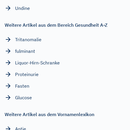
Undine
Weitere Artikel aus dem Bereich Gesundheit A-Z
Tritanomalie
fulminant
Liquor-Hirn-Schranke
Proteinurie
Fasten
Glucose
Weitere Artikel aus dem Vornamenlexikon
Antje