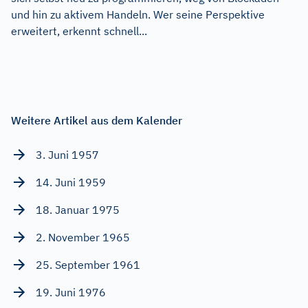
und hin zu aktivem Handeln. Wer seine Perspektive
erweitert, erkennt schnell...
Weitere Artikel aus dem Kalender
3. Juni 1957
14. Juni 1959
18. Januar 1975
2. November 1965
25. September 1961
19. Juni 1976