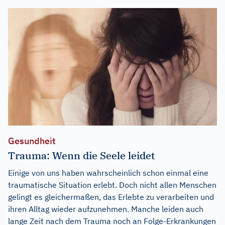
Gesundheit
Trauma: Wenn die Seele leidet
Einige von uns haben wahrscheinlich schon einmal eine
traumatische Situation erlebt. Doch nicht allen Menschen
gelingt es gleichermaßen, das Erlebte zu verarbeiten und
ihren Alltag wieder aufzunehmen. Manche leiden auch
lange Zeit nach dem Trauma noch an Folge-Erkrankungen