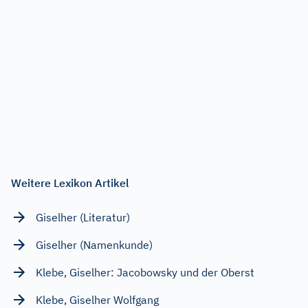
Weitere Lexikon Artikel
Giselher (Literatur)
Giselher (Namenkunde)
Klebe, Giselher: Jacobowsky und der Oberst
Klebe, Giselher Wolfgang