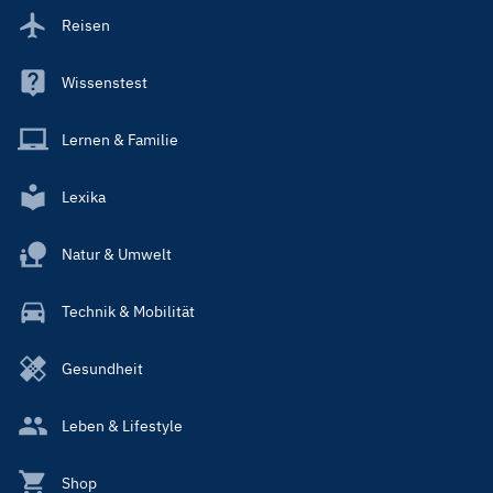
Reisen
Wissenstest
Lernen & Familie
Lexika
Natur & Umwelt
Technik & Mobilität
Gesundheit
Leben & Lifestyle
Shop