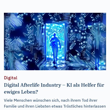
Digital
Digital Afterlife Industry – KI als Helfer für
ewiges Leben?
Viele Menschen wünschen sich, nach ihrem Tod ihrer
Familie und ihren Liebsten etwas Tröstliches hinterlassen