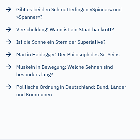
Gibt es bei den Schmetterlingen »Spinner« und
»Spanner«?
Verschuldung: Wann ist ein Staat bankrott?
Ist die Sonne ein Stern der Superlative?
Martin Heidegger: Der Philosoph des So-Seins
Muskeln in Bewegung: Welche Sehnen sind
besonders lang?
Politische Ordnung in Deutschland: Bund, Länder
und Kommunen