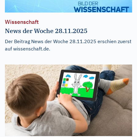
Wissenschaft
News der Woche 28.11.2025
Der Beitrag
News der Woche 28.11.2025
erschien zuerst
auf
wissenschaft.de
.