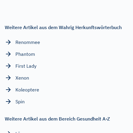
Weitere Artikel aus dem Wahrig Herkunftswörterbuch
Renommee
Phantom
First Lady
Xenon
Koleoptere
Spin
Weitere Artikel aus dem Bereich Gesundheit A-Z