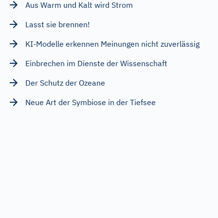
Aus Warm und Kalt wird Strom
Lasst sie brennen!
KI-Modelle erkennen Meinungen nicht zuverlässig
Einbrechen im Dienste der Wissenschaft
Der Schutz der Ozeane
Neue Art der Symbiose in der Tiefsee