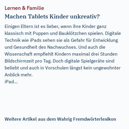
Lernen & Familie
Machen Tablets Kinder unkreativ?
Einigen Eltern ist es lieber, wenn ihre Kinder ganz
klassisch mit Puppen und Bauklötzchen spielen. Digitale
Technik wie iPads sehen sie als Gefahr für Entwicklung
und Gesundheit des Nachwuchses. Und auch die
Wissenschaft empfiehlt Kindern maximal drei Stunden
Bildschirmzeit pro Tag. Doch digitale Spielgeräte sind
beliebt und auch in Vorschulen längst kein ungewohnter
Anblick mehr.
iPad...
Weitere Artikel aus dem Wahrig Fremdwörterlexikon