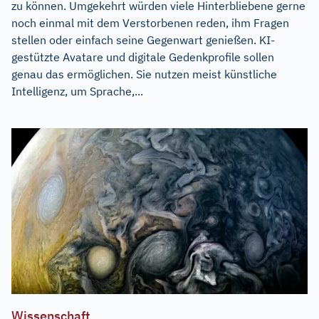
zu können. Umgekehrt würden viele Hinterbliebene gerne
noch einmal mit dem Verstorbenen reden, ihm Fragen
stellen oder einfach seine Gegenwart genießen. KI-
gestützte Avatare und digitale Gedenkprofile sollen
genau das ermöglichen. Sie nutzen meist künstliche
Intelligenz, um Sprache,...
Wissenschaft