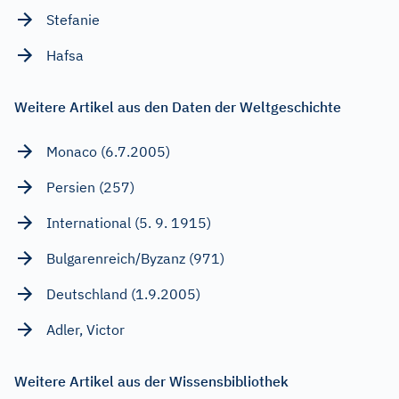
Stefanie
Hafsa
Weitere Artikel aus den Daten der Weltgeschichte
Monaco (6.7.2005)
Persien (257)
International (5. 9. 1915)
Bulgarenreich/Byzanz (971)
Deutschland (1.9.2005)
Adler, Victor
Weitere Artikel aus der Wissensbibliothek