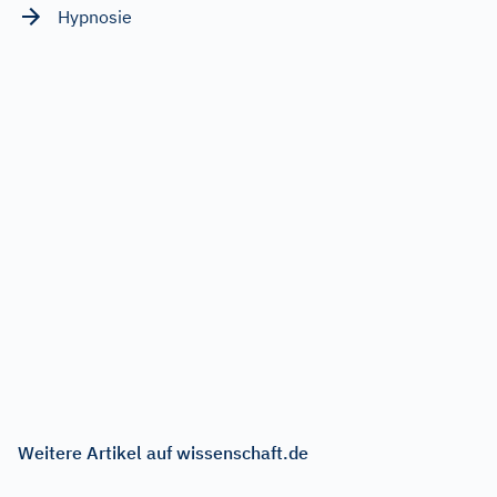
Hypnosie
Weitere Artikel auf wissenschaft.de