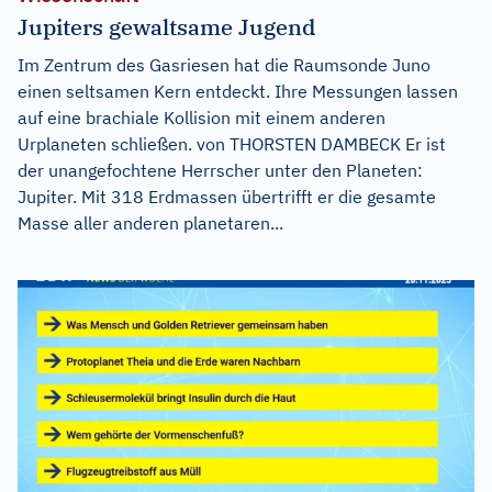
Jupiters gewaltsame Jugend
Im Zentrum des Gasriesen hat die Raumsonde Juno
einen seltsamen Kern entdeckt. Ihre Messungen lassen
auf eine brachiale Kollision mit einem anderen
Urplaneten schließen. von THORSTEN DAMBECK Er ist
der unangefochtene Herrscher unter den Planeten:
Jupiter. Mit 318 Erdmassen übertrifft er die gesamte
Masse aller anderen planetaren...