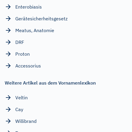
Enterobiasis
Gerätesicherheitsgesetz
Meatus, Anatomie
DRF
Proton
Accessorius
Weitere Artikel aus dem Vornamenlexikon
Veltin
Cay
Willibrand