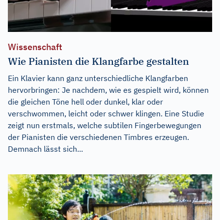
Wissenschaft
Wie Pianisten die Klangfarbe gestalten
Ein Klavier kann ganz unterschiedliche Klangfarben
hervorbringen: Je nachdem, wie es gespielt wird, können
die gleichen Töne hell oder dunkel, klar oder
verschwommen, leicht oder schwer klingen. Eine Studie
zeigt nun erstmals, welche subtilen Fingerbewegungen
der Pianisten die verschiedenen Timbres erzeugen.
Demnach lässt sich...