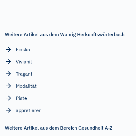
Weitere Artikel aus dem Wahrig Herkunftswörterbuch
Fiasko
Vivianit
Tragant
Modalität
Piste
appretieren
Weitere Artikel aus dem Bereich Gesundheit A-Z