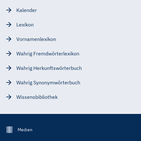
Kalender
Lexikon
Vornamenlexikon
Wahrig Fremdwörterlexikon
Wahrig Herkunftswörterbuch
Wahrig Synonymwörterbuch
Wissensbibliothek
Footer
Medien
Menu