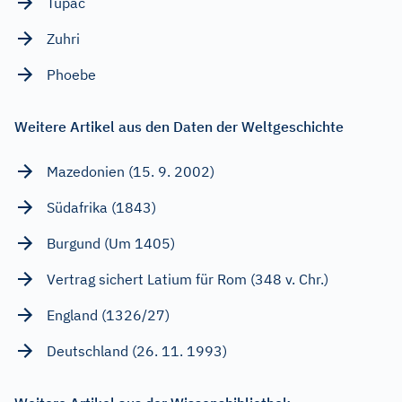
Tupac
Zuhri
Phoebe
Weitere Artikel aus den Daten der Weltgeschichte
Mazedonien (15. 9. 2002)
Südafrika (1843)
Burgund (Um 1405)
Vertrag sichert Latium für Rom (348 v. Chr.)
England (1326/27)
Deutschland (26. 11. 1993)