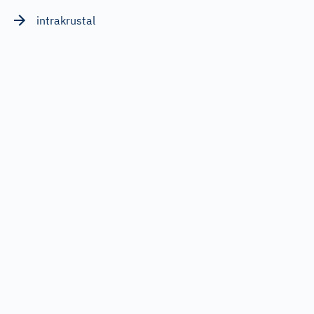
intrakrustal