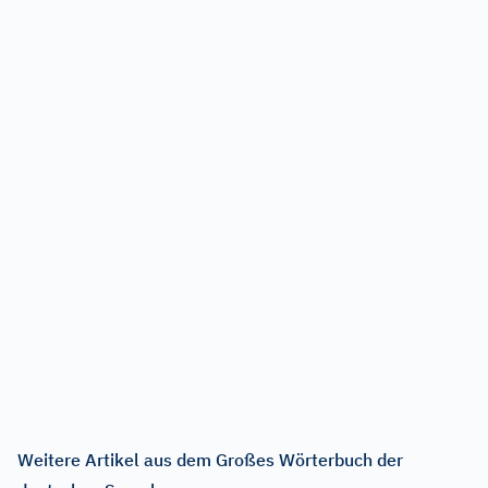
Weitere Artikel aus dem Großes Wörterbuch der