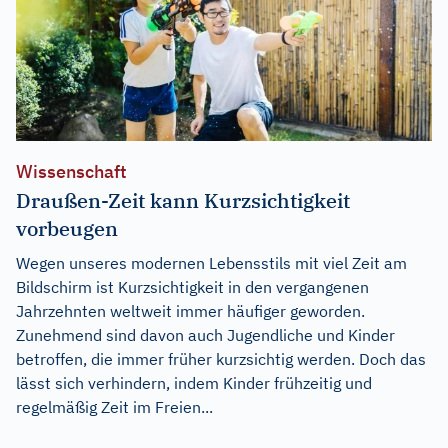
Wissenschaft
Draußen-Zeit kann Kurzsichtigkeit
vorbeugen
Wegen unseres modernen Lebensstils mit viel Zeit am
Bildschirm ist Kurzsichtigkeit in den vergangenen
Jahrzehnten weltweit immer häufiger geworden.
Zunehmend sind davon auch Jugendliche und Kinder
betroffen, die immer früher kurzsichtig werden. Doch das
lässt sich verhindern, indem Kinder frühzeitig und
regelmäßig Zeit im Freien...