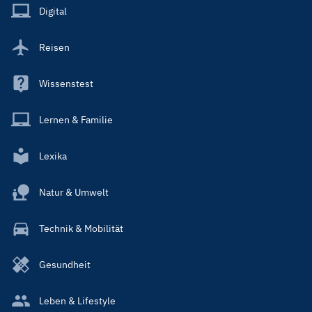
Main
Digital
Reisen
Wissenstest
Lernen & Familie
Lexika
Natur & Umwelt
Technik & Mobilität
Gesundheit
Leben & Lifestyle