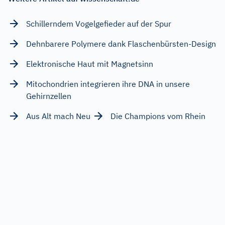
Schillerndem Vogelgefieder auf der Spur
Dehnbarere Polymere dank Flaschenbürsten-Design
Elektronische Haut mit Magnetsinn
Mitochondrien integrieren ihre DNA in unsere
Gehirnzellen
Aus Alt mach Neu
Die Champions vom Rhein