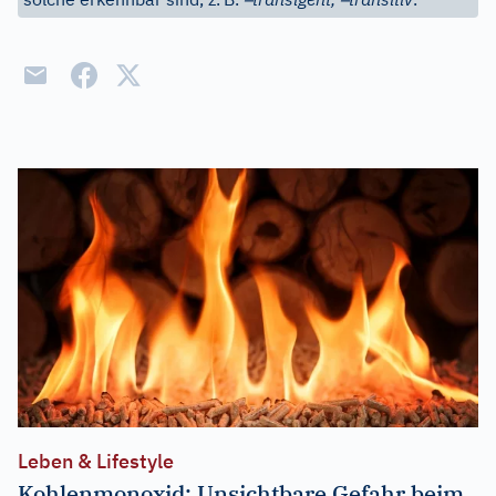
Leben & Lifestyle
Kohlenmonoxid: Unsichtbare Gefahr beim