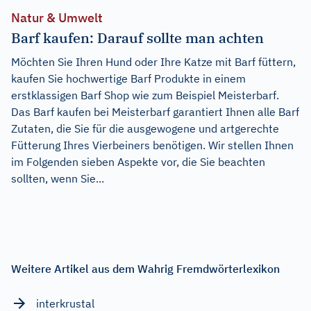
Natur & Umwelt
Barf kaufen: Darauf sollte man achten
Möchten Sie Ihren Hund oder Ihre Katze mit Barf füttern,
kaufen Sie hochwertige Barf Produkte in einem
erstklassigen Barf Shop wie zum Beispiel Meisterbarf.
Das Barf kaufen bei Meisterbarf garantiert Ihnen alle Barf
Zutaten, die Sie für die ausgewogene und artgerechte
Fütterung Ihres Vierbeiners benötigen. Wir stellen Ihnen
im Folgenden sieben Aspekte vor, die Sie beachten
sollten, wenn Sie...
Weitere Artikel aus dem Wahrig Fremdwörterlexikon
interkrustal