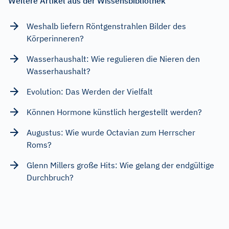
Weitere Artikel aus der Wissensbibliothek
Weshalb liefern Röntgenstrahlen Bilder des
Körperinneren?
Wasserhaushalt: Wie regulieren die Nieren den
Wasserhaushalt?
Evolution: Das Werden der Vielfalt
Können Hormone künstlich hergestellt werden?
Augustus: Wie wurde Octavian zum Herrscher
Roms?
Glenn Millers große Hits: Wie gelang der endgültige
Durchbruch?