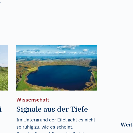
.
Wissenschaft
i
Signale aus der Tiefe
Im Untergrund der Eifel geht es nicht
Weit
so ruhig zu, wie es scheint.