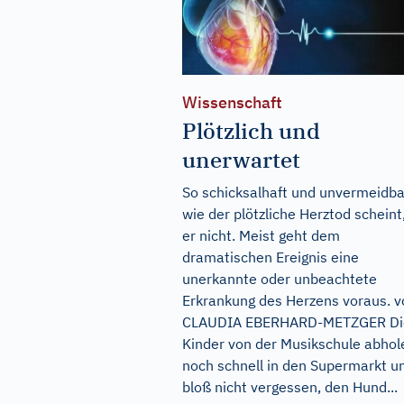
Wissenschaft
Plötzlich und
unerwartet
So schicksalhaft und unvermeidba
wie der plötzliche Herztod scheint,
er nicht. Meist geht dem
dramatischen Ereignis eine
unerkannte oder unbeachtete
Erkrankung des Herzens voraus. v
CLAUDIA EBERHARD-METZGER Di
Kinder von der Musikschule abhol
noch schnell in den Supermarkt u
bloß nicht vergessen, den Hund...