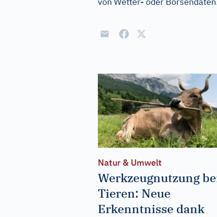
von Wetter- oder Börsendaten
Natur & Umwelt
Werkzeugnutzung be
Tieren: Neue
Erkenntnisse dank