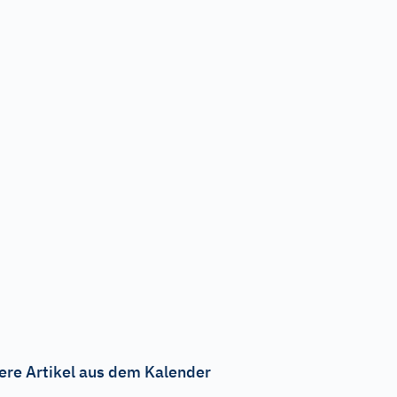
ere Artikel aus dem Kalender