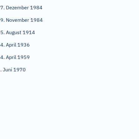
7. Dezember 1984
9. November 1984
5. August 1914
4. April 1936
4. April 1959
. Juni 1970