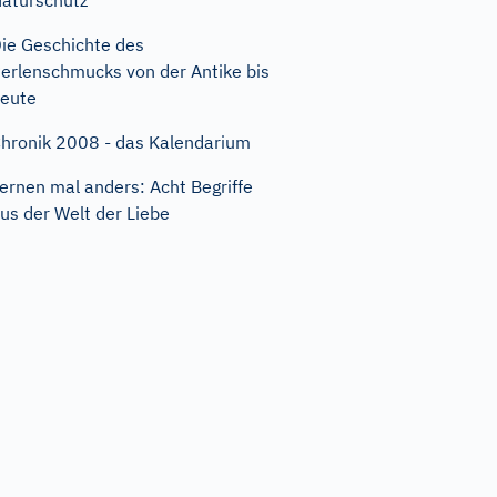
aturschutz
ie Geschichte des
erlenschmucks von der Antike bis
eute
hronik 2008 - das Kalendarium
ernen mal anders: Acht Begriffe
us der Welt der Liebe