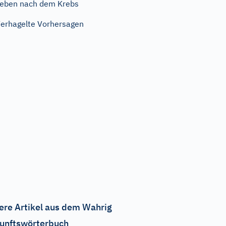
eben nach dem Krebs
erhagelte Vorhersagen
ere Artikel aus dem Wahrig
unftswörterbuch