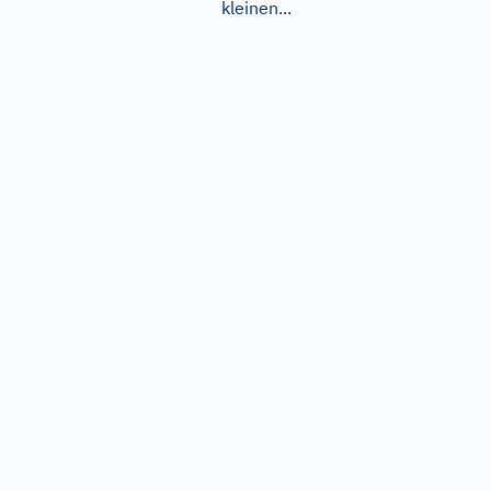
kleinen...