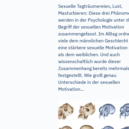
Sexuelle Tagträumereien, Lust,
Masturbieren: Diese drei Phäno
werden in der Psychologie unter 
Begriff der sexuellen Motivation
zusammengefasst. Im Alltag ordn
viele dem männlichen Geschlecht
eine stärkere sexuelle Motivation
als dem weiblichen. Und auch
wissenschaftlich wurde dieser
Zusammenhang bereits mehrmal
festgestellt. Wie groß genau
Unterschiede in der sexuellen
Motivation...