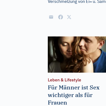
–
Verschmelzung von Ei
u. Sam
Leben & Lifestyle
Für Männer ist Sex
wichtiger als für
Frauen