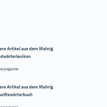
ere Artikel aus dem Wahrig
dwörterlexikon
aryogamie
ere Artikel aus dem Wahrig
unftswörterbuch