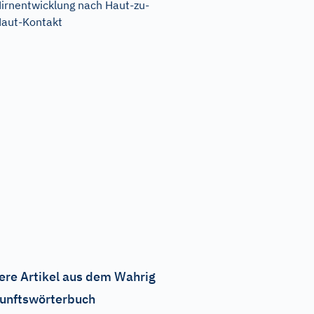
irnentwicklung nach Haut-zu-
aut-Kontakt
ere Artikel aus dem Wahrig
unftswörterbuch