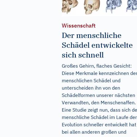
Wissenschaft
Der menschliche
Schädel entwickelte
sich schnell
Großes Gehirn, flaches Gesicht:
Diese Merkmale kennzeichnen de
menschlichen Schädel und
unterscheiden ihn von den
Schädelformen unserer nächsten
Verwandten, den Menschenaffen.
Eine Studie zeigt nun, dass sich de
menschliche Schädel im Laufe der
Evolution schneller entwickelt hat
bei allen anderen großen und