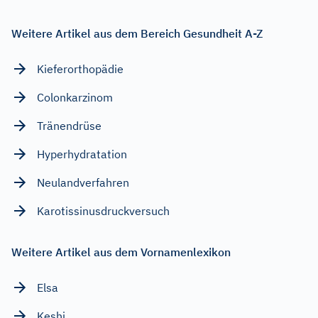
Weitere Artikel aus dem Bereich Gesundheit A-Z
Kieferorthopädie
Colonkarzinom
Tränendrüse
Hyperhydratation
Neulandverfahren
Karotissinusdruckversuch
Weitere Artikel aus dem Vornamenlexikon
Elsa
Keshi