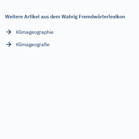
Weitere Artikel aus dem Wahrig Fremdwörterlexikon
Klimageographie
Klimageografie