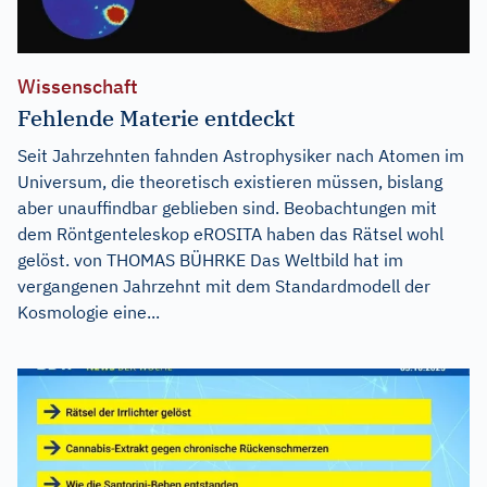
Wissenschaft
Fehlende Materie entdeckt
Seit Jahrzehnten fahnden Astrophysiker nach Atomen im
Universum, die theoretisch existieren müssen, bislang
aber unauffindbar geblieben sind. Beobachtungen mit
dem Röntgenteleskop eROSITA haben das Rätsel wohl
gelöst. von THOMAS BÜHRKE Das Weltbild hat im
vergangenen Jahrzehnt mit dem Standardmodell der
Kosmologie eine...