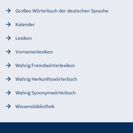
Großes Wörterbuch der deutschen Sprache
Kalender
Lexikon
Vornamenlexikon
Wahrig Fremdwörterlexikon
Wahrig Herkunftswörterbuch
Wahrig Synonymwörterbuch
Wissensbibliothek