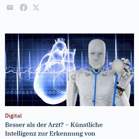
Digital
Besser als der Arzt? – Künstliche
Intelligenz zur Erkennung von