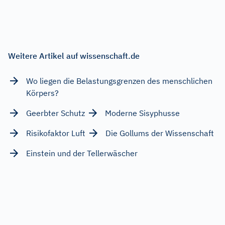
Weitere Artikel auf wissenschaft.de
Wo liegen die Belastungsgrenzen des menschlichen
Körpers?
Geerbter Schutz
Moderne Sisyphusse
Risikofaktor Luft
Die Gollums der Wissenschaft
Einstein und der Tellerwäscher