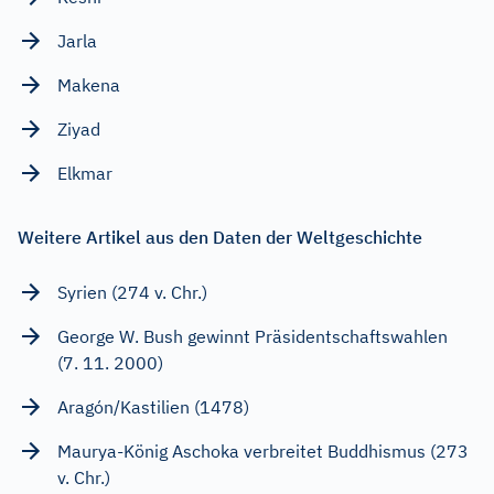
Jarla
Makena
Ziyad
Elkmar
Weitere Artikel aus den Daten der Weltgeschichte
Syrien (274 v. Chr.)
George W. Bush gewinnt Präsidentschaftswahlen
(7. 11. 2000)
Aragón/Kastilien (1478)
Maurya-König Aschoka verbreitet Buddhismus (273
v. Chr.)