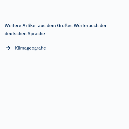
Weitere Artikel aus dem Großes Wörterbuch der
deutschen Sprache
Klimageografie