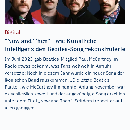
Digital
"Now and Then" - wie Künstliche
Intelligenz den Beatles-Song rekonstruierte
Im Juni 2023 gab Beatles-Mitglied Paul McCartney im
Radio etwas bekannt, was Fans weltweit in Aufruhr
versetzte: Noch in diesem Jahr würde ein neuer Song der
ikonischen Band rauskommen. „Die letzte Beatles-
Platte“, wie McCartney ihn nannte. Anfang November war
es schließlich soweit und der angekündigte Song erschien
unter dem Titel „Now and Then“. Seitdem trendet er auf
allen gängigen...