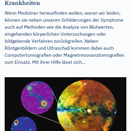
Krankheiten
Wenn Mediziner herausfinden wollen, woran wir leiden,
können sie neben unseren Schilderungen der Symptome
auch auf Methoden wie die Analyse von Blutwerten,
eingehenden körperlichen Untersuchungen oder
bildgebende Verfahren zurückgreifen. Neben
Röntgenbildern und Ultraschall kommen dabei auch
Computertomografien oder Magnetresonanztomografien
zum Einsatz. Mit ihrer Hilfe lässt sich...