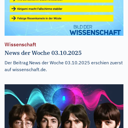
Wissenschaft
News der Woche 03.10.2025
Der Beitrag
News der Woche 03.10.2025
erschien zuerst
auf
wissenschaft.de
.