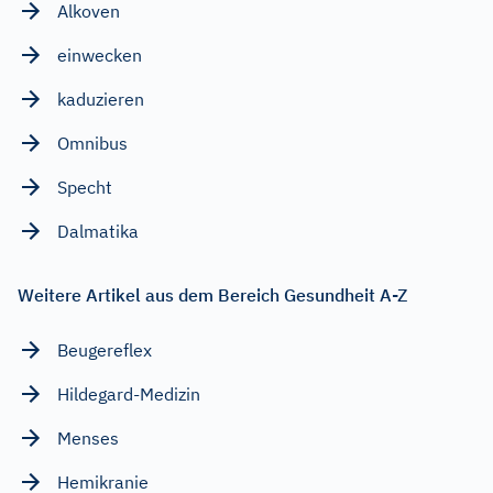
Alkoven
einwecken
kaduzieren
Omnibus
Specht
Dalmatika
Weitere Artikel aus dem Bereich Gesundheit A-Z
Beugereflex
Hildegard-Medizin
Menses
Hemikranie