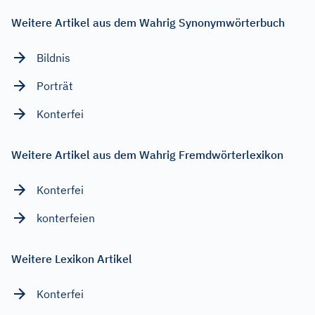
Weitere Artikel aus dem Wahrig Synonymwörterbuch
Bildnis
Porträt
Konterfei
Weitere Artikel aus dem Wahrig Fremdwörterlexikon
Konterfei
konterfeien
Weitere Lexikon Artikel
Konterfei