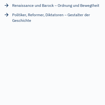
Renaissance und Barock – Ordnung und Bewegtheit
Politiker, Reformer, Diktatoren – Gestalter der
Geschichte