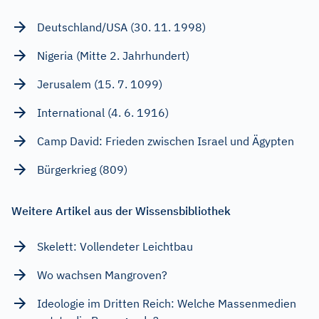
Deutschland/USA (30. 11. 1998)
Nigeria (Mitte 2. Jahrhundert)
Jerusalem (15. 7. 1099)
International (4. 6. 1916)
Camp David: Frieden zwischen Israel und Ägypten
Bürgerkrieg (809)
Weitere Artikel aus der Wissensbibliothek
Skelett: Vollendeter Leichtbau
Wo wachsen Mangroven?
Ideologie im Dritten Reich: Welche Massenmedien