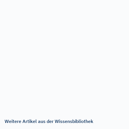
Weitere Artikel aus der Wissensbibliothek