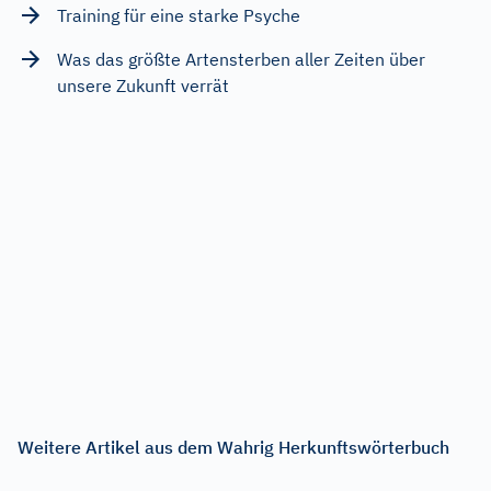
Training für eine starke Psyche
Was das größte Artensterben aller Zeiten über
unsere Zukunft verrät
Weitere Artikel aus dem Wahrig Herkunftswörterbuch