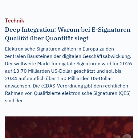
Technik
Deep Integration: Warum bei E-Signaturen
Qualität über Quantität siegt
Elektronische Signaturen zählen in Europa zu den
zentralen Bausteinen der digitalen Geschäftsabwicklung.
Der weltweite Markt für digitale Signaturen wird für 2026
auf 13,70 Milliarden US-Dollar geschätzt und soll bis
2034 auf deutlich über 150 Milliarden US-Dollar
anwachsen. Die eIDAS-Verordnung gibt den rechtlichen
Rahmen vor. Qualifizierte elektronische Signaturen (QES)
sind der...