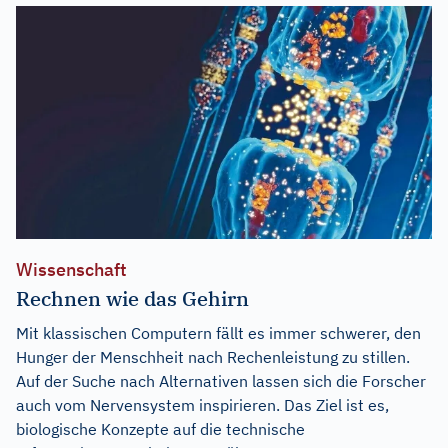
Wissenschaft
Rechnen wie das Gehirn
Mit klassischen Computern fällt es immer schwerer, den
Hunger der Menschheit nach Rechenleistung zu stillen.
Auf der Suche nach Alternativen lassen sich die Forscher
auch vom Nervensystem inspirieren. Das Ziel ist es,
biologische Konzepte auf die technische