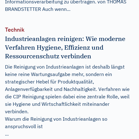
Informationsverarbeitung zu übertragen. von THOMAS
BRANDSTETTER Auch wenn...
Technik
Industrieanlagen reinigen: Wie moderne
Verfahren Hygiene, Effizienz und
Ressourcenschutz verbinden
Die Reinigung von Industrieanlagen ist deshalb längst
keine reine Wartungsaufgabe mehr, sondern ein
strategischer Hebel für Produktqualität,
Anlagenverfügbarkeit und Nachhaltigkeit. Verfahren wie
die CIP Reinigung spielen dabei eine zentrale Rolle, weil
sie Hygiene und Wirtschaftlichkeit miteinander
verbinden.
Warum die Reinigung von Industrieanlagen so
anspruchsvoll ist
...