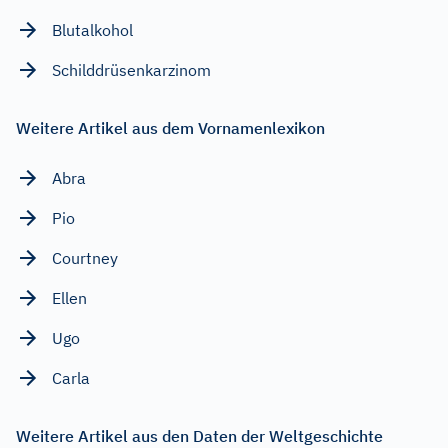
Blutalkohol
Schilddrüsenkarzinom
Weitere Artikel aus dem Vornamenlexikon
Abra
Pio
Courtney
Ellen
Ugo
Carla
Weitere Artikel aus den Daten der Weltgeschichte