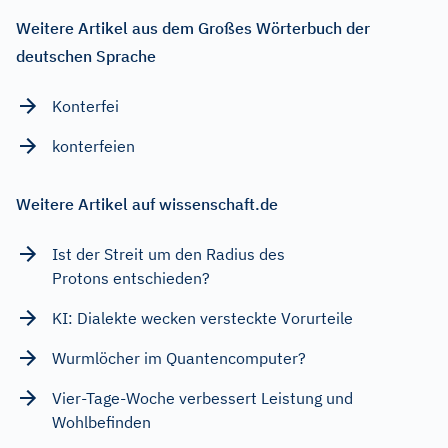
Weitere Artikel aus dem Großes Wörterbuch der
deutschen Sprache
Konterfei
konterfeien
Weitere Artikel auf wissenschaft.de
Ist der Streit um den Radius des
Protons entschieden?
KI: Dialekte wecken versteckte Vorurteile
Wurmlöcher im Quantencomputer?
Vier-Tage-Woche verbessert Leistung und
Wohlbefinden