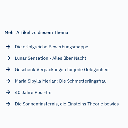
Mehr Artikel zu diesem Thema
Die erfolgreiche Bewerbungsmappe
Lunar Sensation - Alles über Nacht
Geschenk-Verpackungen für jede Gelegenheit
Maria Sibylla Merian: Die Schmetterlingsfrau
40 Jahre Post-Its
Die Sonnenfinsternis, die Einsteins Theorie bewies