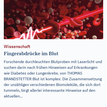
Wissenschaft
Fingerabdrücke im Blut
Forschende durchleuchten Blutproben mit Laserlicht und
suchen darin nach frühen Hinweisen auf Erkrankungen
wie Diabetes oder Lungenkrebs. von THOMAS
BRANDSTETTER Blut ist komplex: Die Zusammensetzung
der unzähligen verschiedenen Biomoleküle, die sich dort
tummeln, birgt allerlei interessante Hinweise auf den
aktuellen...