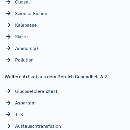
Quesal
Science-Fiction
Kalebasse
Skizze
Adenom(a)
Pollution
Weitere Artikel aus dem Bereich Gesundheit A-Z
Glucosetoleranztest
Aspartam
TTS
Austauschtransfusion