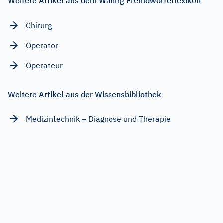
Weitere Artikel aus dem Wahrig Fremdwörterlexikon
Chirurg
Operator
Operateur
Weitere Artikel aus der Wissensbibliothek
Medizintechnik – Diagnose und Therapie