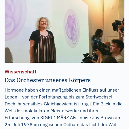
Wissenschaft
Das Orchester unseres Körpers
Hormone haben einen maßgeblichen Einfluss auf unser
Leben – von der Fortpflanzung bis zum Stoffwechsel.
Doch ihr sensibles Gleichgewicht ist fragil. Ein Blick in die
Welt der molekularen Meisterwerke und ihrer
Erforschung. von SIGRID MÄRZ Als Louise Joy Brown am
25. Juli 1978 im englischen Oldham das Licht der Welt