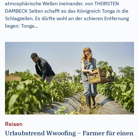
atmosphärische Wellen ineinander. von THORSTEN
DAMBECK Selten schafft es das Königreich Tonga in die
Schlagzeilen. Es dürfte wohl an der schieren Entfernung
liegen: Tonga...
Reisen
Urlaubstrend Wwoofing – Farmer für einen