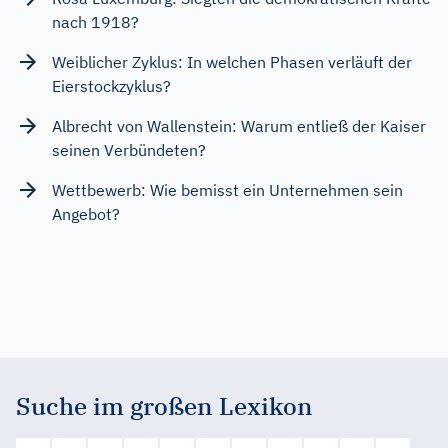
nach 1918?
Weiblicher Zyklus: In welchen Phasen verläuft der
Eierstockzyklus?
Albrecht von Wallenstein: Warum entließ der Kaiser
seinen Verbündeten?
Wettbewerb: Wie bemisst ein Unternehmen sein
Angebot?
Suche im großen Lexikon