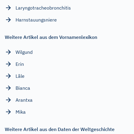
Laryngotracheobronchitis
Harnstauungsniere
Weitere Artikel aus dem Vornamenlexikon
Wilgund
Erin
Lâle
Bianca
Arantxa
Mika
Weitere Artikel aus den Daten der Weltgeschichte