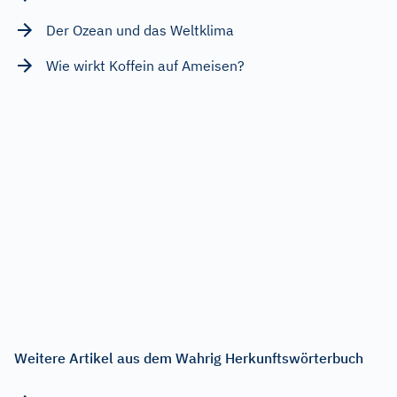
Der Ozean und das Weltklima
Wie wirkt Koffein auf Ameisen?
Weitere Artikel aus dem Wahrig Herkunftswörterbuch