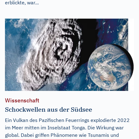
erblickte, war...
Wissenschaft
Schockwellen aus der Südsee
Ein Vulkan des Pazifischen Feuerrings explodierte 2022
im Meer mitten im Inselstaat Tonga. Die Wirkung war
global. Dabei griffen Phänomene wie Tsunamis und