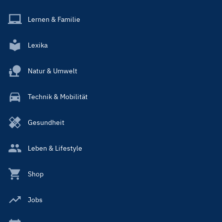
Lernen & Familie
Lexika
Natur & Umwelt
Technik & Mobilität
Gesundheit
Leben & Lifestyle
Shop
Jobs