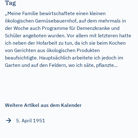
Tag
„Meine Familie bewirtschaftete einen kleinen
ökologischen Gemüsebauernhof, auf dem mehrmals in
der Woche auch Programme für Demenzkranke und
Schüler angeboten wurden. Vor allem mit letzteren hatte
ich neben der Hofarbeit zu tun, da ich sie beim Kochen
von Gerichten aus ökologischen Produkten
beaufsichtigte. Hauptsächlich arbeitete ich jedoch im
Garten und auf den Feldern, wo ich säte, pflanzte...
Weitere Artikel aus dem Kalender
5. April 1951