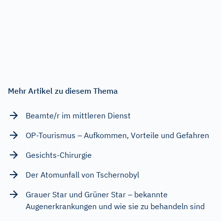
Mehr Artikel zu diesem Thema
Beamte/r im mittleren Dienst
OP-Tourismus – Aufkommen, Vorteile und Gefahren
Gesichts-Chirurgie
Der Atomunfall von Tschernobyl
Grauer Star und Grüner Star – bekannte
Augenerkrankungen und wie sie zu behandeln sind