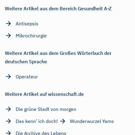
Weitere Artikel aus dem Bereich Gesundheit A-Z
Antisepsis
Mikrochirurgie
Weitere Artikel aus dem Großes Wörterbuch der
deutschen Sprache
Operateur
Weitere Artikel auf wissenschaft.de
Die grüne Stadt von morgen
Das kenn’ ich doch!
Wunderwurzel Yams
Die Archive des Lebens