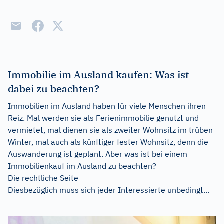
Immobilie im Ausland kaufen: Was ist
dabei zu beachten?
Immobilien im Ausland haben für viele Menschen ihren
Reiz. Mal werden sie als Ferienimmobilie genutzt und
vermietet, mal dienen sie als zweiter Wohnsitz im trüben
Winter, mal auch als künftiger fester Wohnsitz, denn die
Auswanderung ist geplant. Aber was ist bei einem
Immobilienkauf im Ausland zu beachten?
Die rechtliche Seite
Diesbezüglich muss sich jeder Interessierte unbedingt...