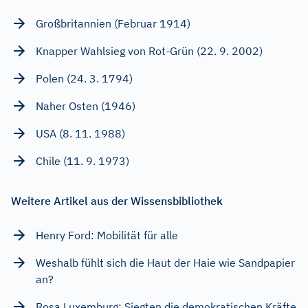
Großbritannien (Februar 1914)
Knapper Wahlsieg von Rot-Grün (22. 9. 2002)
Polen (24. 3. 1794)
Naher Osten (1946)
USA (8. 11. 1988)
Chile (11. 9. 1973)
Weitere Artikel aus der Wissensbibliothek
Henry Ford: Mobilität für alle
Weshalb fühlt sich die Haut der Haie wie Sandpapier
an?
Rosa Luxemburg: Siegten die demokratischen Kräfte