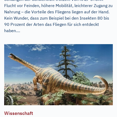
Flucht vor Feinden, höhere Mobilität, leichterer Zugang zu
Nahrung – die Vorteile des Fliegens liegen auf der Hand.
Kein Wunder, dass zum Beispiel bei den Insekten 80 bis
90 Prozent der Arten das Fliegen für sich entdeckt
haben....
Wissenschaft