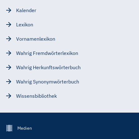
Kalender
Lexikon
Vornamenlexikon
Wahrig Fremdwörterlexikon
Wahrig Herkunftswörterbuch
Wahrig Synonymwörterbuch
Wissensbibliothek
Footer
Medien
Menu