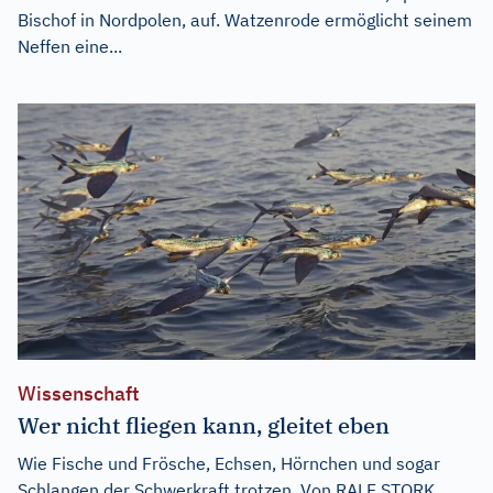
Bischof in Nordpolen, auf. Watzenrode ermöglicht seinem
Neffen eine...
Wissenschaft
Wer nicht fliegen kann, gleitet eben
Wie Fische und Frösche, Echsen, Hörnchen und sogar
Schlangen der Schwerkraft trotzen. Von RALF STORK