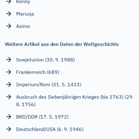
Kenny
Marusja
Asimo
Weitere Artikel aus den Daten der Weltgeschichte
Sowjetunion (30. 9. 1988)
Frankenreich (689)
Imperium/Rom (31. 5. 1433)
Ausbruch des Siebenjährigen Krieges (bis 1763) (29.
8. 1756)
BRD/DDR (17. 5. 1972)
Deutschland/USA (6. 9. 1946)