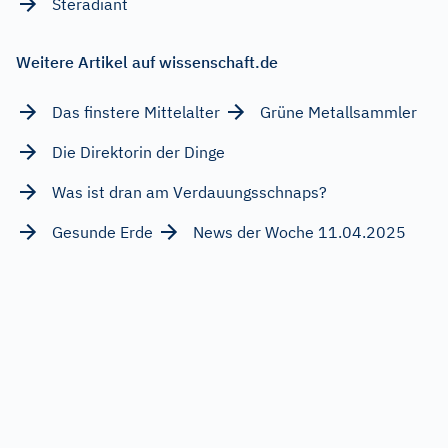
Steradiant
Weitere Artikel auf wissenschaft.de
Das finstere Mittelalter
Grüne Metallsammler
Die Direktorin der Dinge
Was ist dran am Verdauungsschnaps?
Gesunde Erde
News der Woche 11.04.2025