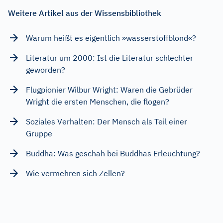
Weitere Artikel aus der Wissensbibliothek
Warum heißt es eigentlich »wasserstoffblond«?
Literatur um 2000: Ist die Literatur schlechter
geworden?
Flugpionier Wilbur Wright: Waren die Gebrüder
Wright die ersten Menschen, die flogen?
Soziales Verhalten: Der Mensch als Teil einer
Gruppe
Buddha: Was geschah bei Buddhas Erleuchtung?
Wie vermehren sich Zellen?