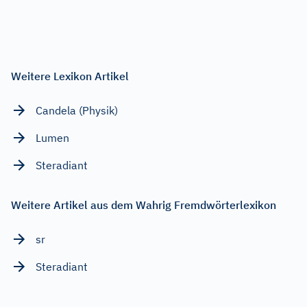
Weitere Lexikon Artikel
Candela (Physik)
Lumen
Steradiant
Weitere Artikel aus dem Wahrig Fremdwörterlexikon
sr
Steradiant