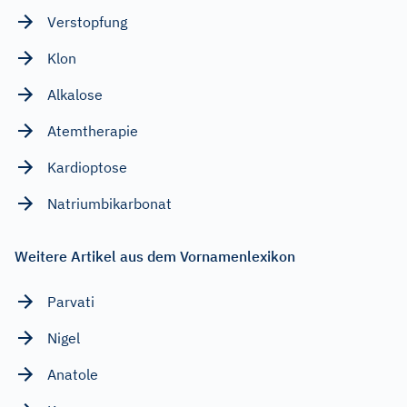
Verstopfung
Klon
Alkalose
Atemtherapie
Kardioptose
Natriumbikarbonat
Weitere Artikel aus dem Vornamenlexikon
Parvati
Nigel
Anatole