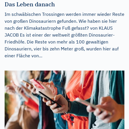
Das Leben danach
Im schwäbischen Trossingen werden immer wieder Reste
von großen Dinosauriern gefunden. Wie haben sie hier
nach der Klimakatastrophe Fuß gefasst? von KLAUS
JACOB Es ist einer der weltweit größten Dinosaurier-
Friedhöfe. Die Reste von mehr als 100 gewaltigen
Dinosauriern, vier bis zehn Meter groß, wurden hier auf
einer Fläche von...