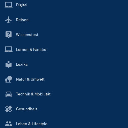
Main
Digital
Reisen
Wissenstest
Lernen & Familie
Lexika
Natur & Umwelt
Technik & Mobilität
Gesundheit
Leben & Lifestyle