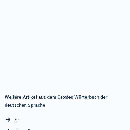
Weitere Artikel aus dem Großes Wörterbuch der
deutschen Sprache
sr