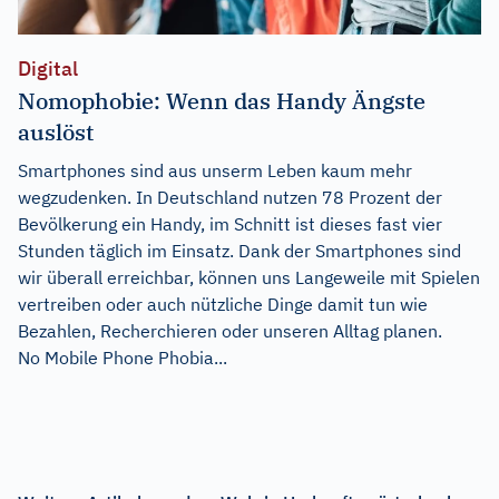
Digital
Nomophobie: Wenn das Handy Ängste
auslöst
Smartphones sind aus unserm Leben kaum mehr
wegzudenken. In Deutschland nutzen 78 Prozent der
Bevölkerung ein Handy, im Schnitt ist dieses fast vier
Stunden täglich im Einsatz. Dank der Smartphones sind
wir überall erreichbar, können uns Langeweile mit Spielen
vertreiben oder auch nützliche Dinge damit tun wie
Bezahlen, Recherchieren oder unseren Alltag planen.
No Mobile Phone Phobia...