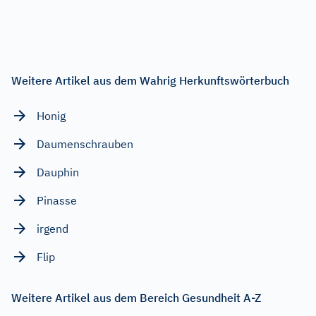
Weitere Artikel aus dem Wahrig Herkunftswörterbuch
Honig
Daumenschrauben
Dauphin
Pinasse
irgend
Flip
Weitere Artikel aus dem Bereich Gesundheit A-Z