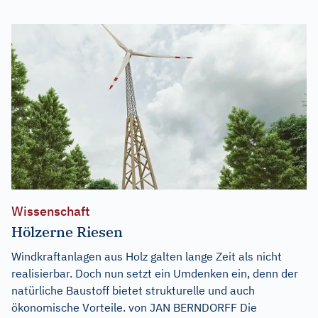
Wissenschaft
Hölzerne Riesen
Windkraftanlagen aus Holz galten lange Zeit als nicht
realisierbar. Doch nun setzt ein Umdenken ein, denn der
natürliche Baustoff bietet strukturelle und auch
ökonomische Vorteile. von JAN BERNDORFF Die