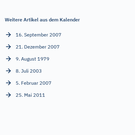
Weitere Artikel aus dem Kalender
16. September 2007
21. Dezember 2007
9. August 1979
8. Juli 2003
5. Februar 2007
25. Mai 2011