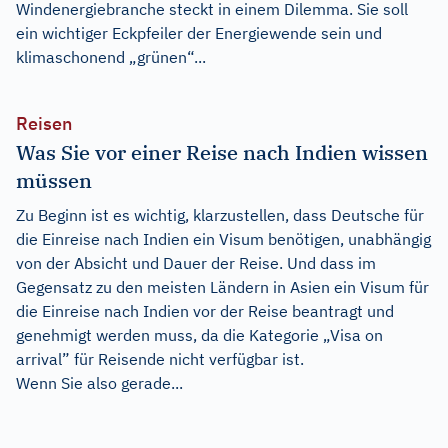
Windenergiebranche steckt in einem Dilemma. Sie soll
ein wichtiger Eckpfeiler der Energiewende sein und
klimaschonend „grünen“...
Reisen
Was Sie vor einer Reise nach Indien wissen
müssen
Zu Beginn ist es wichtig, klarzustellen, dass Deutsche für
die Einreise nach Indien ein Visum benötigen, unabhängig
von der Absicht und Dauer der Reise. Und dass im
Gegensatz zu den meisten Ländern in Asien ein Visum für
die Einreise nach Indien vor der Reise beantragt und
genehmigt werden muss, da die Kategorie „Visa on
arrival” für Reisende nicht verfügbar ist.
Wenn Sie also gerade...