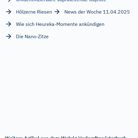
Hölzerne Riesen
News der Woche 11.04.2025
Wie sich Heureka-Momente ankündigen
Die Nano-Zitze