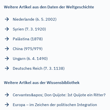
Weitere Artikel aus den Daten der Weltgeschichte
Niederlande (6. 5. 2002)
Syrien (7. 3. 1920)
Palästina (1878)
China (975/979)
Ungarn (6. 4. 1490)
Deutsches Reich (7. 3. 1138)
Weitere Artikel aus der Wissensbibliothek
Cervantes&apos; Don Quijote: Ist Quijote ein Ritter?
Europa – im Zeichen der politischen Integration