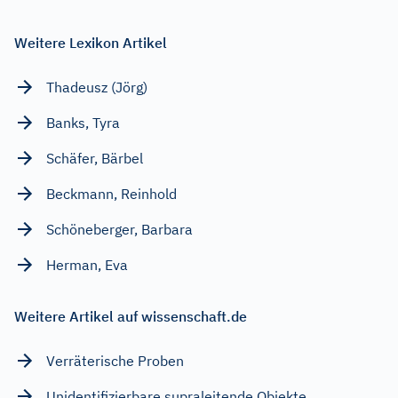
Weitere Lexikon Artikel
Thadeusz (Jörg)
Banks, Tyra
Schäfer, Bärbel
Beckmann, Reinhold
Schöneberger, Barbara
Herman, Eva
Weitere Artikel auf wissenschaft.de
Verräterische Proben
Unidentifizierbare supraleitende Objekte