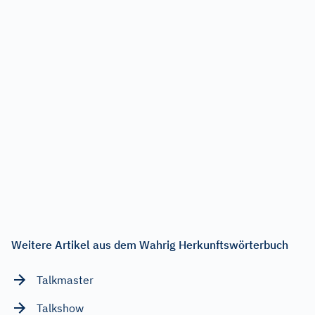
Weitere Artikel aus dem Wahrig Herkunftswörterbuch
Talkmaster
Talkshow