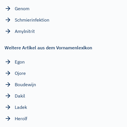
Genom
Schmierinfektion
Amylnitrit
Weitere Artikel aus dem Vornamenlexikon
Egon
Ojore
Boudewijn
Dakil
Ladek
Herolf