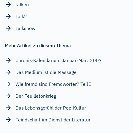
talken
Talk2
Talkshow
Mehr Artikel zu diesem Thema
Chronik-Kalendarium Januar-März 2007
Das Medium ist die Massage
Wie fremd sind Fremdwörter? Teil I
Der Feuilletonkrieg
Das Lebensgefühl der Pop-Kultur
Feindschaft im Dienst der Literatur