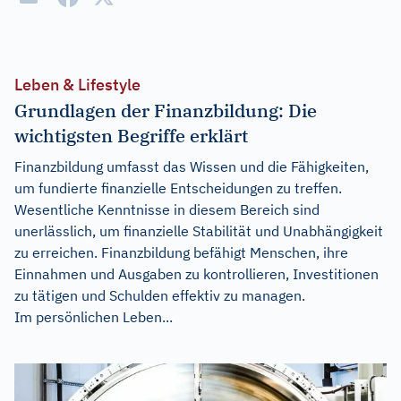
Leben & Lifestyle
Grundlagen der Finanzbildung: Die
wichtigsten Begriffe erklärt
Finanzbildung umfasst das Wissen und die Fähigkeiten,
um fundierte finanzielle Entscheidungen zu treffen.
Wesentliche Kenntnisse in diesem Bereich sind
unerlässlich, um finanzielle Stabilität und Unabhängigkeit
zu erreichen. Finanzbildung befähigt Menschen, ihre
Einnahmen und Ausgaben zu kontrollieren, Investitionen
zu tätigen und Schulden effektiv zu managen.
Im persönlichen Leben...