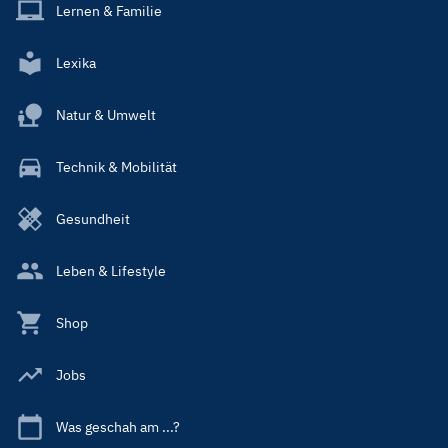
Lernen & Familie
Lexika
Natur & Umwelt
Technik & Mobilität
Gesundheit
Leben & Lifestyle
Shop
Jobs
Was geschah am ...?