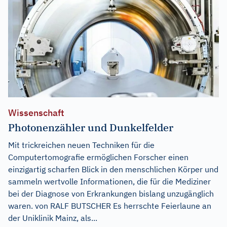
Wissenschaft
Photonenzähler und Dunkelfelder
Mit trickreichen neuen Techniken für die
Computertomografie ermöglichen Forscher einen
einzigartig scharfen Blick in den menschlichen Körper und
sammeln wertvolle Informationen, die für die Mediziner
bei der Diagnose von Erkrankungen bislang unzugänglich
waren. von RALF BUTSCHER Es herrschte Feierlaune an
der Uniklinik Mainz, als...