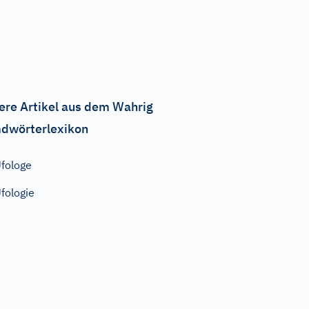
ere Artikel aus dem Wahrig
dwörterlexikon
fologe
fologie