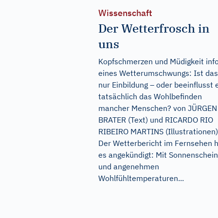
Wissenschaft
Der Wetterfrosch in
uns
Kopfschmerzen und Müdigkeit info
eines Wetterumschwungs: Ist das
nur Einbildung – oder beeinflusst 
tatsächlich das Wohlbefinden
mancher Menschen? von JÜRGEN
BRATER (Text) und RICARDO RIO
RIBEIRO MARTINS (Illustrationen)
Der Wetterbericht im Fernsehen 
es angekündigt: Mit Sonnenschein
und angenehmen
Wohlfühltemperaturen...