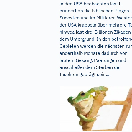
in den USA beobachten lässt,
erinnert an die biblischen Plagen.
Südosten und im Mittleren Weste
der USA krabbeln über mehrere T
hinweg fast drei Billionen Zikaden
dem Untergrund. In den betroffen
Gebieten werden die nächsten ru
anderthalb Monate dadurch von
lautem Gesang, Paarungen und
anschließendem Sterben der
Insekten geprägt sein....