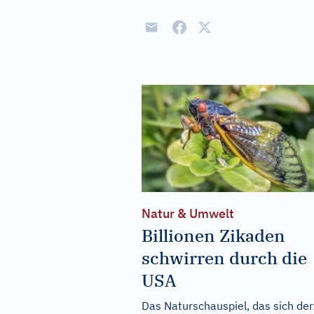
Natur & Umwelt
Billionen Zikaden
schwirren durch die
USA
Das Naturschauspiel, das sich der