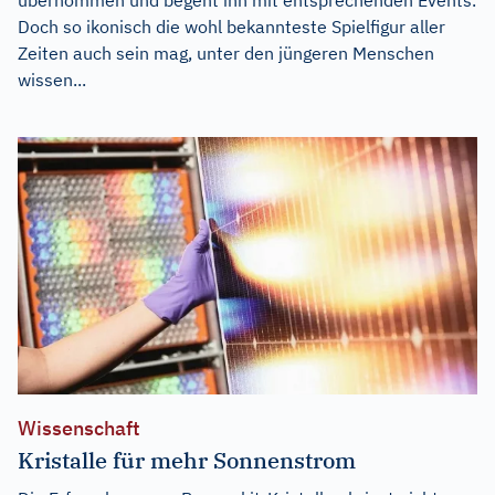
Doch so ikonisch die wohl bekannteste Spielfigur aller
Zeiten auch sein mag, unter den jüngeren Menschen
wissen...
Wissenschaft
Kristalle für mehr Sonnenstrom