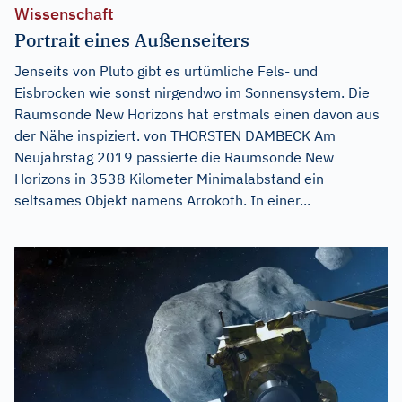
Wissenschaft
Portrait eines Außenseiters
Jenseits von Pluto gibt es urtümliche Fels- und
Eisbrocken wie sonst nirgendwo im Sonnensystem. Die
Raumsonde New Horizons hat erstmals einen davon aus
der Nähe inspiziert. von THORSTEN DAMBECK Am
Neujahrstag 2019 passierte die Raumsonde New
Horizons in 3538 Kilometer Minimalabstand ein
seltsames Objekt namens Arrokoth. In einer...