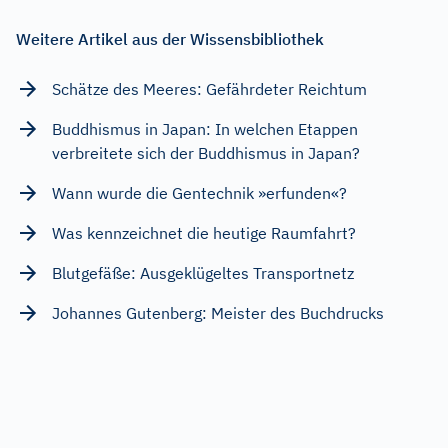
Weitere Artikel aus der Wissensbibliothek
Schätze des Meeres: Gefährdeter Reichtum
Buddhismus in Japan: In welchen Etappen
verbreitete sich der Buddhismus in Japan?
Wann wurde die Gentechnik »erfunden«?
Was kennzeichnet die heutige Raumfahrt?
Blutgefäße: Ausgeklügeltes Transportnetz
Johannes Gutenberg: Meister des Buchdrucks