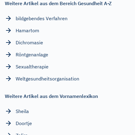
Weitere Artikel aus dem Bereich Gesundheit A-Z
bildgebendes Verfahren
Hamartom
Dichromasie
Röntgenanlage
Sexualtherapie
Weltgesundheitsorganisation
Weitere Artikel aus dem Vornamenlexikon
Sheila
Doortje