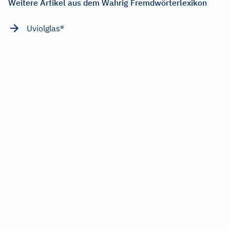
Weitere Artikel aus dem Wahrig Fremdwörterlexikon
Uviolglas®