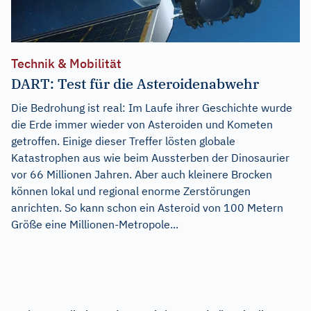
Technik & Mobilität
DART: Test für die Asteroidenabwehr
Die Bedrohung ist real: Im Laufe ihrer Geschichte wurde
die Erde immer wieder von Asteroiden und Kometen
getroffen. Einige dieser Treffer lösten globale
Katastrophen aus wie beim Aussterben der Dinosaurier
vor 66 Millionen Jahren. Aber auch kleinere Brocken
können lokal und regional enorme Zerstörungen
anrichten. So kann schon ein Asteroid von 100 Metern
Größe eine Millionen-Metropole...