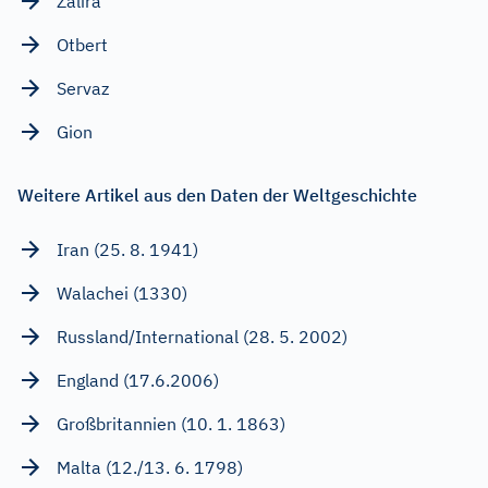
Zalira
Otbert
Servaz
Gion
Weitere Artikel aus den Daten der Weltgeschichte
Iran (25. 8. 1941)
Walachei (1330)
Russland/International (28. 5. 2002)
England (17.6.2006)
Großbritannien (10. 1. 1863)
Malta (12./13. 6. 1798)