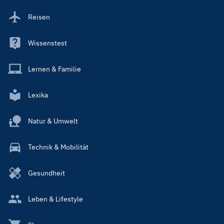
Reisen
Wissenstest
Lernen & Familie
Lexika
Natur & Umwelt
Technik & Mobilität
Gesundheit
Leben & Lifestyle