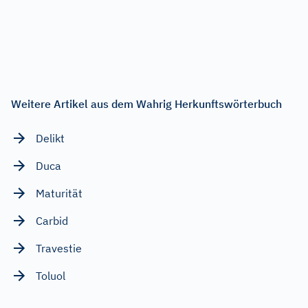
Weitere Artikel aus dem Wahrig Herkunftswörterbuch
Delikt
Duca
Maturität
Carbid
Travestie
Toluol