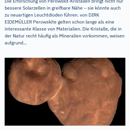
Die Erforschung von Perowskit-Kristallen bringt nicht nur
bessere Solarzellen in greifbare Nähe – sie könnte auch
zu neuartigen Leuchtdioden führen. von DIRK
EIDEMÜLLER Perowskite gelten schon lange als eine
interessante Klasse von Materialien. Die Kristalle, die in
der Natur recht häufig als Mineralien vorkommen, weisen
aufgrund...