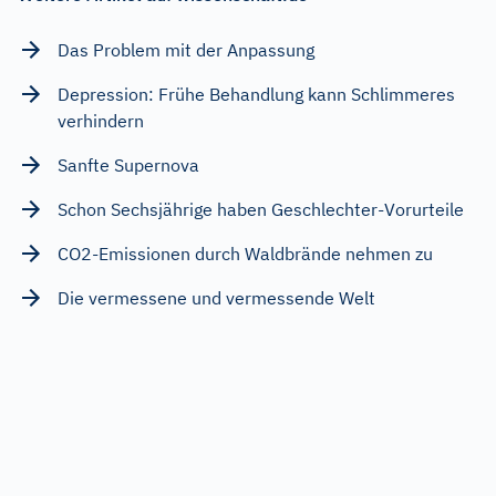
Das Problem mit der Anpassung
Depression: Frühe Behandlung kann Schlimmeres
verhindern
Sanfte Supernova
Schon Sechsjährige haben Geschlechter-Vorurteile
CO2-Emissionen durch Waldbrände nehmen zu
Die vermessene und vermessende Welt